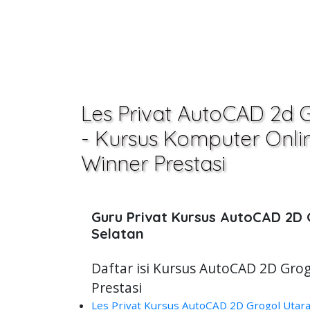
Les Privat AutoCAD 2d 
- Kursus Komputer Online
Winner Prestasi
Guru Privat Kursus AutoCAD 2D
Selatan
Daftar isi Kursus AutoCAD 2D Grog
Prestasi
Les Privat Kursus AutoCAD 2D Grogol Utara