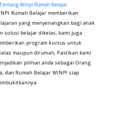
NPI Rumah Belajar memberikan
lajaran yang menyenangkan bagi anak
n solusi belajar dikelas, kami juga
mberikan program kursus untuk
kelas maupun dirumah, Pastikan kami
njadikan pilihan anda sebagai Orang
a, dan Rumah Belajar WINPI siap
embukitkannya.