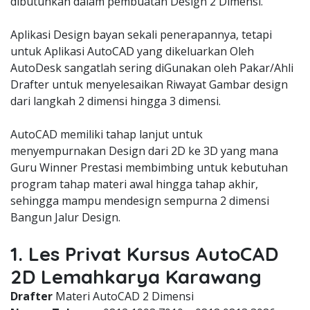
dibutuhkan dalam pembuatan Design 2 Dimensi.
Aplikasi Design bayan sekali penerapannya, tetapi
untuk Aplikasi AutoCAD yang dikeluarkan Oleh
AutoDesk sangatlah sering diGunakan oleh Pakar/Ahli
Drafter untuk menyelesaikan Riwayat Gambar design
dari langkah 2 dimensi hingga 3 dimensi.
AutoCAD memiliki tahap lanjut untuk
menyempurnakan Design dari 2D ke 3D yang mana
Guru Winner Prestasi membimbing untuk kebutuhan
program tahap materi awal hingga tahap akhir,
sehingga mampu mendesign sempurna 2 dimensi
Bangun Jalur Design.
1. Les Privat Kursus AutoCAD
2D Lemahkarya Karawang
Drafter
Materi AutoCAD 2 Dimensi