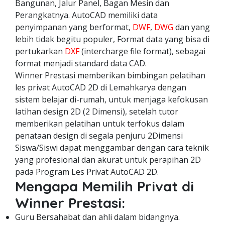
Bangunan, Jalur Panel, Bagan Mesin dan
Perangkatnya. AutoCAD memiliki data
penyimpanan yang berformat,
DWF
,
DWG
dan yang
lebih tidak begitu populer, Format data yang bisa di
pertukarkan
DXF
(intercharge file format), sebagai
format menjadi standard data CAD.
Winner Prestasi memberikan bimbingan pelatihan
les privat AutoCAD 2D di Lemahkarya dengan
sistem belajar di-rumah, untuk menjaga kefokusan
latihan design 2D (2 Dimensi), setelah tutor
memberikan pelatihan untuk terfokus dalam
penataan design di segala penjuru 2Dimensi
Siswa/Siswi dapat menggambar dengan cara teknik
yang profesional dan akurat untuk perapihan 2D
pada Program Les Privat AutoCAD 2D.
Mengapa Memilih Privat di
Winner Prestasi:
Guru Bersahabat dan ahli dalam bidangnya.