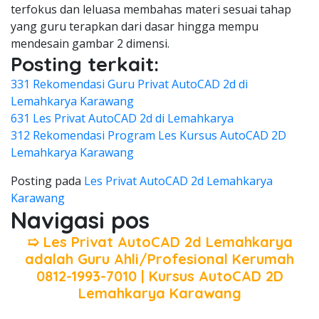
terfokus dan leluasa membahas materi sesuai tahap
yang guru terapkan dari dasar hingga mempu
mendesain gambar 2 dimensi.
Posting terkait:
331 Rekomendasi Guru Privat AutoCAD 2d di
Lemahkarya Karawang
631 Les Privat AutoCAD 2d di Lemahkarya
312 Rekomendasi Program Les Kursus AutoCAD 2D
Lemahkarya Karawang
Posting pada
Les Privat AutoCAD 2d Lemahkarya
Karawang
Navigasi pos
➯ Les Privat AutoCAD 2d Lemahkarya
adalah Guru Ahli/Profesional Kerumah
0812-1993-7010 | Kursus AutoCAD 2D
Lemahkarya Karawang