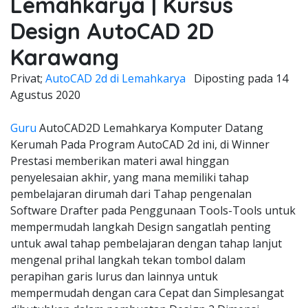
Lemahkarya | Kursus
Design AutoCAD 2D
Karawang
Privat;
AutoCAD 2d di Lemahkarya
Diposting pada
14
Agustus 2020
Guru
AutoCAD2D Lemahkarya Komputer Datang
Kerumah Pada Program AutoCAD 2d ini, di Winner
Prestasi memberikan materi awal hinggan
penyelesaian akhir, yang mana memiliki tahap
pembelajaran dirumah dari Tahap pengenalan
Software Drafter pada Penggunaan Tools-Tools untuk
mempermudah langkah Design sangatlah penting
untuk awal tahap pembelajaran dengan tahap lanjut
mengenal prihal langkah tekan tombol dalam
perapihan garis lurus dan lainnya untuk
mempermudah dengan cara Cepat dan Simplesangat