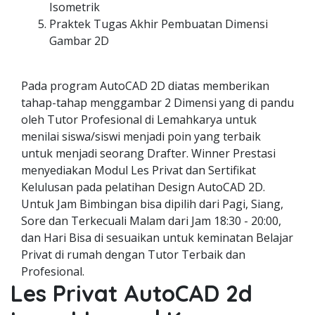
Isometrik
Praktek Tugas Akhir Pembuatan Dimensi
Gambar 2D
Pada program AutoCAD 2D diatas memberikan
tahap-tahap menggambar 2 Dimensi yang di pandu
oleh Tutor Profesional di Lemahkarya untuk
menilai siswa/siswi menjadi poin yang terbaik
untuk menjadi seorang Drafter. Winner Prestasi
menyediakan Modul Les Privat dan Sertifikat
Kelulusan pada pelatihan Design AutoCAD 2D.
Untuk Jam Bimbingan bisa dipilih dari Pagi, Siang,
Sore dan Terkecuali Malam dari Jam 18:30 - 20:00,
dan Hari Bisa di sesuaikan untuk keminatan Belajar
Privat di rumah dengan Tutor Terbaik dan
Profesional.
Les Privat AutoCAD 2d