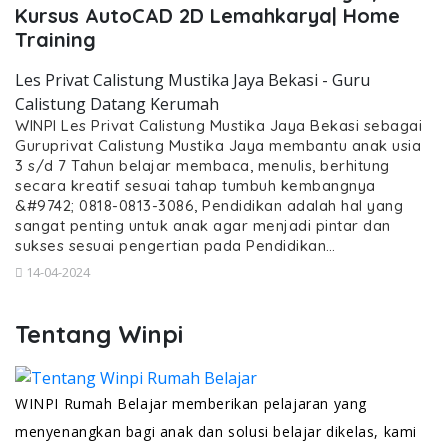
Kursus AutoCAD 2D Lemahkarya| Home
Training
Les Privat Calistung Mustika Jaya Bekasi - Guru
Calistung Datang Kerumah
WINPI Les Privat Calistung Mustika Jaya Bekasi sebagai
Guruprivat Calistung Mustika Jaya membantu anak usia
3 s/d 7 Tahun belajar membaca, menulis, berhitung
secara kreatif sesuai tahap tumbuh kembangnya
&#9742; 0818-0813-3086, Pendidikan adalah hal yang
sangat penting untuk anak agar menjadi pintar dan
sukses sesuai pengertian pada Pendidikan…
14-04-2024
Tentang Winpi
WINPI Rumah Belajar memberikan pelajaran yang
menyenangkan bagi anak dan solusi belajar dikelas, kami