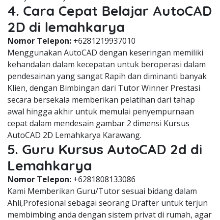
4. Cara Cepat Belajar AutoCAD
2D di lemahkarya
Nomor Telepon:
+6281219937010
Menggunakan AutoCAD dengan keseringan memiliki
kehandalan dalam kecepatan untuk beroperasi dalam
pendesainan yang sangat Rapih dan diminanti banyak
Klien, dengan Bimbingan dari Tutor Winner Prestasi
secara bersekala memberikan pelatihan dari tahap
awal hingga akhir untuk memulai penyempurnaan
cepat dalam mendesain gambar 2 dimensi Kursus
AutoCAD 2D Lemahkarya Karawang.
5. Guru Kursus AutoCAD 2d di
Lemahkarya
Nomor Telepon:
+6281808133086
Kami Memberikan Guru/Tutor sesuai bidang dalam
Ahli,Profesional sebagai seorang Drafter untuk terjun
membimbing anda dengan sistem privat di rumah, agar