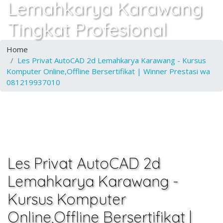
Lemahkarya Karawang
Tingkat Profesional
Home
Les Privat AutoCAD 2d Lemahkarya Karawang - Kursus
Komputer Online,Offline Bersertifikat | Winner Prestasi wa
081219937010
Les Privat AutoCAD 2d
Lemahkarya Karawang -
Kursus Komputer
Online,Offline Bersertifikat |