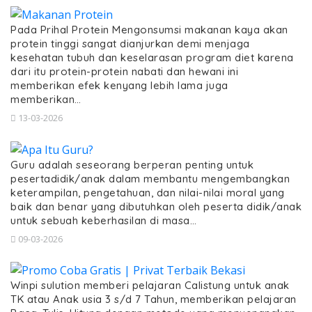
Pada Prihal Protein Mengonsumsi makanan kaya akan
protein tinggi sangat dianjurkan demi menjaga
kesehatan tubuh dan keselarasan program diet karena
dari itu protein-protein nabati dan hewani ini
memberikan efek kenyang lebih lama juga
memberikan…
13-03-2026
Guru adalah seseorang berperan penting untuk
pesertadidik/anak dalam membantu mengembangkan
keterampilan, pengetahuan, dan nilai-nilai moral yang
baik dan benar yang dibutuhkan oleh peserta didik/anak
untuk sebuah keberhasilan di masa…
09-03-2026
Winpi sulution memberi pelajaran Calistung untuk anak
TK atau Anak usia 3 s/d 7 Tahun, memberikan pelajaran