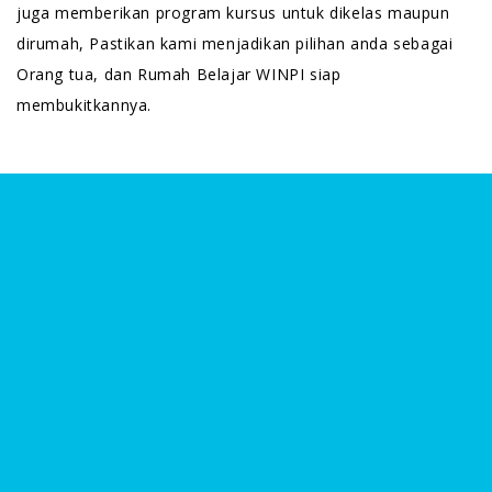
juga memberikan program kursus untuk dikelas maupun
dirumah, Pastikan kami menjadikan pilihan anda sebagai
Orang tua, dan Rumah Belajar WINPI siap
membukitkannya.