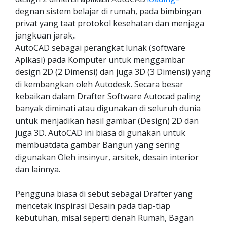
degnan sistem belajar di rumah, pada bimbingan
privat yang taat protokol kesehatan dan menjaga
jangkuan jarak,.
AutoCAD sebagai perangkat lunak (software
Aplkasi) pada Komputer untuk menggambar
design 2D (2 Dimensi) dan juga 3D (3 Dimensi) yang
di kembangkan oleh Autodesk. Secara besar
kebaikan dalam Drafter Software Autocad paling
banyak diminati atau digunakan di seluruh dunia
untuk menjadikan hasil gambar (Design) 2D dan
juga 3D. AutoCAD ini biasa di gunakan untuk
membuatdata gambar Bangun yang sering
digunakan Oleh insinyur, arsitek, desain interior
dan lainnya.
Pengguna biasa di sebut sebagai Drafter yang
mencetak inspirasi Desain pada tiap-tiap
kebutuhan, misal seperti denah Rumah, Bagan