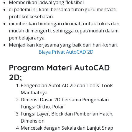
Memberikan jadwal yang fleksibel.
di pademi ini, kami bersama tutor/guru mentaati
protokol kesehatan.
memberikan bimbingan dirumah untuk fokus dan
mudah di mengerti, sehingga cepat/mudah dalam
pembelajaranya.
Menjadikan kerjasama yang baik dari hari-kehari.
Biaya Privat AutoCAD 2D
Program Materi AutoCAD
2D;
Pengenalan AutoCAD 2D dan Tools-Tools
Manfaatnya
Dimensi Dasar 2D bersama Pengenalan
Fungsi Ortho, Polar
Fungsi Layer, Block dan Pemberian Hatch,
Dimension
Mencetak dengan Sekala dan Lanjut Snap