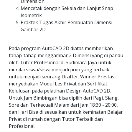
Dimension
Mencetak dengan Sekala dan Lanjut Snap
Isometrik
Praktek Tugas Akhir Pembuatan Dimensi
Gambar 2D
Pada program AutoCAD 2D diatas memberikan
tahap-tahap menggambar 2 Dimensi yang di pandu
oleh Tutor Profesional di Sudimara Jaya untuk
menilai siswa/siswi menjadi poin yang terbaik
untuk menjadi seorang Drafter. Winner Prestasi
menyediakan Modul Les Privat dan Sertifikat
Kelulusan pada pelatihan Design AutoCAD 2D.
Untuk Jam Bimbingan bisa dipilih dari Pagi, Siang,
Sore dan Terkecuali Malam dari Jam 18:30 - 20:00,
dan Hari Bisa di sesuaikan untuk keminatan Belajar
Privat di rumah dengan Tutor Terbaik dan
Profesional.