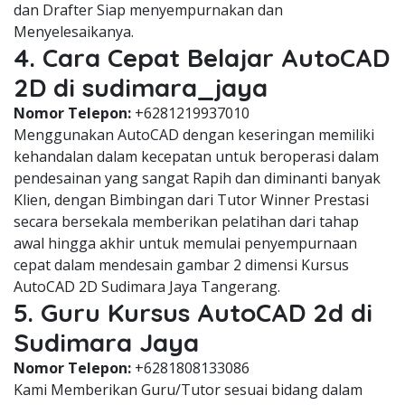
dan Drafter Siap menyempurnakan dan
Menyelesaikanya.
4. Cara Cepat Belajar AutoCAD
2D di sudimara_jaya
Nomor Telepon:
+6281219937010
Menggunakan AutoCAD dengan keseringan memiliki
kehandalan dalam kecepatan untuk beroperasi dalam
pendesainan yang sangat Rapih dan diminanti banyak
Klien, dengan Bimbingan dari Tutor Winner Prestasi
secara bersekala memberikan pelatihan dari tahap
awal hingga akhir untuk memulai penyempurnaan
cepat dalam mendesain gambar 2 dimensi Kursus
AutoCAD 2D Sudimara Jaya Tangerang.
5. Guru Kursus AutoCAD 2d di
Sudimara Jaya
Nomor Telepon:
+6281808133086
Kami Memberikan Guru/Tutor sesuai bidang dalam