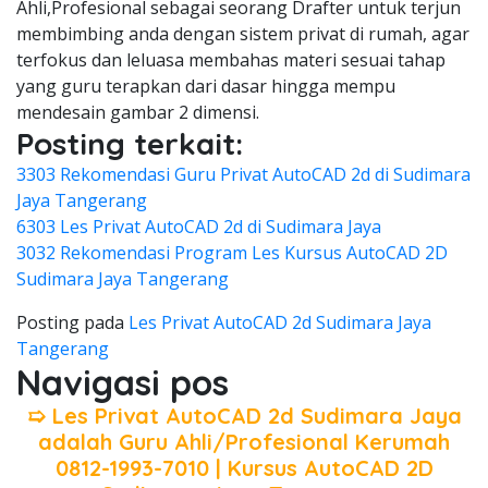
Ahli,Profesional sebagai seorang Drafter untuk terjun
membimbing anda dengan sistem privat di rumah, agar
terfokus dan leluasa membahas materi sesuai tahap
yang guru terapkan dari dasar hingga mempu
mendesain gambar 2 dimensi.
Posting terkait:
3303 Rekomendasi Guru Privat AutoCAD 2d di Sudimara
Jaya Tangerang
6303 Les Privat AutoCAD 2d di Sudimara Jaya
3032 Rekomendasi Program Les Kursus AutoCAD 2D
Sudimara Jaya Tangerang
Posting pada
Les Privat AutoCAD 2d Sudimara Jaya
Tangerang
Navigasi pos
➯ Les Privat AutoCAD 2d Sudimara Jaya
adalah Guru Ahli/Profesional Kerumah
0812-1993-7010 | Kursus AutoCAD 2D