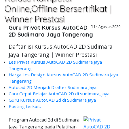
Online,Offline Bersertifikat |
Winner Prestasi
Guru Privat Kursus AutoCAD
14 Agustus 2020
2D Sudimara Jaya Tangerang
Daftar isi Kursus AutoCAD 2D Sudimara
Jaya Tangerang | Winner Prestasi
Les Privat Kursus AutoCAD 2D Sudimara Jaya
Tangerang
Harga Les Design Kursus AutoCAD 2D Sudimara Jaya
Tangerang
Autocad 2D Menjadi Drafter Sudimara Jaya
Cara Cepat Belajar AutoCAD 2D di sudimara_jaya
Guru Kursus AutoCAD 2d di Sudimara Jaya
Posting terkait:
Program Autocad 2d di Sudimara
Jaya Tangerang pada Pelatihan