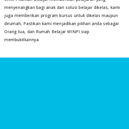
menyenangkan bagi anak dan solusi belajar dikelas, kami
juga memberikan program kursus untuk dikelas maupun
dirumah, Pastikan kami menjadikan pilihan anda sebagai
Orang tua, dan Rumah Belajar WINPI siap
membukitkannya.