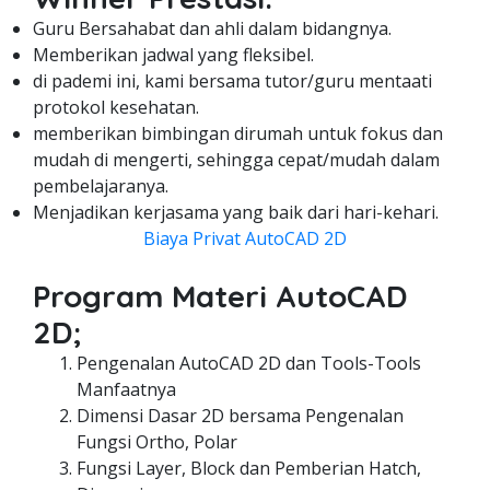
Guru Bersahabat dan ahli dalam bidangnya.
Memberikan jadwal yang fleksibel.
di pademi ini, kami bersama tutor/guru mentaati
protokol kesehatan.
memberikan bimbingan dirumah untuk fokus dan
mudah di mengerti, sehingga cepat/mudah dalam
pembelajaranya.
Menjadikan kerjasama yang baik dari hari-kehari.
Biaya Privat AutoCAD 2D
Program Materi AutoCAD
2D;
Pengenalan AutoCAD 2D dan Tools-Tools
Manfaatnya
Dimensi Dasar 2D bersama Pengenalan
Fungsi Ortho, Polar
Fungsi Layer, Block dan Pemberian Hatch,