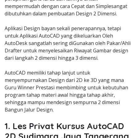
mempermudah dengan cara Cepat dan Simplesangat
dibutuhkan dalam pembuatan Design 2 Dimensi.
Aplikasi Design bayan sekali penerapannya, tetapi
untuk Aplikasi AutoCAD yang dikeluarkan Oleh
AutoDesk sangatlah sering diGunakan oleh Pakar/Ahli
Drafter untuk menyelesaikan Riwayat Gambar design
dari langkah 2 dimensi hingga 3 dimensi.
AutoCAD memiliki tahap lanjut untuk
menyempurnakan Design dari 2D ke 3D yang mana
Guru Winner Prestasi membimbing untuk kebutuhan
program tahap materi awal hingga tahap akhir,
sehingga mampu mendesign sempurna 2 dimensi
Bangun Jalur Design.
1. Les Privat Kursus AutoCAD
2D Sudimara Jaya Tangerang