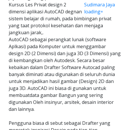
Kursus Les Privat design 2
dimensi aplikasi AutoCAD degnan
sistem belajar di rumah, pada bimbingan privat
yang taat protokol kesehatan dan menjaga
jangkuan jarak,.
AutoCAD sebagai perangkat lunak (software
Aplkasi) pada Komputer untuk menggambar
design 2D (2 Dimensi) dan juga 3D (3 Dimensi) yang
di kembangkan oleh Autodesk. Secara besar
kebaikan dalam Drafter Software Autocad paling
banyak diminati atau digunakan di seluruh dunia
untuk menjadikan hasil gambar (Design) 2D dan
juga 3D. AutoCAD ini biasa di gunakan untuk
membuatdata gambar Bangun yang sering
digunakan Oleh insinyur, arsitek, desain interior
dan lainnya.
Pengguna biasa di sebut sebagai Drafter yang