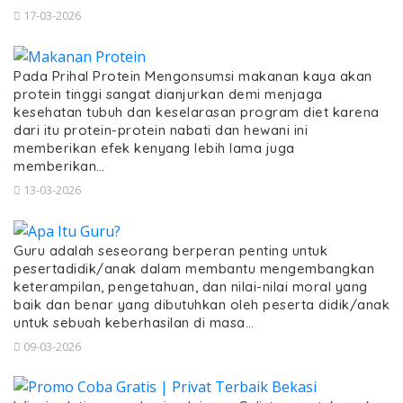
17-03-2026
Pada Prihal Protein Mengonsumsi makanan kaya akan
protein tinggi sangat dianjurkan demi menjaga
kesehatan tubuh dan keselarasan program diet karena
dari itu protein-protein nabati dan hewani ini
memberikan efek kenyang lebih lama juga
memberikan…
13-03-2026
Guru adalah seseorang berperan penting untuk
pesertadidik/anak dalam membantu mengembangkan
keterampilan, pengetahuan, dan nilai-nilai moral yang
baik dan benar yang dibutuhkan oleh peserta didik/anak
untuk sebuah keberhasilan di masa…
09-03-2026