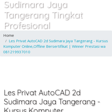
Sudimara Jaya
Tangerang Tingkat
Profesional
Home
Les Privat AutoCAD 2d Sudimara Jaya Tangerang - Kursus
Komputer Online,Offline Bersertifikat | Winner Prestasi wa
081219937010
Les Privat AutoCAD 2d
Sudimara Jaya Tangerang -
Kursus Komputer