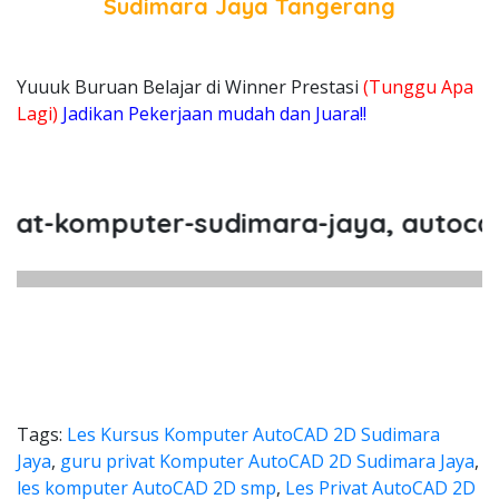
Sudimara Jaya Tangerang
Yuuuk Buruan Belajar di Winner Prestasi
(Tunggu Apa
Lagi)
Jadikan Pekerjaan mudah dan Juara!!
-komputer-sudimara-jaya, autocad-2
Tags:
Les Kursus Komputer AutoCAD 2D Sudimara
Jaya
,
guru privat Komputer AutoCAD 2D Sudimara Jaya
,
les komputer AutoCAD 2D smp
,
Les Privat AutoCAD 2D