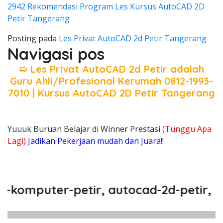
2942 Rekomendasi Program Les Kursus AutoCAD 2D
Petir Tangerang
Posting pada
Les Privat AutoCAD 2d Petir Tangerang
Navigasi pos
➯ Les Privat AutoCAD 2d Petir adalah
Guru Ahli/Profesional Kerumah 0812-1993-
7010 | Kursus AutoCAD 2D Petir Tangerang
Yuuuk Buruan Belajar di Winner Prestasi
(Tunggu Apa
Lagi)
Jadikan Pekerjaan mudah dan Juara!!
omputer-petir, autocad-2d-petir, priv