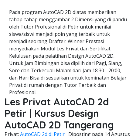
Pada program AutoCAD 2D diatas memberikan
tahap-tahap menggambar 2 Dimensi yang di pandu
oleh Tutor Profesional di Petir untuk menilai
siswa/siswi menjadi poin yang terbaik untuk
menjadi seorang Drafter. Winner Prestasi
menyediakan Modul Les Privat dan Sertifikat
Kelulusan pada pelatihan Design AutoCAD 2D.
Untuk Jam Bimbingan bisa dipilih dari Pagi, Siang,
Sore dan Terkecuali Malam dari Jam 18:30 - 20:00,
dan Hari Bisa di sesuaikan untuk keminatan Belajar
Privat di rumah dengan Tutor Terbaik dan
Profesional.
Les Privat AutoCAD 2d
Petir | Kursus Design
AutoCAD 2D Tangerang
Privat;
AutoCAD 2d di Petir
Diposting pada
14 Agustus