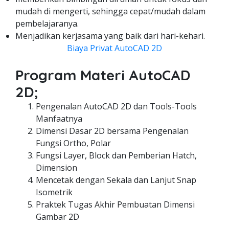
mudah di mengerti, sehingga cepat/mudah dalam
pembelajaranya.
Menjadikan kerjasama yang baik dari hari-kehari.
Biaya Privat AutoCAD 2D
Program Materi AutoCAD
2D;
Pengenalan AutoCAD 2D dan Tools-Tools
Manfaatnya
Dimensi Dasar 2D bersama Pengenalan
Fungsi Ortho, Polar
Fungsi Layer, Block dan Pemberian Hatch,
Dimension
Mencetak dengan Sekala dan Lanjut Snap
Isometrik
Praktek Tugas Akhir Pembuatan Dimensi
Gambar 2D