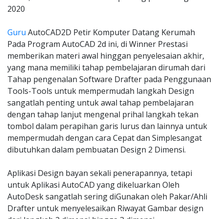
2020
Guru
AutoCAD2D Petir Komputer Datang Kerumah
Pada Program AutoCAD 2d ini, di Winner Prestasi
memberikan materi awal hinggan penyelesaian akhir,
yang mana memiliki tahap pembelajaran dirumah dari
Tahap pengenalan Software Drafter pada Penggunaan
Tools-Tools untuk mempermudah langkah Design
sangatlah penting untuk awal tahap pembelajaran
dengan tahap lanjut mengenal prihal langkah tekan
tombol dalam perapihan garis lurus dan lainnya untuk
mempermudah dengan cara Cepat dan Simplesangat
dibutuhkan dalam pembuatan Design 2 Dimensi.
Aplikasi Design bayan sekali penerapannya, tetapi
untuk Aplikasi AutoCAD yang dikeluarkan Oleh
AutoDesk sangatlah sering diGunakan oleh Pakar/Ahli
Drafter untuk menyelesaikan Riwayat Gambar design