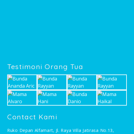
Testimoni Orang Tua
Contact Kami
Ruko Depan Alfamart, Jl. Raya Villa Jatirasa No.13,