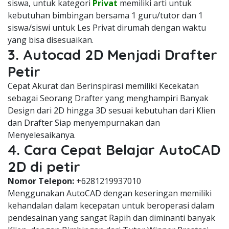
siswa, untuk kategori
Privat
memiliki arti untuk
kebutuhan bimbingan bersama 1 guru/tutor dan 1
siswa/siswi untuk Les Privat dirumah dengan waktu
yang bisa disesuaikan.
3. Autocad 2D Menjadi Drafter
Petir
Cepat Akurat dan Berinspirasi memiliki Kecekatan
sebagai Seorang Drafter yang menghampiri Banyak
Design dari 2D hingga 3D sesuai kebutuhan dari Klien
dan Drafter Siap menyempurnakan dan
Menyelesaikanya.
4. Cara Cepat Belajar AutoCAD
2D di petir
Nomor Telepon:
+6281219937010
Menggunakan AutoCAD dengan keseringan memiliki
kehandalan dalam kecepatan untuk beroperasi dalam
pendesainan yang sangat Rapih dan diminanti banyak