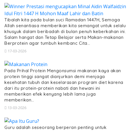
Tibalah kita pada bulan suci Ramadan 1447H, Semoga
Allah senantiasa memberikan kita semangat untuk selalu
khusyuk dalam beribadah di bulan penuh keberkahan ini.
Salam hangat dan Tetap Belajar serta Makan-makanan
Berprotein agar tumbuh kembanc Cita…
17-03-2026
Pada Prihal Protein Mengonsumsi makanan kaya akan
protein tinggi sangat dianjurkan demi menjaga
kesehatan tubuh dan keselarasan program diet karena
dari itu protein-protein nabati dan hewani ini
memberikan efek kenyang lebih lama juga
memberikan…
13-03-2026
Guru adalah seseorang berperan penting untuk