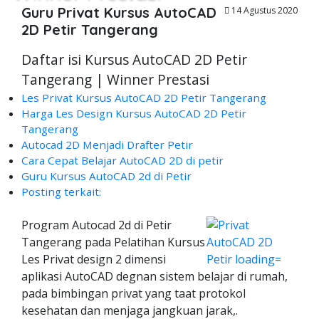
Guru Privat Kursus AutoCAD
14 Agustus 2020
2D Petir Tangerang
Daftar isi Kursus AutoCAD 2D Petir
Tangerang | Winner Prestasi
Les Privat Kursus AutoCAD 2D Petir Tangerang
Harga Les Design Kursus AutoCAD 2D Petir
Tangerang
Autocad 2D Menjadi Drafter Petir
Cara Cepat Belajar AutoCAD 2D di petir
Guru Kursus AutoCAD 2d di Petir
Posting terkait:
Program Autocad 2d di Petir
Tangerang pada Pelatihan Kursus
Les Privat design 2 dimensi
aplikasi AutoCAD degnan sistem belajar di rumah,
pada bimbingan privat yang taat protokol
kesehatan dan menjaga jangkuan jarak,.