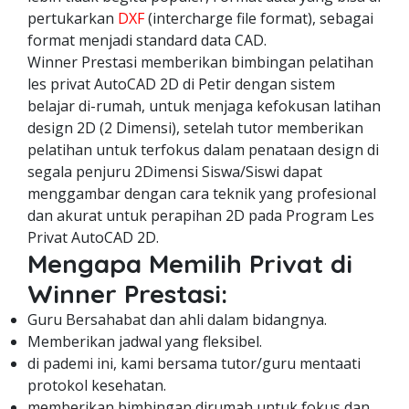
pertukarkan
DXF
(intercharge file format), sebagai
format menjadi standard data CAD.
Winner Prestasi memberikan bimbingan pelatihan
les privat AutoCAD 2D di Petir dengan sistem
belajar di-rumah, untuk menjaga kefokusan latihan
design 2D (2 Dimensi), setelah tutor memberikan
pelatihan untuk terfokus dalam penataan design di
segala penjuru 2Dimensi Siswa/Siswi dapat
menggambar dengan cara teknik yang profesional
dan akurat untuk perapihan 2D pada Program Les
Privat AutoCAD 2D.
Mengapa Memilih Privat di
Winner Prestasi:
Guru Bersahabat dan ahli dalam bidangnya.
Memberikan jadwal yang fleksibel.
di pademi ini, kami bersama tutor/guru mentaati
protokol kesehatan.
memberikan bimbingan dirumah untuk fokus dan