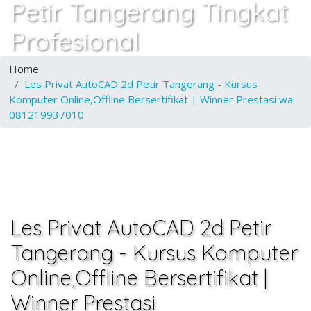
Petir Tangerang Tingkat
Profesional
Home
Les Privat AutoCAD 2d Petir Tangerang - Kursus
Komputer Online,Offline Bersertifikat | Winner Prestasi wa
081219937010
Les Privat AutoCAD 2d Petir
Tangerang - Kursus Komputer
Online,Offline Bersertifikat |
Winner Prestasi