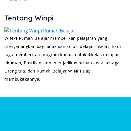
Tentang Winpi
WINPI Rumah Belajar memberikan pelajaran yang
menyenangkan bagi anak dan solusi belajar dikelas, kami
juga memberikan program kursus untuk dikelas maupun
dirumah, Pastikan kami menjadikan pilihan anda sebagai
Orang tua, dan Rumah Belajar WINPI siap
membukitkannya.