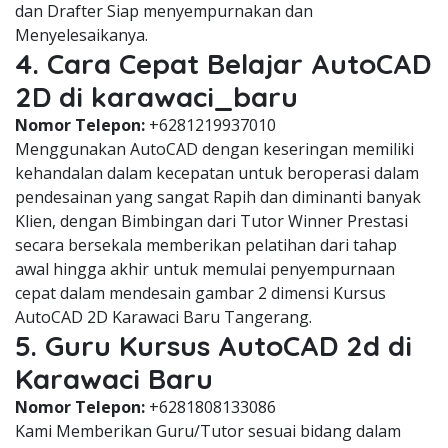
dan Drafter Siap menyempurnakan dan
Menyelesaikanya.
4. Cara Cepat Belajar AutoCAD
2D di karawaci_baru
Nomor Telepon:
+6281219937010
Menggunakan AutoCAD dengan keseringan memiliki
kehandalan dalam kecepatan untuk beroperasi dalam
pendesainan yang sangat Rapih dan diminanti banyak
Klien, dengan Bimbingan dari Tutor Winner Prestasi
secara bersekala memberikan pelatihan dari tahap
awal hingga akhir untuk memulai penyempurnaan
cepat dalam mendesain gambar 2 dimensi Kursus
AutoCAD 2D Karawaci Baru Tangerang.
5. Guru Kursus AutoCAD 2d di
Karawaci Baru
Nomor Telepon:
+6281808133086
Kami Memberikan Guru/Tutor sesuai bidang dalam