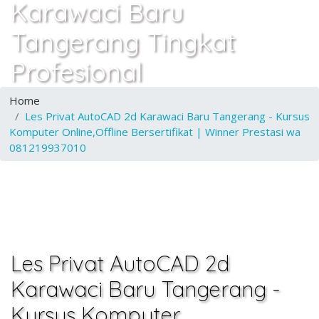
Karawaci Baru
Tangerang Tingkat
Profesional
Home
Les Privat AutoCAD 2d Karawaci Baru Tangerang - Kursus
Komputer Online,Offline Bersertifikat | Winner Prestasi wa
081219937010
Les Privat AutoCAD 2d
Karawaci Baru Tangerang -
Kursus Komputer