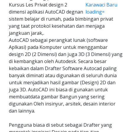
Kursus Les Privat design 2
dimensi aplikasi AutoCAD degnan
sistem belajar di rumah, pada bimbingan privat
yang taat protokol kesehatan dan menjaga
jangkuan jarak,.
AutoCAD sebagai perangkat lunak (software
Aplkasi) pada Komputer untuk menggambar
design 2D (2 Dimensi) dan juga 3D (3 Dimensi) yang
di kembangkan oleh Autodesk. Secara besar
kebaikan dalam Drafter Software Autocad paling
banyak diminati atau digunakan di seluruh dunia
untuk menjadikan hasil gambar (Design) 2D dan
juga 3D. AutoCAD ini biasa di gunakan untuk
membuatdata gambar Bangun yang sering
digunakan Oleh insinyur, arsitek, desain interior
dan lainnya.
Pengguna biasa di sebut sebagai Drafter yang