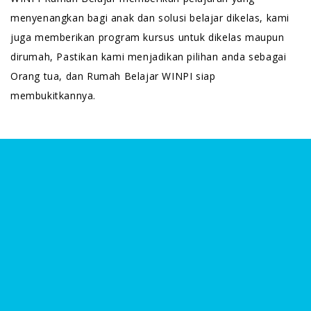
menyenangkan bagi anak dan solusi belajar dikelas, kami
juga memberikan program kursus untuk dikelas maupun
dirumah, Pastikan kami menjadikan pilihan anda sebagai
Orang tua, dan Rumah Belajar WINPI siap
membukitkannya.