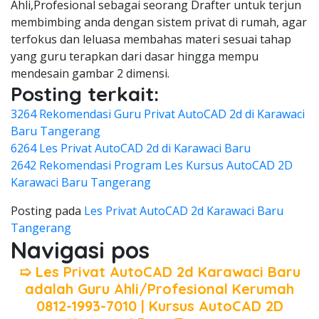
Ahli,Profesional sebagai seorang Drafter untuk terjun
membimbing anda dengan sistem privat di rumah, agar
terfokus dan leluasa membahas materi sesuai tahap
yang guru terapkan dari dasar hingga mempu
mendesain gambar 2 dimensi.
Posting terkait:
3264 Rekomendasi Guru Privat AutoCAD 2d di Karawaci
Baru Tangerang
6264 Les Privat AutoCAD 2d di Karawaci Baru
2642 Rekomendasi Program Les Kursus AutoCAD 2D
Karawaci Baru Tangerang
Posting pada
Les Privat AutoCAD 2d Karawaci Baru
Tangerang
Navigasi pos
➯ Les Privat AutoCAD 2d Karawaci Baru
adalah Guru Ahli/Profesional Kerumah
0812-1993-7010 | Kursus AutoCAD 2D