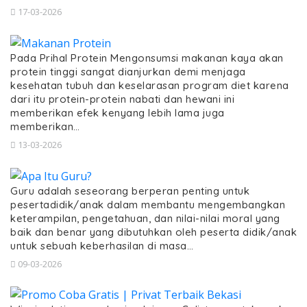
17-03-2026
Pada Prihal Protein Mengonsumsi makanan kaya akan
protein tinggi sangat dianjurkan demi menjaga
kesehatan tubuh dan keselarasan program diet karena
dari itu protein-protein nabati dan hewani ini
memberikan efek kenyang lebih lama juga
memberikan…
13-03-2026
Guru adalah seseorang berperan penting untuk
pesertadidik/anak dalam membantu mengembangkan
keterampilan, pengetahuan, dan nilai-nilai moral yang
baik dan benar yang dibutuhkan oleh peserta didik/anak
untuk sebuah keberhasilan di masa…
09-03-2026