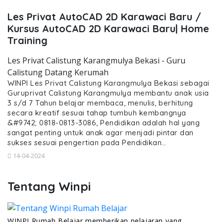
Les Privat AutoCAD 2D Karawaci Baru /
Kursus AutoCAD 2D Karawaci Baru| Home
Training
Les Privat Calistung Karangmulya Bekasi - Guru
Calistung Datang Kerumah
WINPI Les Privat Calistung Karangmulya Bekasi sebagai
Guruprivat Calistung Karangmulya membantu anak usia
3 s/d 7 Tahun belajar membaca, menulis, berhitung
secara kreatif sesuai tahap tumbuh kembangnya
&#9742; 0818-0813-3086, Pendidikan adalah hal yang
sangat penting untuk anak agar menjadi pintar dan
sukses sesuai pengertian pada Pendidikan…
14-04-2024
Tentang Winpi
WINPI Rumah Belajar memberikan pelajaran yang