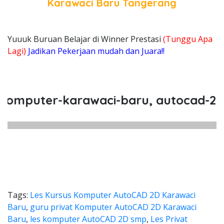
Karawaci Baru Tangerang
Yuuuk Buruan Belajar di Winner Prestasi
(Tunggu Apa
Lagi)
Jadikan Pekerjaan mudah dan Juara!!
puter-karawaci-baru, autocad-2d-ka
Tags:
Les Kursus Komputer AutoCAD 2D Karawaci
Baru
,
guru privat Komputer AutoCAD 2D Karawaci
Baru
,
les komputer AutoCAD 2D smp
,
Les Privat