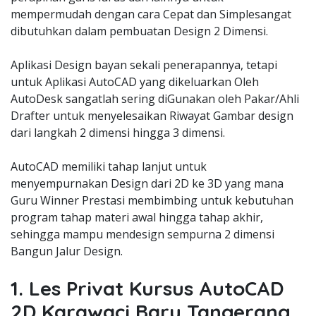
mempermudah dengan cara Cepat dan Simplesangat
dibutuhkan dalam pembuatan Design 2 Dimensi.
Aplikasi Design bayan sekali penerapannya, tetapi
untuk Aplikasi AutoCAD yang dikeluarkan Oleh
AutoDesk sangatlah sering diGunakan oleh Pakar/Ahli
Drafter untuk menyelesaikan Riwayat Gambar design
dari langkah 2 dimensi hingga 3 dimensi.
AutoCAD memiliki tahap lanjut untuk
menyempurnakan Design dari 2D ke 3D yang mana
Guru Winner Prestasi membimbing untuk kebutuhan
program tahap materi awal hingga tahap akhir,
sehingga mampu mendesign sempurna 2 dimensi
Bangun Jalur Design.
1. Les Privat Kursus AutoCAD
2D Karawaci Baru Tangerang