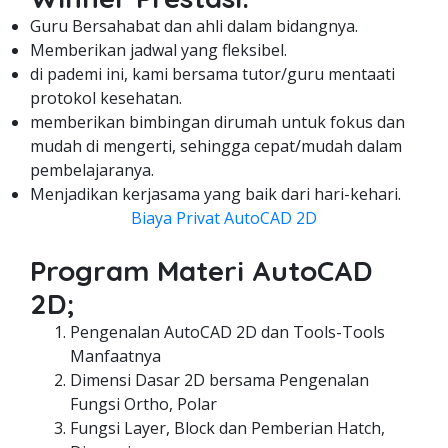
Guru Bersahabat dan ahli dalam bidangnya.
Memberikan jadwal yang fleksibel.
di pademi ini, kami bersama tutor/guru mentaati
protokol kesehatan.
memberikan bimbingan dirumah untuk fokus dan
mudah di mengerti, sehingga cepat/mudah dalam
pembelajaranya.
Menjadikan kerjasama yang baik dari hari-kehari.
Biaya Privat AutoCAD 2D
Program Materi AutoCAD
2D;
Pengenalan AutoCAD 2D dan Tools-Tools
Manfaatnya
Dimensi Dasar 2D bersama Pengenalan
Fungsi Ortho, Polar
Fungsi Layer, Block dan Pemberian Hatch,