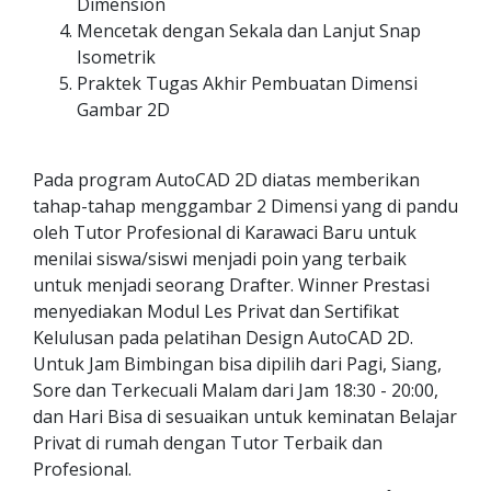
Dimension
Mencetak dengan Sekala dan Lanjut Snap
Isometrik
Praktek Tugas Akhir Pembuatan Dimensi
Gambar 2D
Pada program AutoCAD 2D diatas memberikan
tahap-tahap menggambar 2 Dimensi yang di pandu
oleh Tutor Profesional di Karawaci Baru untuk
menilai siswa/siswi menjadi poin yang terbaik
untuk menjadi seorang Drafter. Winner Prestasi
menyediakan Modul Les Privat dan Sertifikat
Kelulusan pada pelatihan Design AutoCAD 2D.
Untuk Jam Bimbingan bisa dipilih dari Pagi, Siang,
Sore dan Terkecuali Malam dari Jam 18:30 - 20:00,
dan Hari Bisa di sesuaikan untuk keminatan Belajar
Privat di rumah dengan Tutor Terbaik dan
Profesional.