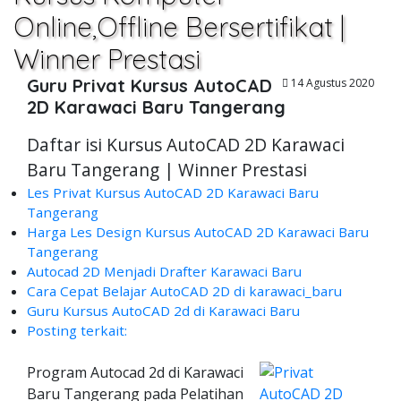
Online,Offline Bersertifikat |
Winner Prestasi
Guru Privat Kursus AutoCAD
14 Agustus 2020
2D Karawaci Baru Tangerang
Daftar isi Kursus AutoCAD 2D Karawaci
Baru Tangerang | Winner Prestasi
Les Privat Kursus AutoCAD 2D Karawaci Baru
Tangerang
Harga Les Design Kursus AutoCAD 2D Karawaci Baru
Tangerang
Autocad 2D Menjadi Drafter Karawaci Baru
Cara Cepat Belajar AutoCAD 2D di karawaci_baru
Guru Kursus AutoCAD 2d di Karawaci Baru
Posting terkait:
Program Autocad 2d di Karawaci
Baru Tangerang pada Pelatihan