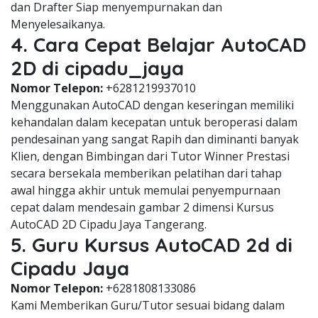
dan Drafter Siap menyempurnakan dan
Menyelesaikanya.
4. Cara Cepat Belajar AutoCAD
2D di cipadu_jaya
Nomor Telepon:
+6281219937010
Menggunakan AutoCAD dengan keseringan memiliki
kehandalan dalam kecepatan untuk beroperasi dalam
pendesainan yang sangat Rapih dan diminanti banyak
Klien, dengan Bimbingan dari Tutor Winner Prestasi
secara bersekala memberikan pelatihan dari tahap
awal hingga akhir untuk memulai penyempurnaan
cepat dalam mendesain gambar 2 dimensi Kursus
AutoCAD 2D Cipadu Jaya Tangerang.
5. Guru Kursus AutoCAD 2d di
Cipadu Jaya
Nomor Telepon:
+6281808133086
Kami Memberikan Guru/Tutor sesuai bidang dalam