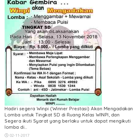
Hadiri segera Winpi (Winner Prestasi) Akan Mengadakan
Lomba untuk Tingkat SD di Ruang Kelas WINPI, dan
Segera ikuti Syarat yang berlaku untuk dapat mengikuti
lomba di…
02-11-2017