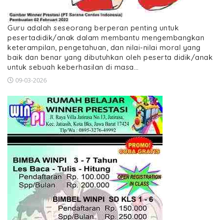
Guru adalah seseorang berperan penting untuk
pesertadidik/anak dalam membantu mengembangkan
keterampilan, pengetahuan, dan nilai-nilai moral yang
baik dan benar yang dibutuhkan oleh peserta didik/anak
untuk sebuah keberhasilan di masa…
09-03-2026