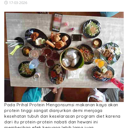
17-03-2026
Pada Prihal Protein Mengonsumsi makanan kaya akan
protein tinggi sangat dianjurkan demi menjaga
kesehatan tubuh dan keselarasan program diet karena
dari itu protein-protein nabati dan hewani ini
memberikan efek kenyang lebih lama juga