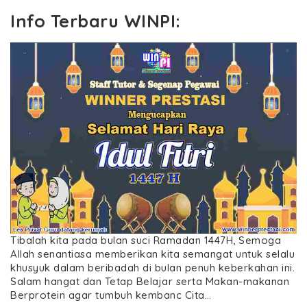
Info Terbaru WINPI:
Tibalah kita pada bulan suci Ramadan 1447H, Semoga
Allah senantiasa memberikan kita semangat untuk selalu
khusyuk dalam beribadah di bulan penuh keberkahan ini.
Salam hangat dan Tetap Belajar serta Makan-makanan
Berprotein agar tumbuh kembanc Cita…