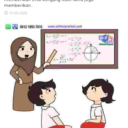
memberikan…
13-03-2026