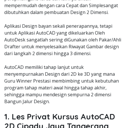
mempermudah dengan cara Cepat dan Simplesangat
dibutuhkan dalam pembuatan Design 2 Dimensi.
Aplikasi Design bayan sekali penerapannya, tetapi
untuk Aplikasi AutoCAD yang dikeluarkan Oleh
AutoDesk sangatlah sering diGunakan oleh Pakar/Ahli
Drafter untuk menyelesaikan Riwayat Gambar design
dari langkah 2 dimensi hingga 3 dimensi.
AutoCAD memiliki tahap lanjut untuk
menyempurnakan Design dari 2D ke 3D yang mana
Guru Winner Prestasi membimbing untuk kebutuhan
program tahap materi awal hingga tahap akhir,
sehingga mampu mendesign sempurna 2 dimensi
Bangun Jalur Design.
1. Les Privat Kursus AutoCAD
2D Cipadu Jaya Tangerang