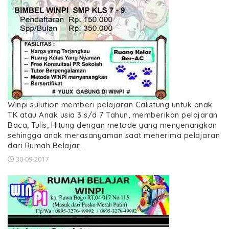
Winpi sulution memberi pelajaran Calistung untuk anak
TK atau Anak usia 3 s/d 7 Tahun, memberikan pelajaran
Baca, Tulis, Hitung dengan metode yang menyenangkan
sehingga anak merasanyaman saat menerima pelajaran
dari Rumah Belajar…
30-09-2017