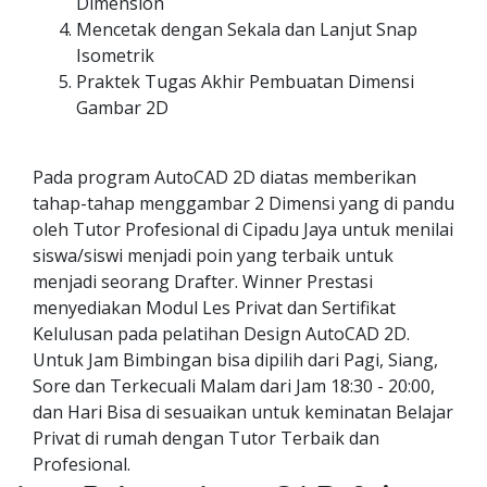
Dimension
Mencetak dengan Sekala dan Lanjut Snap
Isometrik
Praktek Tugas Akhir Pembuatan Dimensi
Gambar 2D
Pada program AutoCAD 2D diatas memberikan
tahap-tahap menggambar 2 Dimensi yang di pandu
oleh Tutor Profesional di Cipadu Jaya untuk menilai
siswa/siswi menjadi poin yang terbaik untuk
menjadi seorang Drafter. Winner Prestasi
menyediakan Modul Les Privat dan Sertifikat
Kelulusan pada pelatihan Design AutoCAD 2D.
Untuk Jam Bimbingan bisa dipilih dari Pagi, Siang,
Sore dan Terkecuali Malam dari Jam 18:30 - 20:00,
dan Hari Bisa di sesuaikan untuk keminatan Belajar
Privat di rumah dengan Tutor Terbaik dan
Profesional.