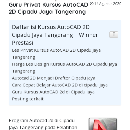
Guru Privat Kursus AutoCAD
14 Agustus 2020
2D Cipadu Jaya Tangerang
Daftar isi Kursus AutoCAD 2D
Cipadu Jaya Tangerang | Winner
Prestasi
Les Privat Kursus AutoCAD 2D Cipadu Jaya
Tangerang
Harga Les Design Kursus AutoCAD 2D Cipadu Jaya
Tangerang
Autocad 2D Menjadi Drafter Cipadu Jaya
Cara Cepat Belajar AutoCAD 2D di cipadu_jaya
Guru Kursus AutoCAD 2d di Cipadu Jaya
Posting terkait:
Program Autocad 2d di Cipadu
Jaya Tangerang pada Pelatihan