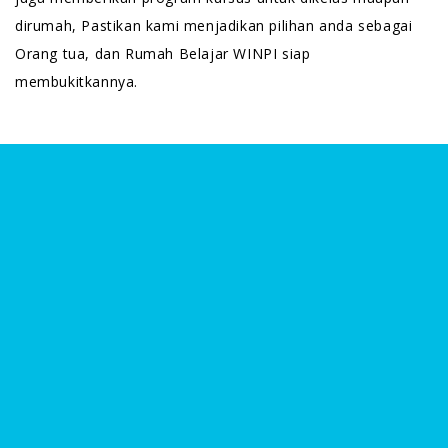
dirumah, Pastikan kami menjadikan pilihan anda sebagai
Orang tua, dan Rumah Belajar WINPI siap
membukitkannya.