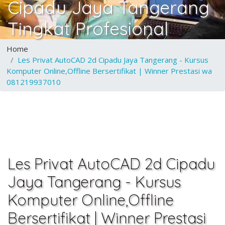
Cipadu Jaya Tangerang
Tingkat Profesional
Home
Les Privat AutoCAD 2d Cipadu Jaya Tangerang - Kursus
Komputer Online,Offline Bersertifikat | Winner Prestasi wa
081219937010
Les Privat AutoCAD 2d Cipadu
Jaya Tangerang - Kursus
Komputer Online,Offline
Bersertifikat | Winner Prestasi