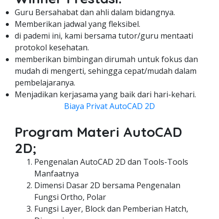
Guru Bersahabat dan ahli dalam bidangnya.
Memberikan jadwal yang fleksibel.
di pademi ini, kami bersama tutor/guru mentaati
protokol kesehatan.
memberikan bimbingan dirumah untuk fokus dan
mudah di mengerti, sehingga cepat/mudah dalam
pembelajaranya.
Menjadikan kerjasama yang baik dari hari-kehari.
Biaya Privat AutoCAD 2D
Program Materi AutoCAD
2D;
Pengenalan AutoCAD 2D dan Tools-Tools
Manfaatnya
Dimensi Dasar 2D bersama Pengenalan
Fungsi Ortho, Polar
Fungsi Layer, Block dan Pemberian Hatch,