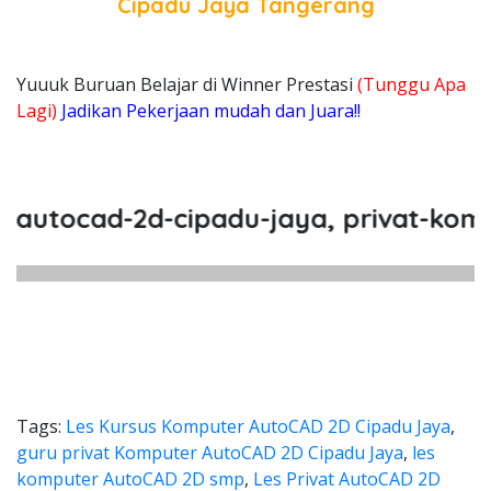
Cipadu Jaya Tangerang
Yuuuk Buruan Belajar di Winner Prestasi
(Tunggu Apa
Lagi)
Jadikan Pekerjaan mudah dan Juara!!
ad-2d-cipadu-jaya, privat-komputer-
Tags:
Les Kursus Komputer AutoCAD 2D Cipadu Jaya
,
guru privat Komputer AutoCAD 2D Cipadu Jaya
,
les
komputer AutoCAD 2D smp
,
Les Privat AutoCAD 2D