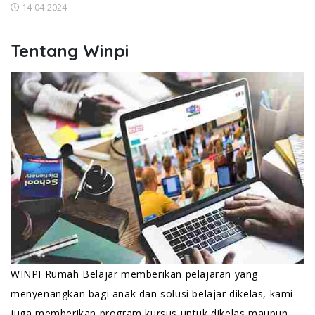
14-04-2024
Tentang Winpi
WINPI Rumah Belajar memberikan pelajaran yang
menyenangkan bagi anak dan solusi belajar dikelas, kami
juga memberikan program kursus untuk dikelas maupun