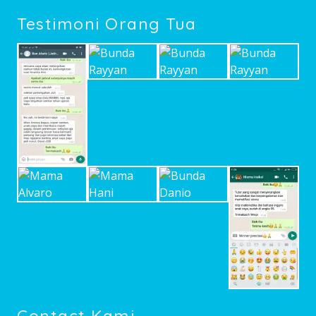
Testimoni Orang Tua
Contact Kami