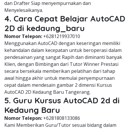
dan Drafter Siap menyempurnakan dan
Menyelesaikanya.
4. Cara Cepat Belajar AutoCAD
2D di kedaung_baru
Nomor Telepon:
+6281219937010
Menggunakan AutoCAD dengan keseringan memiliki
kehandalan dalam kecepatan untuk beroperasi dalam
pendesainan yang sangat Rapih dan diminanti banyak
Klien, dengan Bimbingan dari Tutor Winner Prestasi
secara bersekala memberikan pelatihan dari tahap
awal hingga akhir untuk memulai penyempurnaan
cepat dalam mendesain gambar 2 dimensi Kursus
AutoCAD 2D Kedaung Baru Tangerang.
5. Guru Kursus AutoCAD 2d di
Kedaung Baru
Nomor Telepon:
+6281808133086
Kami Memberikan Guru/Tutor sesuai bidang dalam