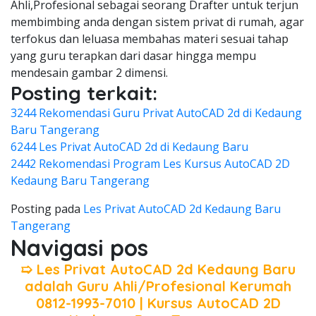
Ahli,Profesional sebagai seorang Drafter untuk terjun
membimbing anda dengan sistem privat di rumah, agar
terfokus dan leluasa membahas materi sesuai tahap
yang guru terapkan dari dasar hingga mempu
mendesain gambar 2 dimensi.
Posting terkait:
3244 Rekomendasi Guru Privat AutoCAD 2d di Kedaung
Baru Tangerang
6244 Les Privat AutoCAD 2d di Kedaung Baru
2442 Rekomendasi Program Les Kursus AutoCAD 2D
Kedaung Baru Tangerang
Posting pada
Les Privat AutoCAD 2d Kedaung Baru
Tangerang
Navigasi pos
➯ Les Privat AutoCAD 2d Kedaung Baru
adalah Guru Ahli/Profesional Kerumah
0812-1993-7010 | Kursus AutoCAD 2D