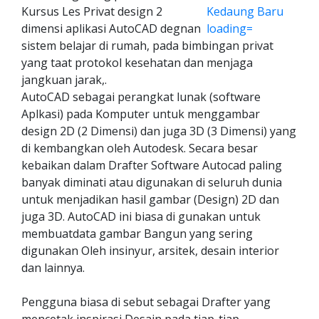
Kursus Les Privat design 2
dimensi aplikasi AutoCAD degnan
sistem belajar di rumah, pada bimbingan privat
yang taat protokol kesehatan dan menjaga
jangkuan jarak,.
AutoCAD sebagai perangkat lunak (software
Aplkasi) pada Komputer untuk menggambar
design 2D (2 Dimensi) dan juga 3D (3 Dimensi) yang
di kembangkan oleh Autodesk. Secara besar
kebaikan dalam Drafter Software Autocad paling
banyak diminati atau digunakan di seluruh dunia
untuk menjadikan hasil gambar (Design) 2D dan
juga 3D. AutoCAD ini biasa di gunakan untuk
membuatdata gambar Bangun yang sering
digunakan Oleh insinyur, arsitek, desain interior
dan lainnya.
Pengguna biasa di sebut sebagai Drafter yang