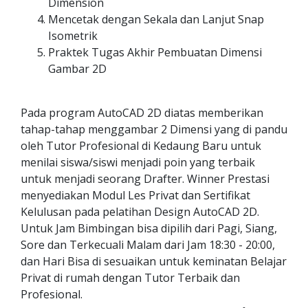
Dimension
Mencetak dengan Sekala dan Lanjut Snap
Isometrik
Praktek Tugas Akhir Pembuatan Dimensi
Gambar 2D
Pada program AutoCAD 2D diatas memberikan
tahap-tahap menggambar 2 Dimensi yang di pandu
oleh Tutor Profesional di Kedaung Baru untuk
menilai siswa/siswi menjadi poin yang terbaik
untuk menjadi seorang Drafter. Winner Prestasi
menyediakan Modul Les Privat dan Sertifikat
Kelulusan pada pelatihan Design AutoCAD 2D.
Untuk Jam Bimbingan bisa dipilih dari Pagi, Siang,
Sore dan Terkecuali Malam dari Jam 18:30 - 20:00,
dan Hari Bisa di sesuaikan untuk keminatan Belajar
Privat di rumah dengan Tutor Terbaik dan
Profesional.