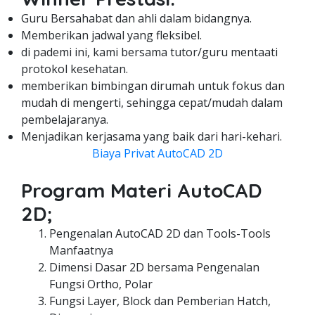
Guru Bersahabat dan ahli dalam bidangnya.
Memberikan jadwal yang fleksibel.
di pademi ini, kami bersama tutor/guru mentaati
protokol kesehatan.
memberikan bimbingan dirumah untuk fokus dan
mudah di mengerti, sehingga cepat/mudah dalam
pembelajaranya.
Menjadikan kerjasama yang baik dari hari-kehari.
Biaya Privat AutoCAD 2D
Program Materi AutoCAD
2D;
Pengenalan AutoCAD 2D dan Tools-Tools
Manfaatnya
Dimensi Dasar 2D bersama Pengenalan
Fungsi Ortho, Polar
Fungsi Layer, Block dan Pemberian Hatch,