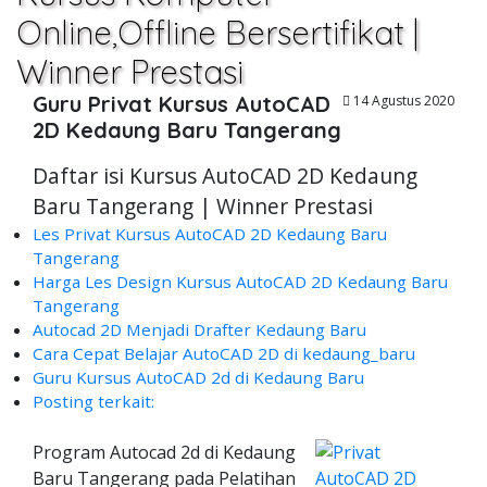
Online,Offline Bersertifikat |
Winner Prestasi
Guru Privat Kursus AutoCAD
14 Agustus 2020
2D Kedaung Baru Tangerang
Daftar isi Kursus AutoCAD 2D Kedaung
Baru Tangerang | Winner Prestasi
Les Privat Kursus AutoCAD 2D Kedaung Baru
Tangerang
Harga Les Design Kursus AutoCAD 2D Kedaung Baru
Tangerang
Autocad 2D Menjadi Drafter Kedaung Baru
Cara Cepat Belajar AutoCAD 2D di kedaung_baru
Guru Kursus AutoCAD 2d di Kedaung Baru
Posting terkait:
Program Autocad 2d di Kedaung
Baru Tangerang pada Pelatihan