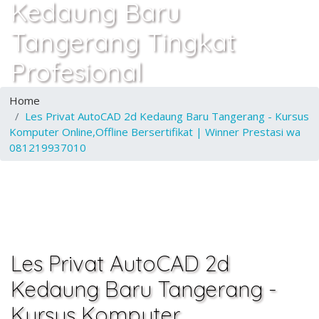
Kedaung Baru
Tangerang Tingkat
Profesional
Home
Les Privat AutoCAD 2d Kedaung Baru Tangerang - Kursus
Komputer Online,Offline Bersertifikat | Winner Prestasi wa
081219937010
Les Privat AutoCAD 2d
Kedaung Baru Tangerang -
Kursus Komputer