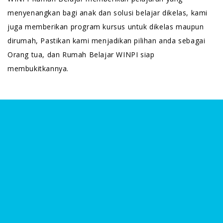
menyenangkan bagi anak dan solusi belajar dikelas, kami
juga memberikan program kursus untuk dikelas maupun
dirumah, Pastikan kami menjadikan pilihan anda sebagai
Orang tua, dan Rumah Belajar WINPI siap
membukitkannya.