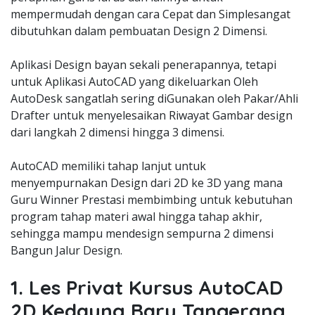
mempermudah dengan cara Cepat dan Simplesangat
dibutuhkan dalam pembuatan Design 2 Dimensi.
Aplikasi Design bayan sekali penerapannya, tetapi
untuk Aplikasi AutoCAD yang dikeluarkan Oleh
AutoDesk sangatlah sering diGunakan oleh Pakar/Ahli
Drafter untuk menyelesaikan Riwayat Gambar design
dari langkah 2 dimensi hingga 3 dimensi.
AutoCAD memiliki tahap lanjut untuk
menyempurnakan Design dari 2D ke 3D yang mana
Guru Winner Prestasi membimbing untuk kebutuhan
program tahap materi awal hingga tahap akhir,
sehingga mampu mendesign sempurna 2 dimensi
Bangun Jalur Design.
1. Les Privat Kursus AutoCAD
2D Kedaung Baru Tangerang