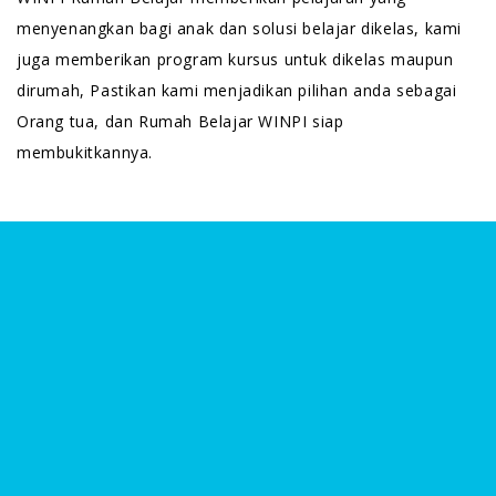
menyenangkan bagi anak dan solusi belajar dikelas, kami
juga memberikan program kursus untuk dikelas maupun
dirumah, Pastikan kami menjadikan pilihan anda sebagai
Orang tua, dan Rumah Belajar WINPI siap
membukitkannya.