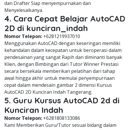
dan Drafter Siap menyempurnakan dan
Menyelesaikanya.
4. Cara Cepat Belajar AutoCAD
2D di kunciran_indah
Nomor Telepon:
+6281219937010
Menggunakan AutoCAD dengan keseringan memiliki
kehandalan dalam kecepatan untuk beroperasi dalam
pendesainan yang sangat Rapih dan diminanti banyak
Klien, dengan Bimbingan dari Tutor Winner Prestasi
secara bersekala memberikan pelatihan dari tahap
awal hingga akhir untuk memulai penyempurnaan
cepat dalam mendesain gambar 2 dimensi Kursus
AutoCAD 2D Kunciran Indah Tangerang.
5. Guru Kursus AutoCAD 2d di
Kunciran Indah
Nomor Telepon:
+6281808133086
Kami Memberikan Guru/Tutor sesuai bidang dalam