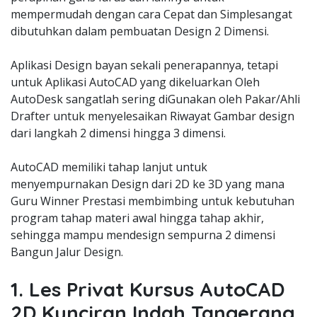
mempermudah dengan cara Cepat dan Simplesangat
dibutuhkan dalam pembuatan Design 2 Dimensi.
Aplikasi Design bayan sekali penerapannya, tetapi
untuk Aplikasi AutoCAD yang dikeluarkan Oleh
AutoDesk sangatlah sering diGunakan oleh Pakar/Ahli
Drafter untuk menyelesaikan Riwayat Gambar design
dari langkah 2 dimensi hingga 3 dimensi.
AutoCAD memiliki tahap lanjut untuk
menyempurnakan Design dari 2D ke 3D yang mana
Guru Winner Prestasi membimbing untuk kebutuhan
program tahap materi awal hingga tahap akhir,
sehingga mampu mendesign sempurna 2 dimensi
Bangun Jalur Design.
1. Les Privat Kursus AutoCAD
2D Kunciran Indah Tangerang