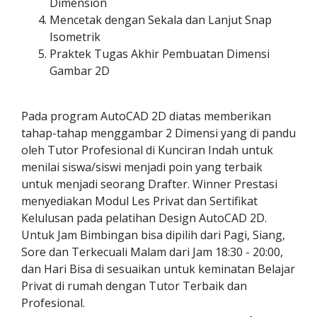
Dimension
Mencetak dengan Sekala dan Lanjut Snap
Isometrik
Praktek Tugas Akhir Pembuatan Dimensi
Gambar 2D
Pada program AutoCAD 2D diatas memberikan
tahap-tahap menggambar 2 Dimensi yang di pandu
oleh Tutor Profesional di Kunciran Indah untuk
menilai siswa/siswi menjadi poin yang terbaik
untuk menjadi seorang Drafter. Winner Prestasi
menyediakan Modul Les Privat dan Sertifikat
Kelulusan pada pelatihan Design AutoCAD 2D.
Untuk Jam Bimbingan bisa dipilih dari Pagi, Siang,
Sore dan Terkecuali Malam dari Jam 18:30 - 20:00,
dan Hari Bisa di sesuaikan untuk keminatan Belajar
Privat di rumah dengan Tutor Terbaik dan
Profesional.