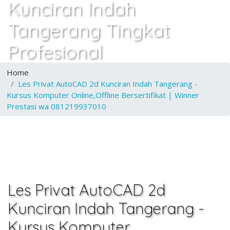
Kunciran Indah
Tangerang Tingkat
Profesional
Home
Les Privat AutoCAD 2d Kunciran Indah Tangerang -
Kursus Komputer Online,Offline Bersertifikat | Winner
Prestasi wa 081219937010
Les Privat AutoCAD 2d
Kunciran Indah Tangerang -
Kursus Komputer