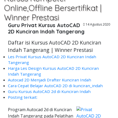
Online,Offline Bersertifikat |
Winner Prestasi
Guru Privat Kursus AutoCAD
14 Agustus 2020
2D Kunciran Indah Tangerang
Daftar isi Kursus AutoCAD 2D Kunciran
Indah Tangerang | Winner Prestasi
Les Privat Kursus AutoCAD 2D Kunciran Indah
Tangerang
Harga Les Design Kursus AutoCAD 2D Kunciran
Indah Tangerang
Autocad 2D Menjadi Drafter Kunciran Indah
Cara Cepat Belajar AutoCAD 2D di kunciran_indah
Guru Kursus AutoCAD 2d di Kunciran Indah
Posting terkait:
Program Autocad 2d di Kunciran
Indah Tangerang pada Pelatihan