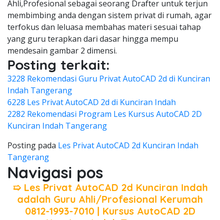
Ahli,Profesional sebagai seorang Drafter untuk terjun
membimbing anda dengan sistem privat di rumah, agar
terfokus dan leluasa membahas materi sesuai tahap
yang guru terapkan dari dasar hingga mempu
mendesain gambar 2 dimensi.
Posting terkait:
3228 Rekomendasi Guru Privat AutoCAD 2d di Kunciran
Indah Tangerang
6228 Les Privat AutoCAD 2d di Kunciran Indah
2282 Rekomendasi Program Les Kursus AutoCAD 2D
Kunciran Indah Tangerang
Posting pada
Les Privat AutoCAD 2d Kunciran Indah
Tangerang
Navigasi pos
➯ Les Privat AutoCAD 2d Kunciran Indah
adalah Guru Ahli/Profesional Kerumah
0812-1993-7010 | Kursus AutoCAD 2D