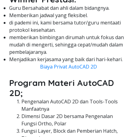
Guru Bersahabat dan ahli dalam bidangnya.
Memberikan jadwal yang fleksibel.
di pademi ini, kami bersama tutor/guru mentaati
protokol kesehatan.
memberikan bimbingan dirumah untuk fokus dan
mudah di mengerti, sehingga cepat/mudah dalam
pembelajaranya.
Menjadikan kerjasama yang baik dari hari-kehari.
Biaya Privat AutoCAD 2D
Program Materi AutoCAD
2D;
Pengenalan AutoCAD 2D dan Tools-Tools
Manfaatnya
Dimensi Dasar 2D bersama Pengenalan
Fungsi Ortho, Polar
Fungsi Layer, Block dan Pemberian Hatch,