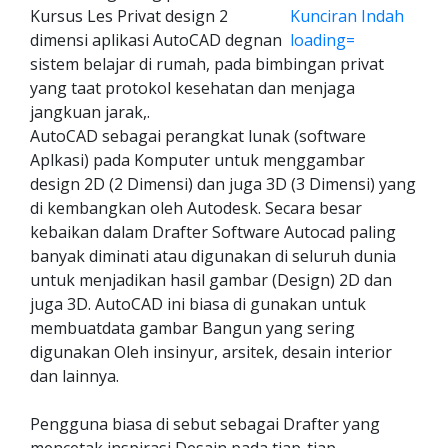
Kursus Les Privat design 2
dimensi aplikasi AutoCAD degnan
sistem belajar di rumah, pada bimbingan privat
yang taat protokol kesehatan dan menjaga
jangkuan jarak,.
AutoCAD sebagai perangkat lunak (software
Aplkasi) pada Komputer untuk menggambar
design 2D (2 Dimensi) dan juga 3D (3 Dimensi) yang
di kembangkan oleh Autodesk. Secara besar
kebaikan dalam Drafter Software Autocad paling
banyak diminati atau digunakan di seluruh dunia
untuk menjadikan hasil gambar (Design) 2D dan
juga 3D. AutoCAD ini biasa di gunakan untuk
membuatdata gambar Bangun yang sering
digunakan Oleh insinyur, arsitek, desain interior
dan lainnya.
Pengguna biasa di sebut sebagai Drafter yang