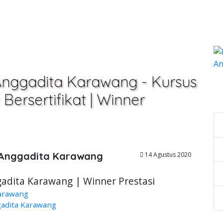
Anggadita Karawang - Kursus
C
Bersertifikat | Winner
 Anggadita Karawang
14 Agustus 2020
gadita Karawang | Winner Prestasi
Karawang
adita Karawang