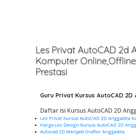
Les Privat AutoCAD 2d 
Komputer Online,Offline 
Prestasi
Guru Privat Kursus AutoCAD 2D
Daftar isi Kursus AutoCAD 2D Ang
Les Privat Kursus AutoCAD 2D Anggadita 
Harga Les Design Kursus AutoCAD 2D Angg
Autocad 2D Menjadi Drafter Anggadita