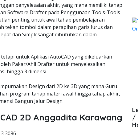
nggan penyelesaian akhir, yang mana memiliki tahap
lan Software Drafter pada Penggunaan Tools-Tools
lah penting untuk awal tahap pembelajaran
ah tekan tombol dalam perapihan garis lurus dan
epat dan Simplesangat dibutuhkan dalam
 tetapi untuk Aplikasi AutoCAD yang dikeluarkan
oleh Pakar/Ahli Drafter untuk menyelesaikan
si hingga 3 dimensi.
empurnakan Design dari 2D ke 3D yang mana Guru
an program tahap materi awal hingga tahap akhir,
ensi Bangun Jalur Design.
L
utoCAD 2D Anggadita Karawang
/
H
13 3086