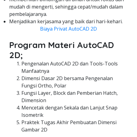
mudah di mengerti, sehingga cepat/mudah dalam
pembelajaranya.
Menjadikan kerjasama yang baik dari hari-kehari.
Biaya Privat AutoCAD 2D
Program Materi AutoCAD
2D;
Pengenalan AutoCAD 2D dan Tools-Tools
Manfaatnya
Dimensi Dasar 2D bersama Pengenalan
Fungsi Ortho, Polar
Fungsi Layer, Block dan Pemberian Hatch,
Dimension
Mencetak dengan Sekala dan Lanjut Snap
Isometrik
Praktek Tugas Akhir Pembuatan Dimensi
Gambar 2D