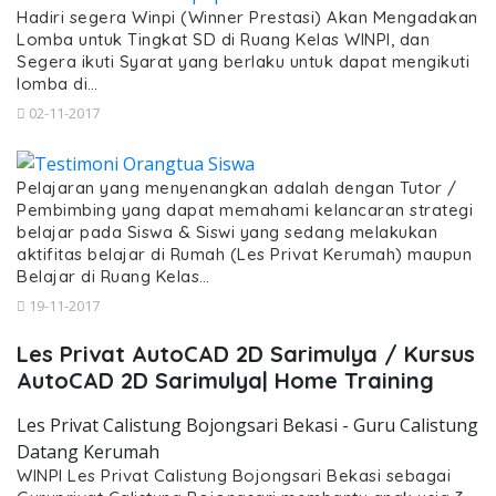
Hadiri segera Winpi (Winner Prestasi) Akan Mengadakan
Lomba untuk Tingkat SD di Ruang Kelas WINPI, dan
Segera ikuti Syarat yang berlaku untuk dapat mengikuti
lomba di…
02-11-2017
Pelajaran yang menyenangkan adalah dengan Tutor /
Pembimbing yang dapat memahami kelancaran strategi
belajar pada Siswa & Siswi yang sedang melakukan
aktifitas belajar di Rumah (Les Privat Kerumah) maupun
Belajar di Ruang Kelas…
19-11-2017
Les Privat AutoCAD 2D Sarimulya / Kursus
AutoCAD 2D Sarimulya| Home Training
Les Privat Calistung Bojongsari Bekasi - Guru Calistung
Datang Kerumah
WINPI Les Privat Calistung Bojongsari Bekasi sebagai