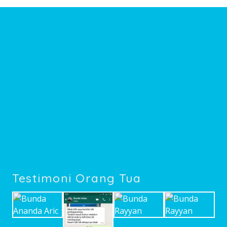
Testimoni Orang Tua