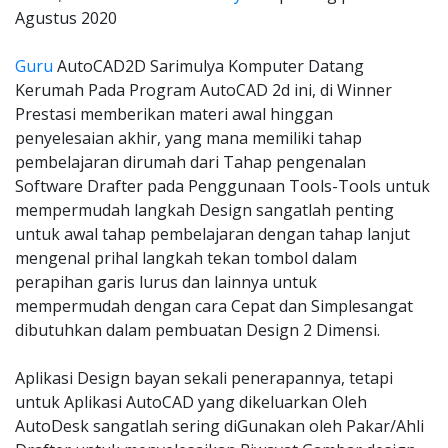
Agustus 2020
Guru
AutoCAD2D Sarimulya Komputer Datang
Kerumah Pada Program AutoCAD 2d ini, di Winner
Prestasi memberikan materi awal hinggan
penyelesaian akhir, yang mana memiliki tahap
pembelajaran dirumah dari Tahap pengenalan
Software Drafter pada Penggunaan Tools-Tools untuk
mempermudah langkah Design sangatlah penting
untuk awal tahap pembelajaran dengan tahap lanjut
mengenal prihal langkah tekan tombol dalam
perapihan garis lurus dan lainnya untuk
mempermudah dengan cara Cepat dan Simplesangat
dibutuhkan dalam pembuatan Design 2 Dimensi.
Aplikasi Design bayan sekali penerapannya, tetapi
untuk Aplikasi AutoCAD yang dikeluarkan Oleh
AutoDesk sangatlah sering diGunakan oleh Pakar/Ahli