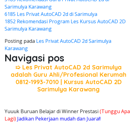
Sarimulya Karawang
6185 Les Privat AutoCAD 2d di Sarimulya
1852 Rekomendasi Program Les Kursus AutoCAD 2D
Sarimulya Karawang
Posting pada
Les Privat AutoCAD 2d Sarimulya
Karawang
Navigasi pos
➯ Les Privat AutoCAD 2d Sarimulya
adalah Guru Ahli/Profesional Kerumah
0812-1993-7010 | Kursus AutoCAD 2D
Sarimulya Karawang
Yuuuk Buruan Belajar di Winner Prestasi
(Tunggu Apa
Lagi)
Jadikan Pekerjaan mudah dan Juara!!