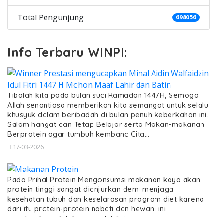
Total Pengunjung
698056
Info Terbaru WINPI:
Tibalah kita pada bulan suci Ramadan 1447H, Semoga
Allah senantiasa memberikan kita semangat untuk selalu
khusyuk dalam beribadah di bulan penuh keberkahan ini.
Salam hangat dan Tetap Belajar serta Makan-makanan
Berprotein agar tumbuh kembanc Cita…
17-03-2026
Pada Prihal Protein Mengonsumsi makanan kaya akan
protein tinggi sangat dianjurkan demi menjaga
kesehatan tubuh dan keselarasan program diet karena
dari itu protein-protein nabati dan hewani ini