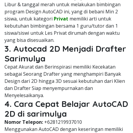
Libur & tanggal merah untuk melakukan bimbingan
program Design AutoCAD ini, yang di bebani Min 2
siswa, untuk kategori
Privat
memiliki arti untuk
kebutuhan bimbingan bersama 1 guru/tutor dan 1
siswa/siswi untuk Les Privat dirumah dengan waktu
yang bisa disesuaikan.
3. Autocad 2D Menjadi Drafter
Sarimulya
Cepat Akurat dan Berinspirasi memiliki Kecekatan
sebagai Seorang Drafter yang menghampiri Banyak
Design dari 2D hingga 3D sesuai kebutuhan dari Klien
dan Drafter Siap menyempurnakan dan
Menyelesaikanya.
4. Cara Cepat Belajar AutoCAD
2D di sarimulya
Nomor Telepon:
+6281219937010
Menggunakan AutoCAD dengan keseringan memiliki