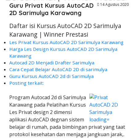
Guru Privat Kursus AutoCAD
14 Agustus 2020
2D Sarimulya Karawang
Daftar isi Kursus AutoCAD 2D Sarimulya
Karawang | Winner Prestasi
Les Privat Kursus AutoCAD 2D Sarimulya Karawang
Harga Les Design Kursus AutoCAD 2D Sarimulya
Karawang
Autocad 2D Menjadi Drafter Sarimulya
Cara Cepat Belajar AutoCAD 2D di sarimulya
Guru Kursus AutoCAD 2d di Sarimulya
Posting terkait:
Program Autocad 2d di Sarimulya
Karawang pada Pelatihan Kursus
Les Privat design 2 dimensi
aplikasi AutoCAD degnan sistem
belajar di rumah, pada bimbingan privat yang taat
protokol kesehatan dan menjaga jangkuan jarak,.