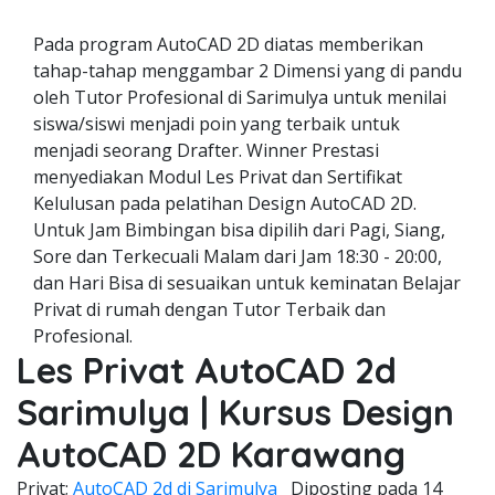
Pada program AutoCAD 2D diatas memberikan
tahap-tahap menggambar 2 Dimensi yang di pandu
oleh Tutor Profesional di Sarimulya untuk menilai
siswa/siswi menjadi poin yang terbaik untuk
menjadi seorang Drafter. Winner Prestasi
menyediakan Modul Les Privat dan Sertifikat
Kelulusan pada pelatihan Design AutoCAD 2D.
Untuk Jam Bimbingan bisa dipilih dari Pagi, Siang,
Sore dan Terkecuali Malam dari Jam 18:30 - 20:00,
dan Hari Bisa di sesuaikan untuk keminatan Belajar
Privat di rumah dengan Tutor Terbaik dan
Profesional.
Les Privat AutoCAD 2d
Sarimulya | Kursus Design
AutoCAD 2D Karawang
Privat;
AutoCAD 2d di Sarimulya
Diposting pada
14