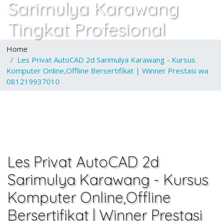
Sarimulya Karawang
Tingkat Profesional
Home
Les Privat AutoCAD 2d Sarimulya Karawang - Kursus
Komputer Online,Offline Bersertifikat | Winner Prestasi wa
081219937010
Les Privat AutoCAD 2d
Sarimulya Karawang - Kursus
Komputer Online,Offline
Bersertifikat | Winner Prestasi