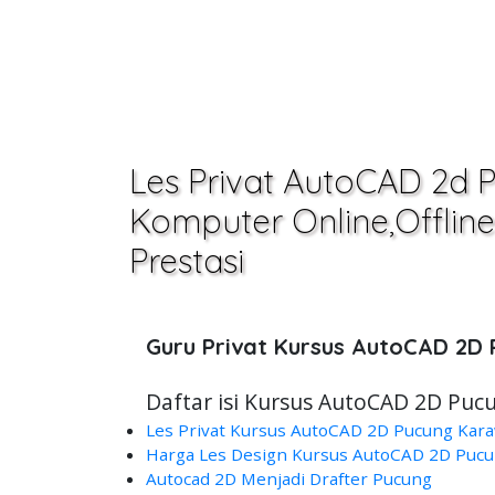
Les Privat AutoCAD 2d 
Komputer Online,Offline 
Prestasi
Guru Privat Kursus AutoCAD 2D
Daftar isi Kursus AutoCAD 2D Puc
Les Privat Kursus AutoCAD 2D Pucung Kar
Harga Les Design Kursus AutoCAD 2D Puc
Autocad 2D Menjadi Drafter Pucung