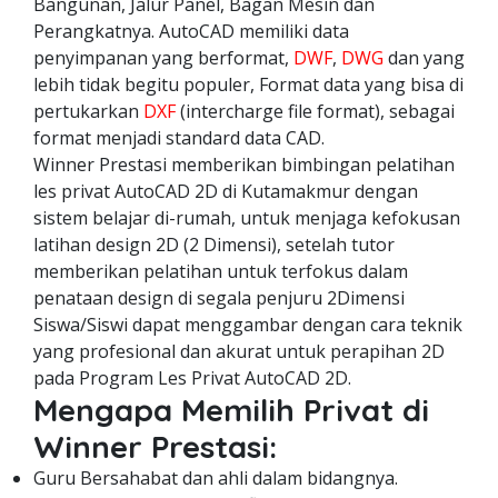
Bangunan, Jalur Panel, Bagan Mesin dan
Perangkatnya. AutoCAD memiliki data
penyimpanan yang berformat,
DWF
,
DWG
dan yang
lebih tidak begitu populer, Format data yang bisa di
pertukarkan
DXF
(intercharge file format), sebagai
format menjadi standard data CAD.
Winner Prestasi memberikan bimbingan pelatihan
les privat AutoCAD 2D di Kutamakmur dengan
sistem belajar di-rumah, untuk menjaga kefokusan
latihan design 2D (2 Dimensi), setelah tutor
memberikan pelatihan untuk terfokus dalam
penataan design di segala penjuru 2Dimensi
Siswa/Siswi dapat menggambar dengan cara teknik
yang profesional dan akurat untuk perapihan 2D
pada Program Les Privat AutoCAD 2D.
Mengapa Memilih Privat di
Winner Prestasi:
Guru Bersahabat dan ahli dalam bidangnya.