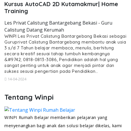
Kursus AutoCAD 2D Kutamakmur| Home
Training
Les Privat Calistung Bantargebang Bekasi - Guru
Calistung Datang Kerumah
WINPI Les Privat Calistung Bantargebang Bekasi sebagai
Guruprivat Calistung Bantargebang membantu anak usia
3 s/d 7 Tahun belajar membaca, menulis, berhitung
secara kreatif sesuai tahap tumbuh kembangnya
&#9742; 0818-0813-3086, Pendidikan adalah hal yang
sangat penting untuk anak agar menjadi pintar dan
sukses sesuai pengertian pada Pendidikan…
14-04-2024
Tentang Winpi
WINPI Rumah Belajar memberikan pelajaran yang
menyenangkan bagi anak dan solusi belajar dikelas, kami