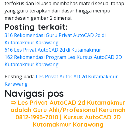
terfokus dan leluasa membahas materi sesuai tahap
yang guru terapkan dari dasar hingga mempu
mendesain gambar 2 dimensi.
Posting terkait:
316 Rekomendasi Guru Privat AutoCAD 2d di
Kutamakmur Karawang
616 Les Privat AutoCAD 2d di Kutamakmur
162 Rekomendasi Program Les Kursus AutoCAD 2D
Kutamakmur Karawang
Posting pada
Les Privat AutoCAD 2d Kutamakmur
Karawang
Navigasi pos
➯ Les Privat AutoCAD 2d Kutamakmur
adalah Guru Ahli/Profesional Kerumah
0812-1993-7010 | Kursus AutoCAD 2D
Kutamakmur Karawang