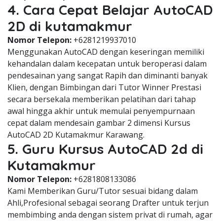
4. Cara Cepat Belajar AutoCAD
2D di kutamakmur
Nomor Telepon:
+6281219937010
Menggunakan AutoCAD dengan keseringan memiliki
kehandalan dalam kecepatan untuk beroperasi dalam
pendesainan yang sangat Rapih dan diminanti banyak
Klien, dengan Bimbingan dari Tutor Winner Prestasi
secara bersekala memberikan pelatihan dari tahap
awal hingga akhir untuk memulai penyempurnaan
cepat dalam mendesain gambar 2 dimensi Kursus
AutoCAD 2D Kutamakmur Karawang.
5. Guru Kursus AutoCAD 2d di
Kutamakmur
Nomor Telepon:
+6281808133086
Kami Memberikan Guru/Tutor sesuai bidang dalam
Ahli,Profesional sebagai seorang Drafter untuk terjun
membimbing anda dengan sistem privat di rumah, agar