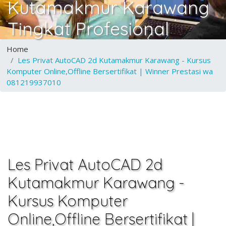
Kutamakmur Karawang
Tingkat Profesional
Home
Les Privat AutoCAD 2d Kutamakmur Karawang - Kursus
Komputer Online,Offline Bersertifikat | Winner Prestasi wa
081219937010
Les Privat AutoCAD 2d
Kutamakmur Karawang -
Kursus Komputer
Online,Offline Bersertifikat |