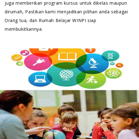
juga memberikan program kursus untuk dikelas maupun
dirumah, Pastikan kami menjadikan pilihan anda sebagai
Orang tua, dan Rumah Belajar WINPI siap
membukitkannya.