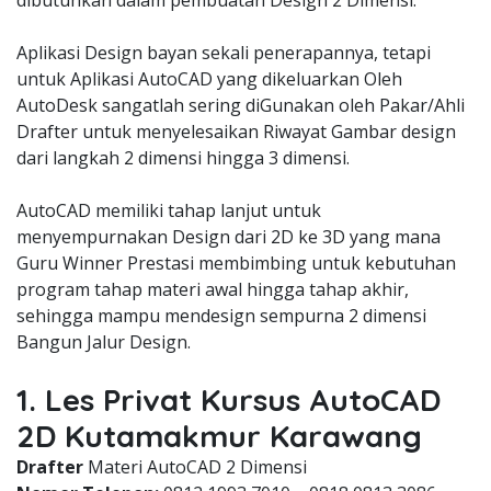
dibutuhkan dalam pembuatan Design 2 Dimensi.
Aplikasi Design bayan sekali penerapannya, tetapi
untuk Aplikasi AutoCAD yang dikeluarkan Oleh
AutoDesk sangatlah sering diGunakan oleh Pakar/Ahli
Drafter untuk menyelesaikan Riwayat Gambar design
dari langkah 2 dimensi hingga 3 dimensi.
AutoCAD memiliki tahap lanjut untuk
menyempurnakan Design dari 2D ke 3D yang mana
Guru Winner Prestasi membimbing untuk kebutuhan
program tahap materi awal hingga tahap akhir,
sehingga mampu mendesign sempurna 2 dimensi
Bangun Jalur Design.
1. Les Privat Kursus AutoCAD
2D Kutamakmur Karawang
Drafter
Materi AutoCAD 2 Dimensi