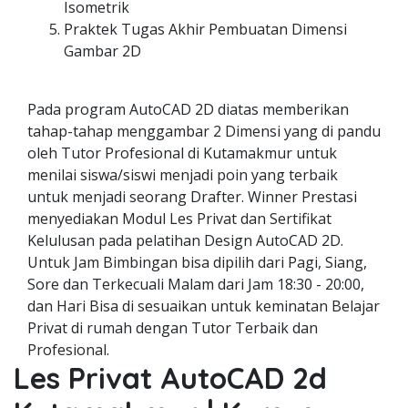
Isometrik
Praktek Tugas Akhir Pembuatan Dimensi
Gambar 2D
Pada program AutoCAD 2D diatas memberikan
tahap-tahap menggambar 2 Dimensi yang di pandu
oleh Tutor Profesional di Kutamakmur untuk
menilai siswa/siswi menjadi poin yang terbaik
untuk menjadi seorang Drafter. Winner Prestasi
menyediakan Modul Les Privat dan Sertifikat
Kelulusan pada pelatihan Design AutoCAD 2D.
Untuk Jam Bimbingan bisa dipilih dari Pagi, Siang,
Sore dan Terkecuali Malam dari Jam 18:30 - 20:00,
dan Hari Bisa di sesuaikan untuk keminatan Belajar
Privat di rumah dengan Tutor Terbaik dan
Profesional.
Les Privat AutoCAD 2d