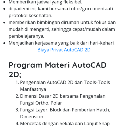
Memberikan jadwal yang fleksibel.
di pademi ini, kami bersama tutor/guru mentaati
protokol kesehatan.
memberikan bimbingan dirumah untuk fokus dan
mudah di mengerti, sehingga cepat/mudah dalam
pembelajaranya.
Menjadikan kerjasama yang baik dari hari-kehari.
Biaya Privat AutoCAD 2D
Program Materi AutoCAD
2D;
Pengenalan AutoCAD 2D dan Tools-Tools
Manfaatnya
Dimensi Dasar 2D bersama Pengenalan
Fungsi Ortho, Polar
Fungsi Layer, Block dan Pemberian Hatch,
Dimension
Mencetak dengan Sekala dan Lanjut Snap