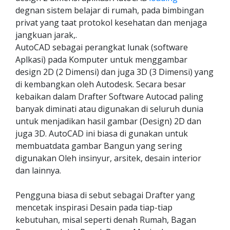
degnan sistem belajar di rumah, pada bimbingan
privat yang taat protokol kesehatan dan menjaga
jangkuan jarak,.
AutoCAD sebagai perangkat lunak (software
Aplkasi) pada Komputer untuk menggambar
design 2D (2 Dimensi) dan juga 3D (3 Dimensi) yang
di kembangkan oleh Autodesk. Secara besar
kebaikan dalam Drafter Software Autocad paling
banyak diminati atau digunakan di seluruh dunia
untuk menjadikan hasil gambar (Design) 2D dan
juga 3D. AutoCAD ini biasa di gunakan untuk
membuatdata gambar Bangun yang sering
digunakan Oleh insinyur, arsitek, desain interior
dan lainnya.
Pengguna biasa di sebut sebagai Drafter yang
mencetak inspirasi Desain pada tiap-tiap
kebutuhan, misal seperti denah Rumah, Bagan