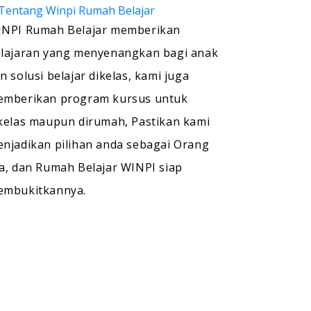
NPI Rumah Belajar memberikan
lajaran yang menyenangkan bagi anak
n solusi belajar dikelas, kami juga
mberikan program kursus untuk
kelas maupun dirumah, Pastikan kami
njadikan pilihan anda sebagai Orang
a, dan Rumah Belajar WINPI siap
embukitkannya.