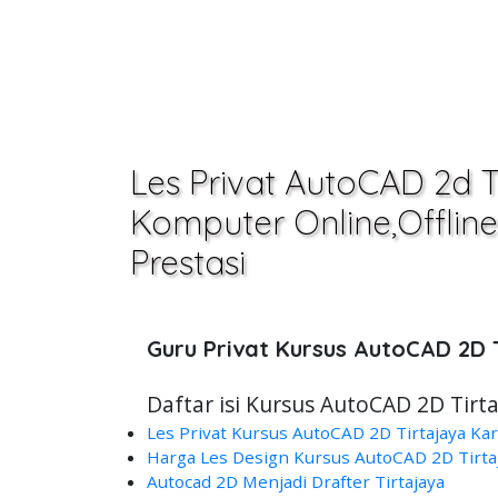
Les Privat AutoCAD 2d 
Komputer Online,Offline 
Prestasi
Guru Privat Kursus AutoCAD 2D
Daftar isi Kursus AutoCAD 2D Tirt
Les Privat Kursus AutoCAD 2D Tirtajaya K
Harga Les Design Kursus AutoCAD 2D Tirt
Autocad 2D Menjadi Drafter Tirtajaya