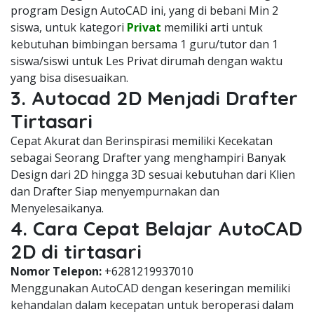
program Design AutoCAD ini, yang di bebani Min 2
siswa, untuk kategori
Privat
memiliki arti untuk
kebutuhan bimbingan bersama 1 guru/tutor dan 1
siswa/siswi untuk Les Privat dirumah dengan waktu
yang bisa disesuaikan.
3. Autocad 2D Menjadi Drafter
Tirtasari
Cepat Akurat dan Berinspirasi memiliki Kecekatan
sebagai Seorang Drafter yang menghampiri Banyak
Design dari 2D hingga 3D sesuai kebutuhan dari Klien
dan Drafter Siap menyempurnakan dan
Menyelesaikanya.
4. Cara Cepat Belajar AutoCAD
2D di tirtasari
Nomor Telepon:
+6281219937010
Menggunakan AutoCAD dengan keseringan memiliki
kehandalan dalam kecepatan untuk beroperasi dalam