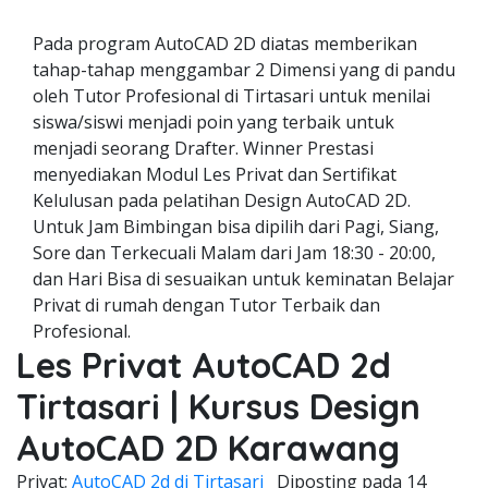
Pada program AutoCAD 2D diatas memberikan
tahap-tahap menggambar 2 Dimensi yang di pandu
oleh Tutor Profesional di Tirtasari untuk menilai
siswa/siswi menjadi poin yang terbaik untuk
menjadi seorang Drafter. Winner Prestasi
menyediakan Modul Les Privat dan Sertifikat
Kelulusan pada pelatihan Design AutoCAD 2D.
Untuk Jam Bimbingan bisa dipilih dari Pagi, Siang,
Sore dan Terkecuali Malam dari Jam 18:30 - 20:00,
dan Hari Bisa di sesuaikan untuk keminatan Belajar
Privat di rumah dengan Tutor Terbaik dan
Profesional.
Les Privat AutoCAD 2d
Tirtasari | Kursus Design
AutoCAD 2D Karawang
Privat;
AutoCAD 2d di Tirtasari
Diposting pada
14