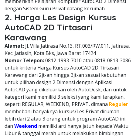
memberikan Pelajaran Komputer AutoCAD 2 Dimensi
dengan Sistem Guru Privat datang kerumah.
2. Harga Les Design Kursus
AutoCAD 2D Tirtasari
Karawang
Alamat:
Jl. Villa Jatirasa No.13, RT.003/RW.011, Jatirasa,
Kec. Jatiasih, Kota Bks, Jawa Barat 17424
Nomor Telepon:
0812-1993-7010 atau 0818-0813-3086
untuk kriteria Harga Kursus AutoCAD 2D Tirtasari
Karawang dari 2jt-an hingga 3jt-an sesuai kebutuhan
untuk pilihan design 2 Dimensi dengan Aplikasi
AutoCAD yang dikeluarkan oleh AutoDesk, dan untuk
kategori kami memiliki 3 seleksi yang kami terapkan,
seperti REGULAR, WEEKEND, PRIVAT, dimana
Reguler
membebani banyaknya kursus/Les Privat dirumah
lebih dari 2 atau 3 orang untuk program AutoCAD ini,
dan
Weekend
memiliki arti hanya jatuh kepada Waktu
Libur & tanggal merah untuk melakukan bimbingan