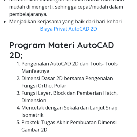
mudah di mengerti, sehingga cepat/mudah dalam
pembelajaranya.
Menjadikan kerjasama yang baik dari hari-kehari.
Biaya Privat AutoCAD 2D
Program Materi AutoCAD
2D;
Pengenalan AutoCAD 2D dan Tools-Tools
Manfaatnya
Dimensi Dasar 2D bersama Pengenalan
Fungsi Ortho, Polar
Fungsi Layer, Block dan Pemberian Hatch,
Dimension
Mencetak dengan Sekala dan Lanjut Snap
Isometrik
Praktek Tugas Akhir Pembuatan Dimensi
Gambar 2D