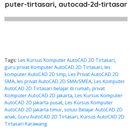
er-tirtasari, autocad-2d-tirtasari, p
Tags:
Les Kursus Komputer AutoCAD 2D Tirtasari
,
guru privat Komputer AutoCAD 2D Tirtasari
,
les
komputer AutoCAD 2D smp
,
Les Privat AutoCAD 2D
SMA
,
les privat AutoCAD 2D SMA/SMEA
,
Les Komputer
AutoCAD 2D Tirtasari belajar di rumah
,
privat
Komputer AutoCAD 2D jakarta
,
Les Kursus Komputer
AutoCAD 2D jakarta pusat
,
Les Kursus Komputer
AutoCAD 2D jakarta timur
,
solusi Belajar AutoCAD 2D
anak
,
Guru AutoCAD 2D Tirtasari
,
Kursus AutoCAD 2D
Tirtasari Karawang