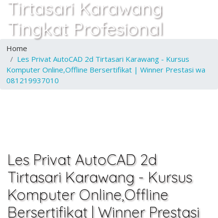
Tirtasari Karawang
Tingkat Profesional
Home
Les Privat AutoCAD 2d Tirtasari Karawang - Kursus
Komputer Online,Offline Bersertifikat | Winner Prestasi wa
081219937010
Les Privat AutoCAD 2d
Tirtasari Karawang - Kursus
Komputer Online,Offline
Bersertifikat | Winner Prestasi