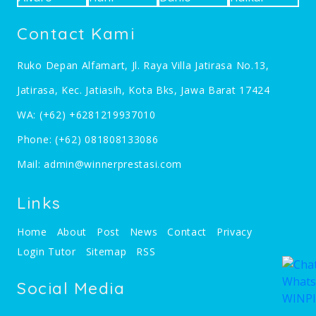
Contact Kami
Ruko Depan Alfamart, Jl. Raya Villa Jatirasa No.13,
Jatirasa, Kec. Jatiasih, Kota Bks, Jawa Barat 17424
WA:
(+62) +6281219937010
Phone:
(+62) 081808133086
Mail:
admin@winnerprestasi.com
Links
Home
About
Post
News
Contact
Privacy
Login Tutor
Sitemap
RSS
Social Media