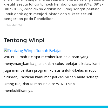
kreatif sesuai tahap tumbuh kembangnya &#9742; 0818-
0813-3086, Pendidikan adalah hal yang sangat penting
untuk anak agar menjadi pintar dan sukses sesuai
pengertian pada Pendidikan…
14-04-2024
Tentang Winpi
WINPI Rumah Belajar memberikan pelajaran yang
menyenangkan bagi anak dan solusi belajar dikelas, kami
juga memberikan program kursus untuk dikelas maupun
dirumah, Pastikan kami menjadikan pilihan anda sebagai
Orang tua, dan Rumah Belajar WINPI siap
membukitkannya.