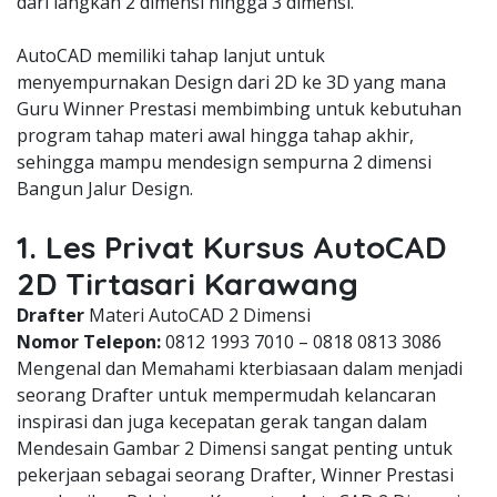
dari langkah 2 dimensi hingga 3 dimensi.
AutoCAD memiliki tahap lanjut untuk
menyempurnakan Design dari 2D ke 3D yang mana
Guru Winner Prestasi membimbing untuk kebutuhan
program tahap materi awal hingga tahap akhir,
sehingga mampu mendesign sempurna 2 dimensi
Bangun Jalur Design.
1. Les Privat Kursus AutoCAD
2D Tirtasari Karawang
Drafter
Materi AutoCAD 2 Dimensi
Nomor Telepon:
0812 1993 7010 – 0818 0813 3086
Mengenal dan Memahami kterbiasaan dalam menjadi
seorang Drafter untuk mempermudah kelancaran
inspirasi dan juga kecepatan gerak tangan dalam
Mendesain Gambar 2 Dimensi sangat penting untuk
pekerjaan sebagai seorang Drafter, Winner Prestasi