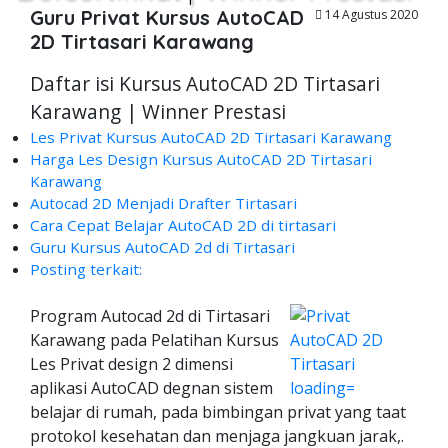
Guru Privat Kursus AutoCAD
14 Agustus 2020
2D Tirtasari Karawang
Daftar isi Kursus AutoCAD 2D Tirtasari
Karawang | Winner Prestasi
Les Privat Kursus AutoCAD 2D Tirtasari Karawang
Harga Les Design Kursus AutoCAD 2D Tirtasari
Karawang
Autocad 2D Menjadi Drafter Tirtasari
Cara Cepat Belajar AutoCAD 2D di tirtasari
Guru Kursus AutoCAD 2d di Tirtasari
Posting terkait:
Program Autocad 2d di Tirtasari
Karawang pada Pelatihan Kursus
Les Privat design 2 dimensi
aplikasi AutoCAD degnan sistem
belajar di rumah, pada bimbingan privat yang taat
protokol kesehatan dan menjaga jangkuan jarak,.