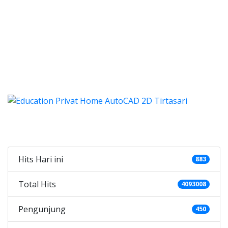
utocad, harga les autocad, les p
ad, harga les autocad, les privat autocad, l
autocad, harga les autocad, 
ocad, harga les autocad, les privat 
harga kursus autocad 2d, kursus autocad 2d Tirtasari, 
Categories
Hits Hari ini
883
Total Hits
4093008
Pengunjung
450