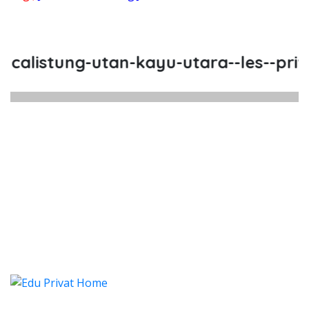
alistung-utan-kayu-utara--les--privat
alistung Utan Kayu Utara, Les, P
listung Utan Kayu Utara, Les, Privat, Les Pr
alistung Utan Kayu Utara, Le
alistung Utan Kayu Utara, Les, Privat