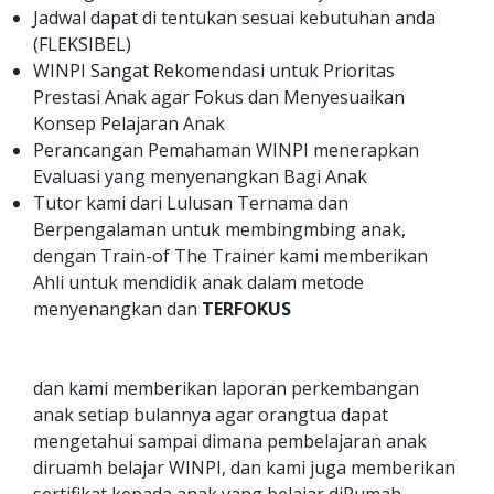
Jadwal dapat di tentukan sesuai kebutuhan anda
(FLEKSIBEL)
WINPI Sangat Rekomendasi untuk Prioritas
Prestasi Anak agar Fokus dan Menyesuaikan
Konsep Pelajaran Anak
Perancangan Pemahaman WINPI menerapkan
Evaluasi yang menyenangkan Bagi Anak
Tutor kami dari Lulusan Ternama dan
Berpengalaman untuk membingmbing anak,
dengan Train-of The Trainer kami memberikan
Ahli untuk mendidik anak dalam metode
menyenangkan dan
TERFOKUS
dan kami memberikan laporan perkembangan
anak setiap bulannya agar orangtua dapat
mengetahui sampai dimana pembelajaran anak
diruamh belajar WINPI, dan kami juga memberikan