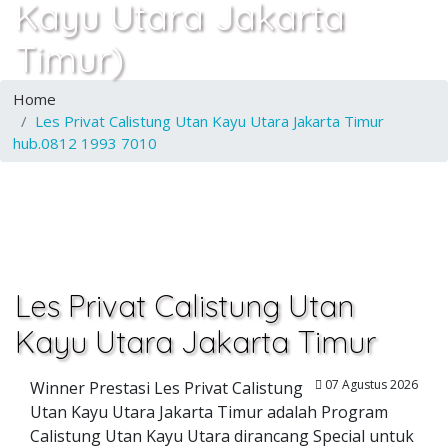
Kayu Utara Jakarta
Timur)
Home
Les Privat Calistung Utan Kayu Utara Jakarta Timur
hub.0812 1993 7010
Les Privat Calistung Utan
Kayu Utara Jakarta Timur
07 Agustus 2026
Winner Prestasi Les Privat Calistung
Utan Kayu Utara Jakarta Timur adalah Program
Calistung Utan Kayu Utara dirancang Special untuk