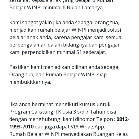
sertifikat kepada anak yang belajar diRumah
Belajar WINPI minimal 6 Bulan Lamanya.
Kami sangat yakin jika anda sebagai orang tua,
menjadikan rumah belajar WINPI menjadi solusi
belajar anak anda, karena pengajar kami semua
berpengalaman dalam bidangnya dan pengajar
kami perpendidikan minimal S1 sederajat.
Pastikan kami menjadikan pilihan anda sebagai
Orang tua, dan Rumah Belajar WINPI siap
membukitkannya.
Jika anda berminat mengikuti kursus untuk
Program Calistung TK usia 3 s/d 7 Tahun bisa
dengan menghubungi kami dinomor Telpon :
0812-
1993-7010
dan juga dapat VIA WhatsApp.
Rumah Belajar WINPI menyediakan Ruangan Kelas