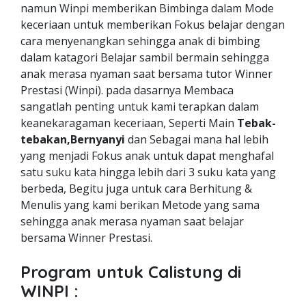
namun Winpi memberikan Bimbinga dalam Mode
keceriaan untuk memberikan Fokus belajar dengan
cara menyenangkan sehingga anak di bimbing
dalam katagori Belajar sambil bermain sehingga
anak merasa nyaman saat bersama tutor Winner
Prestasi (Winpi). pada dasarnya Membaca
sangatlah penting untuk kami terapkan dalam
keanekaragaman keceriaan, Seperti Main
Tebak-
tebakan,Bernyanyi
dan Sebagai mana hal lebih
yang menjadi Fokus anak untuk dapat menghafal
satu suku kata hingga lebih dari 3 suku kata yang
berbeda, Begitu juga untuk cara Berhitung &
Menulis yang kami berikan Metode yang sama
sehingga anak merasa nyaman saat belajar
bersama Winner Prestasi.
Program untuk Calistung di
WINPI :