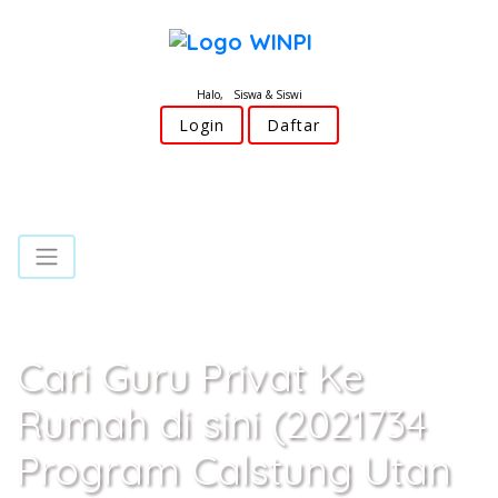
Halo, Siswa & Siswi
Login
Daftar
Cari Guru Privat Ke
Rumah di sini (2021734
Program Calstung Utan