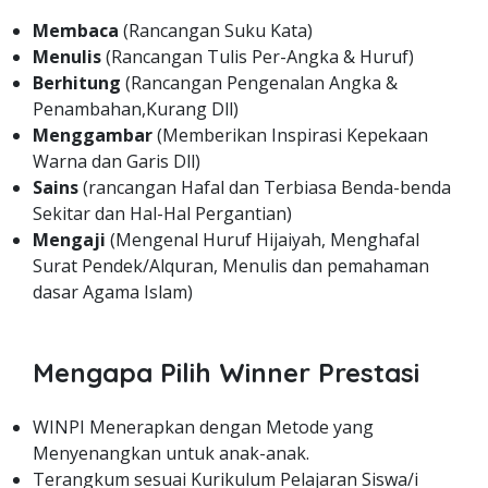
Membaca
(Rancangan Suku Kata)
Menulis
(Rancangan Tulis Per-Angka & Huruf)
Berhitung
(Rancangan Pengenalan Angka &
Penambahan,Kurang Dll)
Menggambar
(Memberikan Inspirasi Kepekaan
Warna dan Garis Dll)
Sains
(rancangan Hafal dan Terbiasa Benda-benda
Sekitar dan Hal-Hal Pergantian)
Mengaji
(Mengenal Huruf Hijaiyah, Menghafal
Surat Pendek/Alquran, Menulis dan pemahaman
dasar Agama Islam)
Mengapa Pilih Winner Prestasi
WINPI Menerapkan dengan Metode yang
Menyenangkan untuk anak-anak.
Terangkum sesuai Kurikulum Pelajaran Siswa/i