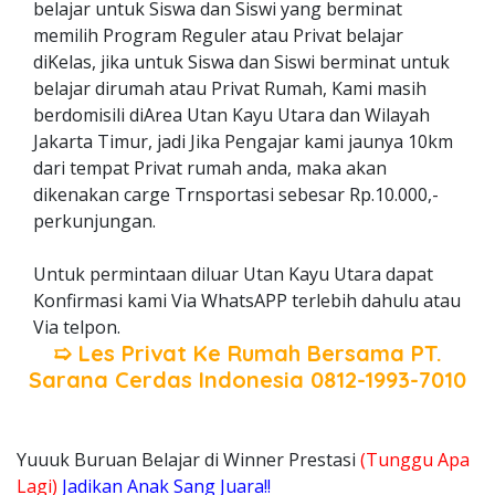
belajar untuk Siswa dan Siswi yang berminat
memilih Program Reguler atau Privat belajar
diKelas, jika untuk Siswa dan Siswi berminat untuk
belajar dirumah atau Privat Rumah, Kami masih
berdomisili diArea Utan Kayu Utara dan Wilayah
Jakarta Timur, jadi Jika Pengajar kami jaunya 10km
dari tempat Privat rumah anda, maka akan
dikenakan carge Trnsportasi sebesar Rp.10.000,-
perkunjungan.
Untuk permintaan diluar Utan Kayu Utara dapat
Konfirmasi kami Via WhatsAPP terlebih dahulu atau
Via telpon.
➯ Les Privat Ke Rumah Bersama
PT.
Sarana Cerdas Indonesia
0812-1993-7010
Yuuuk Buruan Belajar di Winner Prestasi
(Tunggu Apa
Lagi)
Jadikan Anak Sang Juara!!