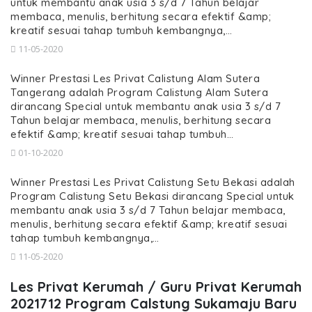
untuk membantu anak usia 3 s/d 7 Tahun belajar
membaca, menulis, berhitung secara efektif &amp;
kreatif sesuai tahap tumbuh kembangnya,…
11-05-2020
Winner Prestasi Les Privat Calistung Alam Sutera
Tangerang adalah Program Calistung Alam Sutera
dirancang Special untuk membantu anak usia 3 s/d 7
Tahun belajar membaca, menulis, berhitung secara
efektif &amp; kreatif sesuai tahap tumbuh…
01-10-2020
Winner Prestasi Les Privat Calistung Setu Bekasi adalah
Program Calistung Setu Bekasi dirancang Special untuk
membantu anak usia 3 s/d 7 Tahun belajar membaca,
menulis, berhitung secara efektif &amp; kreatif sesuai
tahap tumbuh kembangnya,…
11-05-2020
Les Privat Kerumah / Guru Privat Kerumah
2021712 Program Calstung Sukamaju Baru