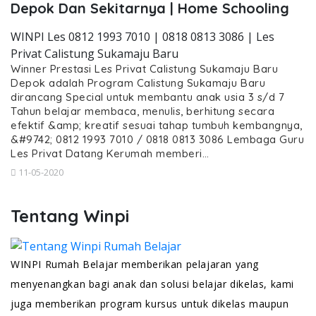
Depok Dan Sekitarnya | Home Schooling
WINPI Les 0812 1993 7010 | 0818 0813 3086 | Les
Privat Calistung Sukamaju Baru
Winner Prestasi Les Privat Calistung Sukamaju Baru
Depok adalah Program Calistung Sukamaju Baru
dirancang Special untuk membantu anak usia 3 s/d 7
Tahun belajar membaca, menulis, berhitung secara
efektif &amp; kreatif sesuai tahap tumbuh kembangnya,
&#9742; 0812 1993 7010 / 0818 0813 3086 Lembaga Guru
Les Privat Datang Kerumah memberi…
11-05-2020
Tentang Winpi
WINPI Rumah Belajar memberikan pelajaran yang
menyenangkan bagi anak dan solusi belajar dikelas, kami
juga memberikan program kursus untuk dikelas maupun