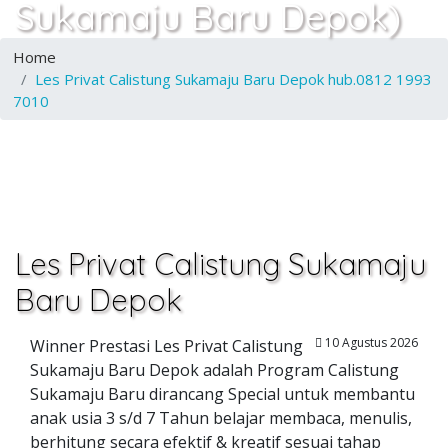
Sukamaju Baru Depok)
Home
Les Privat Calistung Sukamaju Baru Depok hub.0812 1993
7010
Les Privat Calistung Sukamaju
Baru Depok
10 Agustus 2026
Winner Prestasi Les Privat Calistung
Sukamaju Baru Depok adalah Program Calistung
Sukamaju Baru dirancang Special untuk membantu
anak usia 3 s/d 7 Tahun belajar membaca, menulis,
berhitung secara efektif & kreatif sesuai tahap