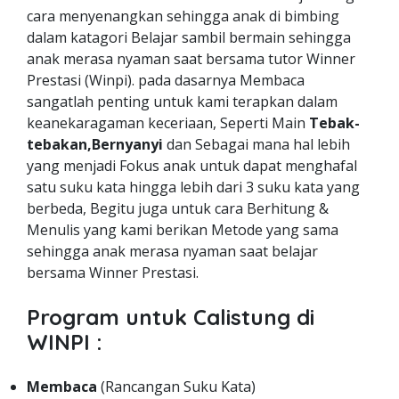
cara menyenangkan sehingga anak di bimbing
dalam katagori Belajar sambil bermain sehingga
anak merasa nyaman saat bersama tutor Winner
Prestasi (Winpi). pada dasarnya Membaca
sangatlah penting untuk kami terapkan dalam
keanekaragaman keceriaan, Seperti Main
Tebak-
tebakan,Bernyanyi
dan Sebagai mana hal lebih
yang menjadi Fokus anak untuk dapat menghafal
satu suku kata hingga lebih dari 3 suku kata yang
berbeda, Begitu juga untuk cara Berhitung &
Menulis yang kami berikan Metode yang sama
sehingga anak merasa nyaman saat belajar
bersama Winner Prestasi.
Program untuk Calistung di
WINPI :
Membaca
(Rancangan Suku Kata)