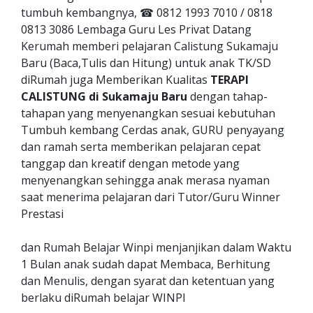
tumbuh kembangnya, ☎ 0812 1993 7010 / 0818
0813 3086 Lembaga Guru Les Privat Datang
Kerumah memberi pelajaran Calistung Sukamaju
Baru (Baca,Tulis dan Hitung) untuk anak TK/SD
diRumah juga Memberikan Kualitas
TERAPI
CALISTUNG di Sukamaju Baru
dengan tahap-
tahapan yang menyenangkan sesuai kebutuhan
Tumbuh kembang Cerdas anak, GURU penyayang
dan ramah serta memberikan pelajaran cepat
tanggap dan kreatif dengan metode yang
menyenangkan sehingga anak merasa nyaman
saat menerima pelajaran dari Tutor/Guru Winner
Prestasi
dan Rumah Belajar Winpi menjanjikan dalam Waktu
1 Bulan anak sudah dapat Membaca, Berhitung
dan Menulis, dengan syarat dan ketentuan yang
berlaku diRumah belajar WINPI