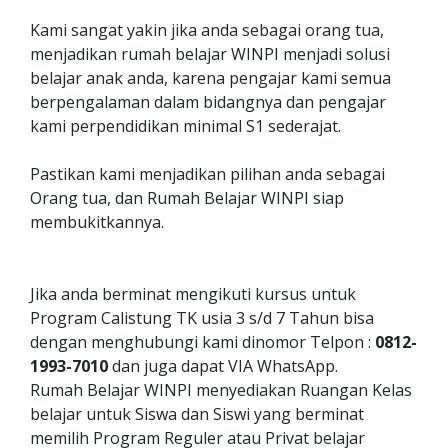
Kami sangat yakin jika anda sebagai orang tua,
menjadikan rumah belajar WINPI menjadi solusi
belajar anak anda, karena pengajar kami semua
berpengalaman dalam bidangnya dan pengajar
kami perpendidikan minimal S1 sederajat.
Pastikan kami menjadikan pilihan anda sebagai
Orang tua, dan Rumah Belajar WINPI siap
membukitkannya.
Jika anda berminat mengikuti kursus untuk
Program Calistung TK usia 3 s/d 7 Tahun bisa
dengan menghubungi kami dinomor Telpon :
0812-
1993-7010
dan juga dapat VIA WhatsApp.
Rumah Belajar WINPI menyediakan Ruangan Kelas
belajar untuk Siswa dan Siswi yang berminat
memilih Program Reguler atau Privat belajar