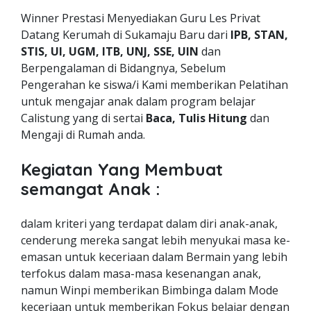
Winner Prestasi Menyediakan Guru Les Privat
Datang Kerumah di Sukamaju Baru dari
IPB, STAN,
STIS, UI, UGM, ITB, UNJ, SSE, UIN
dan
Berpengalaman di Bidangnya, Sebelum
Pengerahan ke siswa/i Kami memberikan Pelatihan
untuk mengajar anak dalam program belajar
Calistung yang di sertai
Baca, Tulis Hitung
dan
Mengaji di Rumah anda.
Kegiatan Yang Membuat
semangat Anak :
dalam kriteri yang terdapat dalam diri anak-anak,
cenderung mereka sangat lebih menyukai masa ke-
emasan untuk keceriaan dalam Bermain yang lebih
terfokus dalam masa-masa kesenangan anak,
namun Winpi memberikan Bimbinga dalam Mode
keceriaan untuk memberikan Fokus belajar dengan