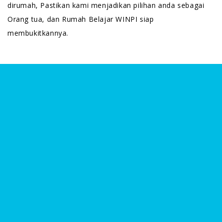
dirumah, Pastikan kami menjadikan pilihan anda sebagai
Orang tua, dan Rumah Belajar WINPI siap
membukitkannya.