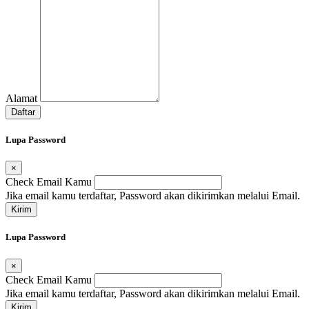
Alamat
Daftar
Lupa Password
×
Check Email Kamu
Jika email kamu terdaftar, Password akan dikirimkan melalui Email.
Kirim
Lupa Password
×
Check Email Kamu
Jika email kamu terdaftar, Password akan dikirimkan melalui Email.
Kirim