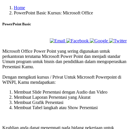
Home
PowerPoint Basic Kursus: Microsoft Office
PowerPoint Basic
Microsoft Office Power Point yang sering digunakan untuk
perkantoran terutama Microsoft Power Point dan menjadi standar
Umum program untuk bisnis dan pendidikan dalam mengoperasikan
Persentasi Kamu.
Dengan mengikuti kursus / Privat Untuk Microsoft Powerpoint di
WINPI, Kamu mendapatkan:
Membuat Slide Persentasi dengan Audio dan Video
Membuat Laporan Persentasi yang Akurat
Membuat Grafik Persentasi
Membuat Tabel langkah atau Show Persentasi
Keahlian anda dapat menempati pada bidang pekerjaan untuk