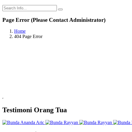
Page Error (Please Contact Administrator)
Home
404 Page Error
Testimoni Orang Tua