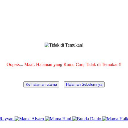
Oopsss... Maaf, Halaman yang Kamu Cari, Tidak di Temukan!!
Ke halaman utama
Halaman Sebelumnya