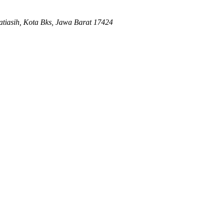
Jatiasih, Kota Bks, Jawa Barat 17424