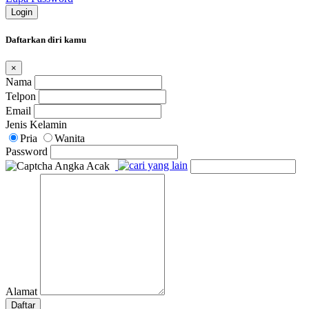
Login
Daftarkan diri kamu
×
Nama
Telpon
Email
Jenis Kelamin
Pria
Wanita
Password
Alamat
Daftar