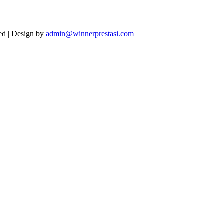
ved | Design by
admin@winnerprestasi.com