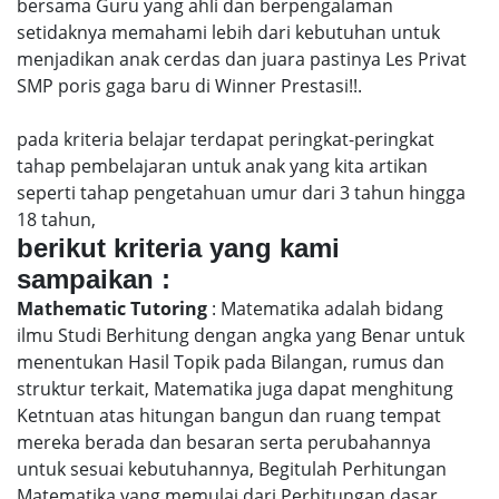
bersama Guru yang ahli dan berpengalaman
setidaknya memahami lebih dari kebutuhan untuk
menjadikan anak cerdas dan juara pastinya Les Privat
SMP poris gaga baru di Winner Prestasi!!.
pada kriteria belajar terdapat peringkat-peringkat
tahap pembelajaran untuk anak yang kita artikan
seperti tahap pengetahuan umur dari 3 tahun hingga
18 tahun,
berikut kriteria yang kami
sampaikan :
Mathematic Tutoring
: Matematika adalah bidang
ilmu Studi Berhitung dengan angka yang Benar untuk
menentukan Hasil Topik pada Bilangan, rumus dan
struktur terkait, Matematika juga dapat menghitung
Ketntuan atas hitungan bangun dan ruang tempat
mereka berada dan besaran serta perubahannya
untuk sesuai kebutuhannya, Begitulah Perhitungan
Matematika yang memulai dari Perhitungan dasar,