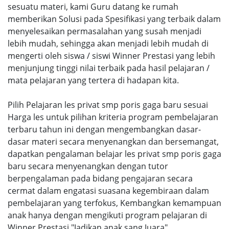
sesuatu materi, kami Guru datang ke rumah
memberikan Solusi pada Spesifikasi yang terbaik dalam
menyelesaikan permasalahan yang susah menjadi
lebih mudah, sehingga akan menjadi lebih mudah di
mengerti oleh siswa / siswi Winner Prestasi yang lebih
menjunjung tinggi nilai terbaik pada hasil pelajaran /
mata pelajaran yang tertera di hadapan kita.
Pilih Pelajaran les privat smp poris gaga baru sesuai
Harga les untuk pilihan kriteria program pembelajaran
terbaru tahun ini dengan mengembangkan dasar-
dasar materi secara menyenangkan dan bersemangat,
dapatkan pengalaman belajar les privat smp poris gaga
baru secara menyenangkan dengan tutor
berpengalaman pada bidang pengajaran secara
cermat dalam engatasi suasana kegembiraan dalam
pembelajaran yang terfokus, Kembangkan kemampuan
anak hanya dengan mengikuti program pelajaran di
Winner Prestasi "Jadikan anak sang Juara".