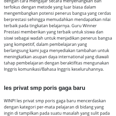
dengan cara mengajar secara menyenangkan dan
terfokus dengan metode yang luar biasa dalam
mengembangkan potensi penerus bangsa yang cerdas
berprestasi sehingga memudahkan mendapatkan nilai
terbaik pada tingkatan belajarnya. Guru Winner
Prestasi memberikan yang terbaik untuk siswa dan
siswi sebagai wadah untuk menjadikan penerus bangsa
yang kompetitif, dalam pembelajaran yang
berlangsung kami juga menyediakan tambahan untuk
meningkatkan asupan daya international yang diawali
tahap pembelajaran dengan beraktifitas mengunakan
Inggris komunikasi/Bahasa Inggris keseluruhannya.
les privat smp poris gaga baru
WINPI les privat smp poris gaga baru mencerdaskan
dengan kategori per-mata pelajaran di bidang yang
ingin di tampilkan pada suatu masalah yang sulit pada