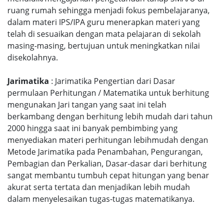
ruang rumah sehingga menjadi fokus pembelajaranya,
dalam materi IPS/IPA guru menerapkan materi yang
telah di sesuaikan dengan mata pelajaran di sekolah
masing-masing, bertujuan untuk meningkatkan nilai
disekolahnya.
Jarimatika
: Jarimatika Pengertian dari Dasar
permulaan Perhitungan / Matematika untuk berhitung
mengunakan Jari tangan yang saat ini telah
berkambang dengan berhitung lebih mudah dari tahun
2000 hingga saat ini banyak pembimbing yang
menyediakan materi perhitungan lebihmudah dengan
Metode Jarimatika pada Penambahan, Pengurangan,
Pembagian dan Perkalian, Dasar-dasar dari berhitung
sangat membantu tumbuh cepat hitungan yang benar
akurat serta tertata dan menjadikan lebih mudah
dalam menyelesaikan tugas-tugas matematikanya.