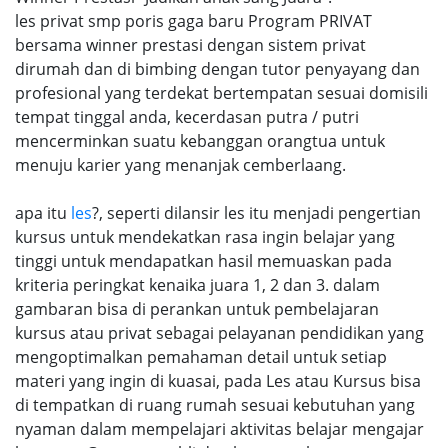
les privat smp poris gaga baru Program PRIVAT
bersama winner prestasi dengan sistem privat
dirumah dan di bimbing dengan tutor penyayang dan
profesional yang terdekat bertempatan sesuai domisili
tempat tinggal anda, kecerdasan putra / putri
mencerminkan suatu kebanggan orangtua untuk
menuju karier yang menanjak cemberlaang.
apa itu
les
?, seperti dilansir les itu menjadi pengertian
kursus untuk mendekatkan rasa ingin belajar yang
tinggi untuk mendapatkan hasil memuaskan pada
kriteria peringkat kenaika juara 1, 2 dan 3. dalam
gambaran bisa di perankan untuk pembelajaran
kursus atau privat sebagai pelayanan pendidikan yang
mengoptimalkan pemahaman detail untuk setiap
materi yang ingin di kuasai, pada Les atau Kursus bisa
di tempatkan di ruang rumah sesuai kebutuhan yang
nyaman dalam mempelajari aktivitas belajar mengajar