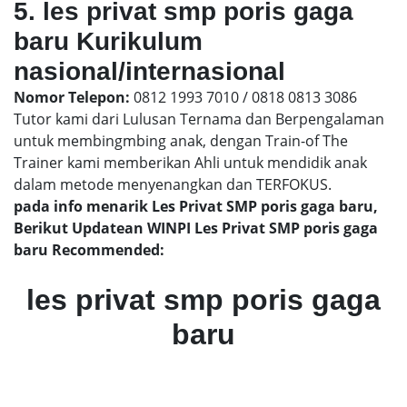
5. les privat smp poris gaga
baru Kurikulum
nasional/internasional
Nomor Telepon:
0812 1993 7010 / 0818 0813 3086
Tutor kami dari Lulusan Ternama dan Berpengalaman
untuk membingmbing anak, dengan Train-of The
Trainer kami memberikan Ahli untuk mendidik anak
dalam metode menyenangkan dan TERFOKUS.
pada info menarik Les Privat SMP poris gaga baru,
Berikut Updatean WINPI Les Privat SMP poris gaga
baru Recommended:
les privat smp poris gaga
baru