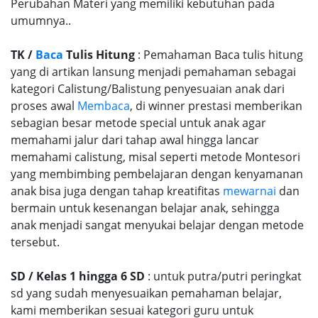
Perubahan Materi yang memiliki kebutuhan pada
umumnya..
TK /
Baca
Tulis Hitung
: Pemahaman Baca tulis hitung
yang di artikan lansung menjadi pemahaman sebagai
kategori Calistung/Balistung penyesuaian anak dari
proses awal
Membaca
, di winner prestasi memberikan
sebagian besar metode special untuk anak agar
memahami jalur dari tahap awal hingga lancar
memahami calistung, misal seperti metode Montesori
yang membimbing pembelajaran dengan kenyamanan
anak bisa juga dengan tahap kreatifitas
mewarnai
dan
bermain untuk kesenangan belajar anak, sehingga
anak menjadi sangat menyukai belajar dengan metode
tersebut.
SD / Kelas 1 hingga 6 SD
: untuk putra/putri peringkat
sd yang sudah menyesuaikan pemahaman belajar,
kami memberikan sesuai kategori guru untuk