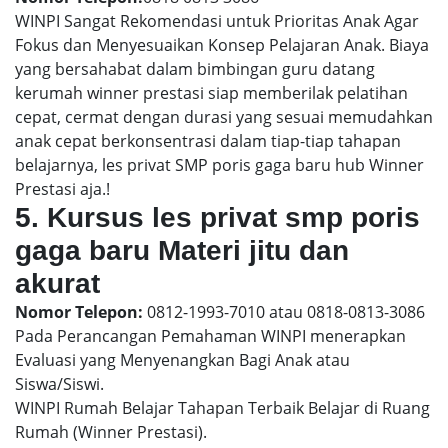
WINPI Sangat Rekomendasi untuk Prioritas Anak Agar
Fokus dan Menyesuaikan Konsep Pelajaran Anak. Biaya
yang bersahabat dalam bimbingan guru datang
kerumah winner prestasi siap memberilak pelatihan
cepat, cermat dengan durasi yang sesuai memudahkan
anak cepat berkonsentrasi dalam tiap-tiap tahapan
belajarnya, les privat SMP poris gaga baru hub Winner
Prestasi aja.!
5. Kursus les privat smp poris
gaga baru Materi jitu dan
akurat
Nomor Telepon:
0812-1993-7010 atau 0818-0813-3086
Pada Perancangan Pemahaman WINPI menerapkan
Evaluasi yang Menyenangkan Bagi Anak atau
Siswa/Siswi.
WINPI Rumah Belajar Tahapan Terbaik Belajar di Ruang
Rumah (Winner Prestasi).