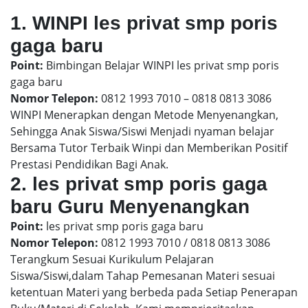
1. WINPI les privat smp poris
gaga baru
Point:
Bimbingan Belajar WINPI les privat smp poris
gaga baru
Nomor Telepon:
0812 1993 7010 – 0818 0813 3086
WINPI Menerapkan dengan Metode Menyenangkan,
Sehingga Anak Siswa/Siswi Menjadi nyaman belajar
Bersama Tutor Terbaik Winpi dan Memberikan Positif
Prestasi Pendidikan Bagi Anak.
2. les privat smp poris gaga
baru Guru Menyenangkan
Point:
les privat smp poris gaga baru
Nomor Telepon:
0812 1993 7010 / 0818 0813 3086
Terangkum Sesuai Kurikulum Pelajaran
Siswa/Siswi,dalam Tahap Pemesanan Materi sesuai
ketentuan Materi yang berbeda pada Setiap Penerapan