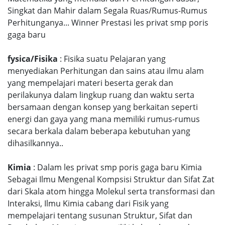
Singkat dan Mahir dalam Segala Ruas/Rumus-Rumus
Perhitunganya... Winner Prestasi les privat smp poris
gaga baru
fysica/Fisika
: Fisika suatu Pelajaran yang
menyediakan Perhitungan dan sains atau ilmu alam
yang mempelajari materi beserta gerak dan
perilakunya dalam lingkup ruang dan waktu serta
bersamaan dengan konsep yang berkaitan seperti
energi dan gaya yang mana memiliki rumus-rumus
secara berkala dalam beberapa kebutuhan yang
dihasilkannya..
Kimia
: Dalam les privat smp poris gaga baru Kimia
Sebagai Ilmu Mengenal Kompsisi Struktur dan Sifat Zat
dari Skala atom hingga Molekul serta transformasi dan
Interaksi, Ilmu Kimia cabang dari Fisik yang
mempelajari tentang susunan Struktur, Sifat dan