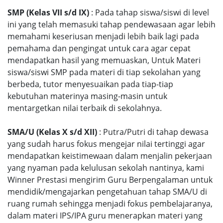
SMP (Kelas VII s/d IX)
: Pada tahap siswa/siswi di level
ini yang telah memasuki tahap pendewasaan agar lebih
memahami keseriusan menjadi lebih baik lagi pada
pemahama dan pengingat untuk cara agar cepat
mendapatkan hasil yang memuaskan, Untuk Materi
siswa/siswi SMP pada materi di tiap sekolahan yang
berbeda, tutor menyesuaikan pada tiap-tiap
kebutuhan materinya masing-masin untuk
mentargetkan nilai terbaik di sekolahnya.
SMA/U (Kelas X s/d XII)
: Putra/Putri di tahap dewasa
yang sudah harus fokus mengejar nilai tertinggi agar
mendapatkan keistimewaan dalam menjalin pekerjaan
yang nyaman pada kelulusan sekolah nantinya, kami
Winner Prestasi mengirim Guru Berpengalaman untuk
mendidik/mengajarkan pengetahuan tahap SMA/U di
ruang rumah sehingga menjadi fokus pembelajaranya,
dalam materi IPS/IPA guru menerapkan materi yang