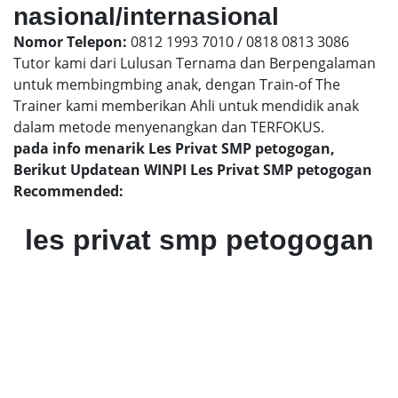
nasional/internasional
Nomor Telepon:
0812 1993 7010 / 0818 0813 3086
Tutor kami dari Lulusan Ternama dan Berpengalaman
untuk membingmbing anak, dengan Train-of The
Trainer kami memberikan Ahli untuk mendidik anak
dalam metode menyenangkan dan TERFOKUS.
pada info menarik Les Privat SMP petogogan,
Berikut Updatean WINPI Les Privat SMP petogogan
Recommended:
les privat smp petogogan