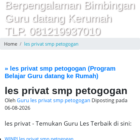
Berpengalaman Bimbingan
Guru datang Kerumah
TLP. 081219937010
Home
les privat smp petogogan
»
les privat smp petogogan
(Program
Belajar Guru datang ke Rumah)
les privat smp petogogan
Oleh
Guru les privat smp petogogan
Diposting pada
06-08-2026
les privat - Temukan Guru Les Terbaik di sini:
WINPI les privat smp petogogan