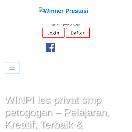
Halo, Siswa & Siswi
Login
Daftar
WINPI les privat smp
petogogan – Pelajaran,
Kreatif, Terbaik &