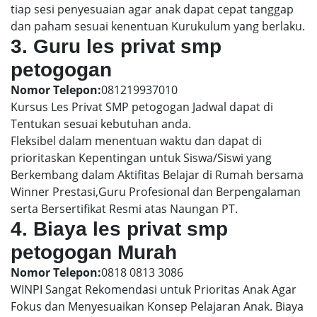
tiap sesi penyesuaian agar anak dapat cepat tanggap
dan paham sesuai kenentuan Kurukulum yang berlaku.
3. Guru les privat smp
petogogan
Nomor Telepon:
081219937010
Kursus Les Privat SMP petogogan Jadwal dapat di
Tentukan sesuai kebutuhan anda.
Fleksibel dalam menentuan waktu dan dapat di
prioritaskan Kepentingan untuk Siswa/Siswi yang
Berkembang dalam Aktifitas Belajar di Rumah bersama
Winner Prestasi,Guru Profesional dan Berpengalaman
serta Bersertifikat Resmi atas Naungan PT.
4. Biaya les privat smp
petogogan Murah
Nomor Telepon:
0818 0813 3086
WINPI Sangat Rekomendasi untuk Prioritas Anak Agar
Fokus dan Menyesuaikan Konsep Pelajaran Anak. Biaya