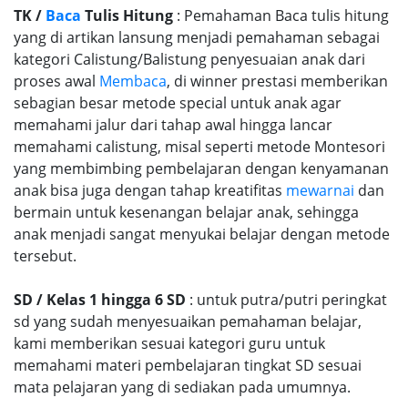
TK /
Baca
Tulis Hitung
: Pemahaman Baca tulis hitung
yang di artikan lansung menjadi pemahaman sebagai
kategori Calistung/Balistung penyesuaian anak dari
proses awal
Membaca
, di winner prestasi memberikan
sebagian besar metode special untuk anak agar
memahami jalur dari tahap awal hingga lancar
memahami calistung, misal seperti metode Montesori
yang membimbing pembelajaran dengan kenyamanan
anak bisa juga dengan tahap kreatifitas
mewarnai
dan
bermain untuk kesenangan belajar anak, sehingga
anak menjadi sangat menyukai belajar dengan metode
tersebut.
SD / Kelas 1 hingga 6 SD
: untuk putra/putri peringkat
sd yang sudah menyesuaikan pemahaman belajar,
kami memberikan sesuai kategori guru untuk
memahami materi pembelajaran tingkat SD sesuai
mata pelajaran yang di sediakan pada umumnya.