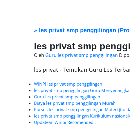
»
les privat smp penggilingan
(Pro
les privat smp pengg
Oleh
Guru les privat smp penggilingan
Dipo
les privat - Temukan Guru Les Terbaik
WINPI les privat smp penggilingan
les privat smp penggilingan Guru Menyenangka
Guru les privat smp penggilingan
Biaya les privat smp penggilingan Murah
Kursus les privat smp penggilingan Materi jitu d
les privat smp penggilingan Kurikulum nasional
Updatean Winpi Recomended :