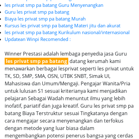
les privat smp pa batang Guru Menyenangkan
Guru les privat smp pa batang
Biaya les privat smp pa batang Murah
Kursus les privat smp pa batang Materi jitu dan akurat
les privat smp pa batang Kurikulum nasional/internasional
Updatean Winpi Recomended :
Winner Prestasi adalah lembaga penyedia jasa Guru
les privat smp pa batang
datang kerumah kami
menawarkan berbagai lesprivat seperti les privat untuk
TK, SD, SMP, SMA, OSN, UTBK SNBT, Simak UI,
Mahasiswa dan Umum/Mengaji. Pengajar Wanita/Pria
untuk lulusan S1 sesuai kriterianya kami menjadikan
pelajaran Sebagai Wadah menuntut ilmu yang lebih
inofatif, pariatif dan juga kreatif. Guru les privat smp pa
batang Biaya Terstruktur sesuai Tingkatanya dengan
cara mengajar secara menyenangkan dan terfokus
dengan metode yang luar biasa dalam
mengembangkan potensi penerus bangsa yang cerdas