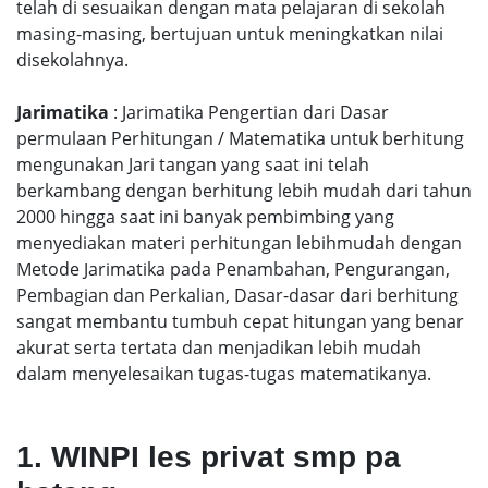
telah di sesuaikan dengan mata pelajaran di sekolah
masing-masing, bertujuan untuk meningkatkan nilai
disekolahnya.
Jarimatika
: Jarimatika Pengertian dari Dasar
permulaan Perhitungan / Matematika untuk berhitung
mengunakan Jari tangan yang saat ini telah
berkambang dengan berhitung lebih mudah dari tahun
2000 hingga saat ini banyak pembimbing yang
menyediakan materi perhitungan lebihmudah dengan
Metode Jarimatika pada Penambahan, Pengurangan,
Pembagian dan Perkalian, Dasar-dasar dari berhitung
sangat membantu tumbuh cepat hitungan yang benar
akurat serta tertata dan menjadikan lebih mudah
dalam menyelesaikan tugas-tugas matematikanya.
1. WINPI les privat smp pa