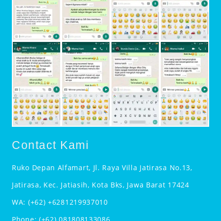
Contact Kami
Ruko Depan Alfamart, Jl. Raya Villa Jatirasa No.13,
Jatirasa, Kec. Jatiasih, Kota Bks, Jawa Barat 17424
WA:
(+62) +6281219937010
Phone:
(+62) 081808133086