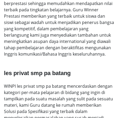
berprestasi sehingga memudahkan mendapatkan nilai
terbaik pada tingkatan belajarnya. Guru Winner
Prestasi memberikan yang terbaik untuk siswa dan
siswi sebagai wadah untuk menjadikan penerus bangsa
yang kompetitif, dalam pembelajaran yang
berlangsung kami juga menyediakan tambahan untuk
meningkatkan asupan daya international yang diawali
tahap pembelajaran dengan beraktifitas mengunakan
Inggris komunikasi/Bahasa Inggris keseluruhannya.
les privat smp pa batang
WINPI les privat smp pa batang mencerdaskan dengan
kategori per-mata pelajaran di bidang yang ingin di
tampilkan pada suatu masalah yang sulit pada sesuatu
materi, kami Guru datang ke rumah memberikan
Solusi pada Spesifikasi yang terbaik dalam
menyelesaikan permasalahan yang susah menjadi