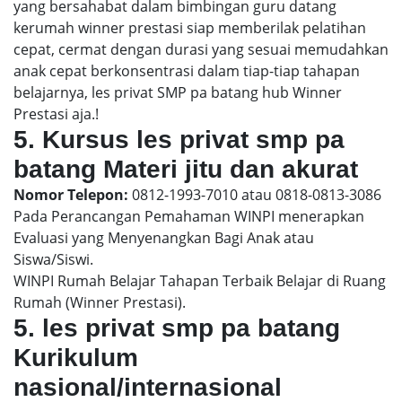
yang bersahabat dalam bimbingan guru datang
kerumah winner prestasi siap memberilak pelatihan
cepat, cermat dengan durasi yang sesuai memudahkan
anak cepat berkonsentrasi dalam tiap-tiap tahapan
belajarnya, les privat SMP pa batang hub Winner
Prestasi aja.!
5. Kursus les privat smp pa
batang Materi jitu dan akurat
Nomor Telepon:
0812-1993-7010 atau 0818-0813-3086
Pada Perancangan Pemahaman WINPI menerapkan
Evaluasi yang Menyenangkan Bagi Anak atau
Siswa/Siswi.
WINPI Rumah Belajar Tahapan Terbaik Belajar di Ruang
Rumah (Winner Prestasi).
5. les privat smp pa batang
Kurikulum
nasional/internasional