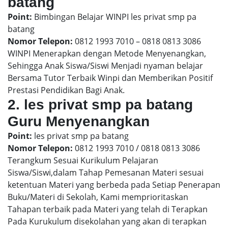
batang
Point:
Bimbingan Belajar WINPI les privat smp pa
batang
Nomor Telepon:
0812 1993 7010 – 0818 0813 3086
WINPI Menerapkan dengan Metode Menyenangkan,
Sehingga Anak Siswa/Siswi Menjadi nyaman belajar
Bersama Tutor Terbaik Winpi dan Memberikan Positif
Prestasi Pendidikan Bagi Anak.
2. les privat smp pa batang
Guru Menyenangkan
Point:
les privat smp pa batang
Nomor Telepon:
0812 1993 7010 / 0818 0813 3086
Terangkum Sesuai Kurikulum Pelajaran
Siswa/Siswi,dalam Tahap Pemesanan Materi sesuai
ketentuan Materi yang berbeda pada Setiap Penerapan
Buku/Materi di Sekolah, Kami memprioritaskan
Tahapan terbaik pada Materi yang telah di Terapkan
Pada Kurukulum disekolahan yang akan di terapkan