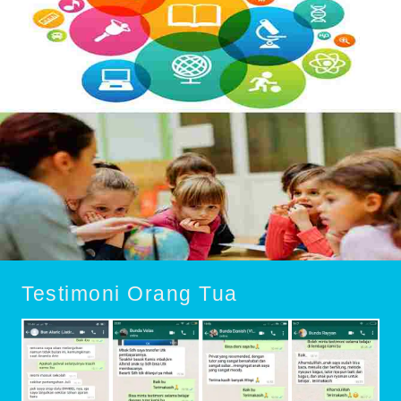
Testimoni Orang Tua