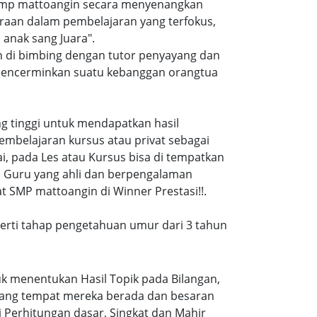
 smp mattoangin secara menyenangkan
raan dalam pembelajaran yang terfokus,
anak sang Juara".
n di bimbing dengan tutor penyayang dan
i mencerminkan suatu kebanggan orangtua
ang tinggi untuk mendapatkan hasil
embelajaran kursus atau privat sebagai
, pada Les atau Kursus bisa di tempatkan
a Guru yang ahli dan berpengalaman
t SMP mattoangin di Winner Prestasi!!.
eperti tahap pengetahuan umur dari 3 tahun
k menentukan Hasil Topik pada Bilangan,
ruang tempat mereka berada dan besaran
 Perhitungan dasar, Singkat dan Mahir