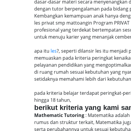
dasar-dasar materi secara menyenangkan d
dengan tutor berpengalaman pada bidang p
Kembangkan kemampuan anak hanya dengan m
les privat smp mattoangin Program PRIVAT
profesional yang terdekat bertempatan ses
untuk menuju karier yang menanjak cember
apa itu
les
?, seperti dilansir les itu menja
memuaskan pada kriteria peringkat kenaika 
pelayanan pendidikan yang mengoptimalkan 
di ruang rumah sesuai kebutuhan yang nya
setidaknya memahami lebih dari kebutuhan u
pada kriteria belajar terdapat peringkat-p
hingga 18 tahun,
berikut kriteria yang kami s
Mathematic Tutoring
: Matematika adalah 
rumus dan struktur terkait, Matematika j
serta perubahannya untuk sesuai kebutuhan