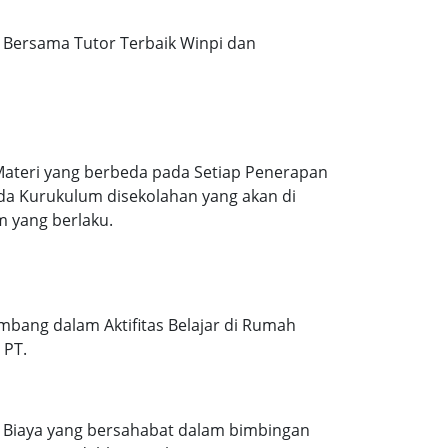
Bersama Tutor Terbaik Winpi dan
Materi yang berbeda pada Setiap Penerapan
ada Kurukulum disekolahan yang akan di
m yang berlaku.
mbang dalam Aktifitas Belajar di Rumah
 PT.
. Biaya yang bersahabat dalam bimbingan