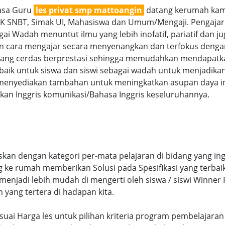
jasa Guru
les privat smp mattoangin
datang kerumah kami
TBK SNBT, Simak UI, Mahasiswa dan Umum/Mengaji. Pengajar 
ai Wadah menuntut ilmu yang lebih inofatif, pariatif dan ju
gan cara mengajar secara menyenangkan dan terfokus denga
g cerdas berprestasi sehingga memudahkan mendapatkan n
aik untuk siswa dan siswi sebagai wadah untuk menjadikan
menyediakan tambahan untuk meningkatkan asupan daya int
an Inggris komunikasi/Bahasa Inggris keseluruhannya.
kan dengan kategori per-mata pelajaran di bidang yang ing
ng ke rumah memberikan Solusi pada Spesifikasi yang terb
njadi lebih mudah di mengerti oleh siswa / siswi Winner Pr
n yang tertera di hadapan kita.
sesuai Harga les untuk pilihan kriteria program pembelaja