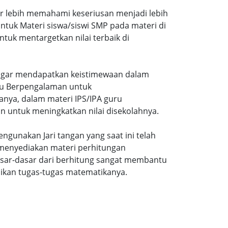
ar lebih memahami keseriusan menjadi lebih
tuk Materi siswa/siswi SMP pada materi di
tuk mentargetkan nilai terbaik di
gi agar mendapatkan keistimewaan dalam
uru Berpengalaman untuk
nya, dalam materi IPS/IPA guru
n untuk meningkatkan nilai disekolahnya.
ngunakan Jari tangan yang saat ini telah
 menyediakan materi perhitungan
sar-dasar dari berhitung sangat membantu
ikan tugas-tugas matematikanya.