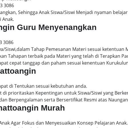
13 3086
gkan, Sehingga Anak Siswa/Siswi Menjadi nyaman belajar 
i Anak.
oangin Guru Menyenangkan
3 3086
wa/Siswi,dalam Tahap Pemesanan Materi sesuai ketentuan 
kan Tahapan terbaik pada Materi yang telah di Terapkan P
dapat cepat tanggap dan paham sesuai kenentuan Kurukulu
mattoangin
apat di Tentukan sesuai kebutuhan anda.
 di prioritaskan Kepentingan untuk Siswa/Siswi yang Berke
dan Berpengalaman serta Bersertifikat Resmi atas Naungan
 mattoangin Murah
 Anak Agar Fokus dan Menyesuaikan Konsep Pelajaran Anak