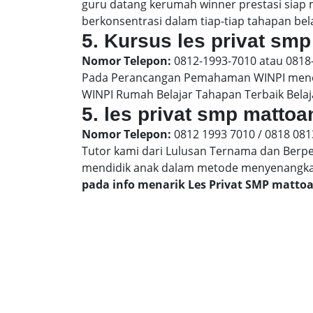
guru datang kerumah winner prestasi siap
berkonsentrasi dalam tiap-tiap tahapan bela
5. Kursus les privat smp
Nomor Telepon:
0812-1993-7010 atau 0818
Pada Perancangan Pemahaman WINPI menera
WINPI Rumah Belajar Tahapan Terbaik Belaj
5. les privat smp mattoa
Nomor Telepon:
0812 1993 7010 / 0818 081
Tutor kami dari Lulusan Ternama dan Berp
mendidik anak dalam metode menyenangk
pada info menarik Les Privat SMP matto