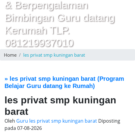
& Berpengalaman
Bimbingan Guru datang
Kerumah TLP.
081219937010
Home
les privat smp kuningan barat
»
les privat smp kuningan barat
(Program
Belajar Guru datang ke Rumah)
les privat smp kuningan
barat
Oleh
Guru les privat smp kuningan barat
Diposting
pada
07-08-2026