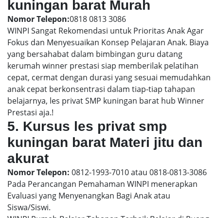
kuningan barat Murah
Nomor Telepon:
0818 0813 3086
WINPI Sangat Rekomendasi untuk Prioritas Anak Agar
Fokus dan Menyesuaikan Konsep Pelajaran Anak. Biaya
yang bersahabat dalam bimbingan guru datang
kerumah winner prestasi siap memberilak pelatihan
cepat, cermat dengan durasi yang sesuai memudahkan
anak cepat berkonsentrasi dalam tiap-tiap tahapan
belajarnya, les privat SMP kuningan barat hub Winner
Prestasi aja.!
5. Kursus les privat smp
kuningan barat Materi jitu dan
akurat
Nomor Telepon:
0812-1993-7010 atau 0818-0813-3086
Pada Perancangan Pemahaman WINPI menerapkan
Evaluasi yang Menyenangkan Bagi Anak atau
Siswa/Siswi.