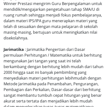
Winner Prestasi mengirim Guru Berpengalaman untuk
mendidik/mengajarkan pengetahuan tahap SMA/U di
ruang rumah sehingga menjadi fokus pembelajaranya,
dalam materi IPS/IPA guru menerapkan materi yang
telah di sesuaikan dengan mata pelajaran di sekolah
masing-masing, bertujuan untuk meningkatkan nilai
disekolahnya.
Jarimatika
: Jarimatika Pengertian dari Dasar
permulaan Perhitungan / Matematika untuk berhitung
mengunakan Jari tangan yang saat ini telah
berkambang dengan berhitung lebih mudah dari tahun
2000 hingga saat ini banyak pembimbing yang
menyediakan materi perhitungan lebihmudah dengan
Metode Jarimatika pada Penambahan, Pengurangan,
Pembagian dan Perkalian, Dasar-dasar dari berhitung
sangat membantu tumbuh cepat hitungan yang benar
akurat serta tertata dan menjadikan lebih mudah
dalam menyelesaikan tugas-tugas matematikanya.