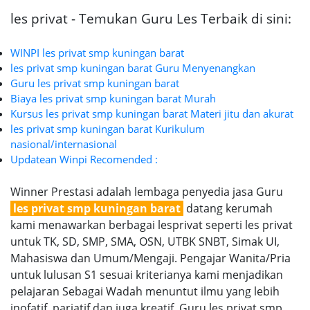
les privat - Temukan Guru Les Terbaik di sini:
WINPI les privat smp kuningan barat
les privat smp kuningan barat Guru Menyenangkan
Guru les privat smp kuningan barat
Biaya les privat smp kuningan barat Murah
Kursus les privat smp kuningan barat Materi jitu dan akurat
les privat smp kuningan barat Kurikulum
nasional/internasional
Updatean Winpi Recomended :
Winner Prestasi adalah lembaga penyedia jasa Guru
les privat smp kuningan barat
datang kerumah
kami menawarkan berbagai lesprivat seperti les privat
untuk TK, SD, SMP, SMA, OSN, UTBK SNBT, Simak UI,
Mahasiswa dan Umum/Mengaji. Pengajar Wanita/Pria
untuk lulusan S1 sesuai kriterianya kami menjadikan
pelajaran Sebagai Wadah menuntut ilmu yang lebih
inofatif, pariatif dan juga kreatif. Guru les privat smp