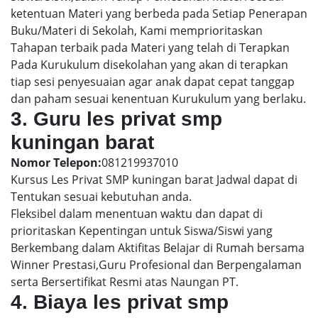
ketentuan Materi yang berbeda pada Setiap Penerapan
Buku/Materi di Sekolah, Kami memprioritaskan
Tahapan terbaik pada Materi yang telah di Terapkan
Pada Kurukulum disekolahan yang akan di terapkan
tiap sesi penyesuaian agar anak dapat cepat tanggap
dan paham sesuai kenentuan Kurukulum yang berlaku.
3. Guru les privat smp
kuningan barat
Nomor Telepon:
081219937010
Kursus Les Privat SMP kuningan barat Jadwal dapat di
Tentukan sesuai kebutuhan anda.
Fleksibel dalam menentuan waktu dan dapat di
prioritaskan Kepentingan untuk Siswa/Siswi yang
Berkembang dalam Aktifitas Belajar di Rumah bersama
Winner Prestasi,Guru Profesional dan Berpengalaman
serta Bersertifikat Resmi atas Naungan PT.
4. Biaya les privat smp