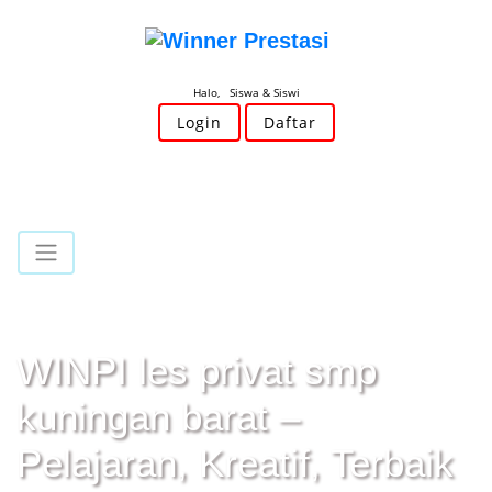
Halo, Siswa & Siswi
Login
Daftar
WINPI les privat smp
kuningan barat –
Pelajaran, Kreatif, Terbaik