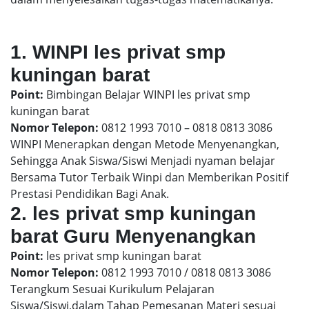
1. WINPI les privat smp
kuningan barat
Point:
Bimbingan Belajar WINPI les privat smp
kuningan barat
Nomor Telepon:
0812 1993 7010 – 0818 0813 3086
WINPI Menerapkan dengan Metode Menyenangkan,
Sehingga Anak Siswa/Siswi Menjadi nyaman belajar
Bersama Tutor Terbaik Winpi dan Memberikan Positif
Prestasi Pendidikan Bagi Anak.
2. les privat smp kuningan
barat Guru Menyenangkan
Point:
les privat smp kuningan barat
Nomor Telepon:
0812 1993 7010 / 0818 0813 3086
Terangkum Sesuai Kurikulum Pelajaran
Siswa/Siswi,dalam Tahap Pemesanan Materi sesuai