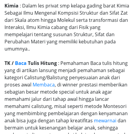
Kimia
: Dalam les privat smp kelapa gading barat Kimia
Sebagai Ilmu Mengenal Kompsisi Struktur dan Sifat Zat
dari Skala atom hingga Molekul serta transformasi dan
Interaksi, Ilmu Kimia cabang dari Fisik yang
mempelajari tentang susunan Struktur, Sifat dan
Perubahan Materi yang memiliki kebutuhan pada
umumnya..
TK /
Baca
Tulis Hitung
: Pemahaman Baca tulis hitung
yang di artikan lansung menjadi pemahaman sebagai
kategori Calistung/Balistung penyesuaian anak dari
proses awal
Membaca
, di winner prestasi memberikan
sebagian besar metode special untuk anak agar
memahami jalur dari tahap awal hingga lancar
memahami calistung, misal seperti metode Montesori
yang membimbing pembelajaran dengan kenyamanan
anak bisa juga dengan tahap kreatifitas
mewarnai
dan
bermain untuk kesenangan belajar anak, sehingga