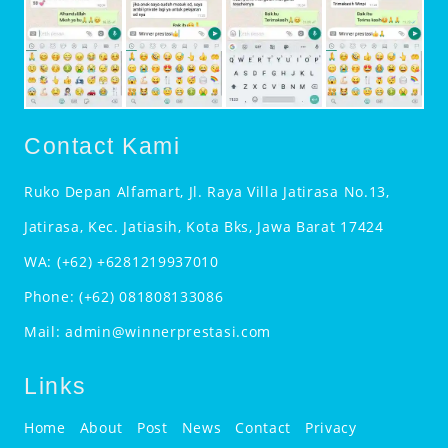
Contact Kami
Ruko Depan Alfamart, Jl. Raya Villa Jatirasa No.13,
Jatirasa, Kec. Jatiasih, Kota Bks, Jawa Barat 17424
WA:
(+62) +6281219937010
Phone:
(+62) 081808133086
Mail:
admin@winnerprestasi.com
Links
Home
About
Post
News
Contact
Privacy