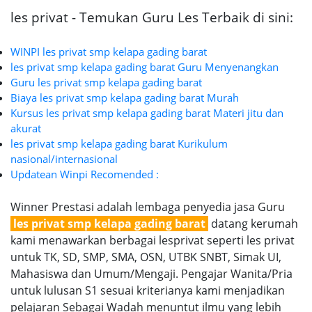
les privat - Temukan Guru Les Terbaik di sini:
WINPI les privat smp kelapa gading barat
les privat smp kelapa gading barat Guru Menyenangkan
Guru les privat smp kelapa gading barat
Biaya les privat smp kelapa gading barat Murah
Kursus les privat smp kelapa gading barat Materi jitu dan
akurat
les privat smp kelapa gading barat Kurikulum
nasional/internasional
Updatean Winpi Recomended :
Winner Prestasi adalah lembaga penyedia jasa Guru
les privat smp kelapa gading barat
datang kerumah
kami menawarkan berbagai lesprivat seperti les privat
untuk TK, SD, SMP, SMA, OSN, UTBK SNBT, Simak UI,
Mahasiswa dan Umum/Mengaji. Pengajar Wanita/Pria
untuk lulusan S1 sesuai kriterianya kami menjadikan
pelajaran Sebagai Wadah menuntut ilmu yang lebih