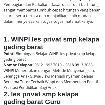
Pembagian dan Perkalian, Dasar-dasar dari berhitung
sangat membantu tumbuh cepat hitungan yang benar
akurat serta tertata dan menjadikan lebih mudah
dalam menyelesaikan tugas-tugas matematikanya.
1. WINPI les privat smp kelapa
gading barat
Point:
Bimbingan Belajar WINPI les privat smp kelapa
gading barat
Nomor Telepon:
0812 1993 7010 – 0818 0813 3086
WINPI Menerapkan dengan Metode Menyenangkan,
Sehingga Anak Siswa/Siswi Menjadi nyaman belajar
Bersama Tutor Terbaik Winpi dan Memberikan Positif
Prestasi Pendidikan Bagi Anak.
2. les privat smp kelapa
gading barat Guru