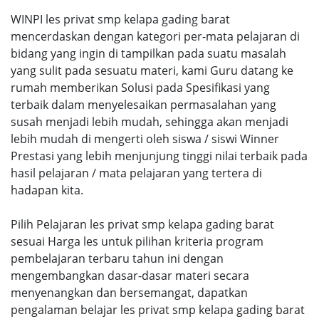
WINPI les privat smp kelapa gading barat
mencerdaskan dengan kategori per-mata pelajaran di
bidang yang ingin di tampilkan pada suatu masalah
yang sulit pada sesuatu materi, kami Guru datang ke
rumah memberikan Solusi pada Spesifikasi yang
terbaik dalam menyelesaikan permasalahan yang
susah menjadi lebih mudah, sehingga akan menjadi
lebih mudah di mengerti oleh siswa / siswi Winner
Prestasi yang lebih menjunjung tinggi nilai terbaik pada
hasil pelajaran / mata pelajaran yang tertera di
hadapan kita.
Pilih Pelajaran les privat smp kelapa gading barat
sesuai Harga les untuk pilihan kriteria program
pembelajaran terbaru tahun ini dengan
mengembangkan dasar-dasar materi secara
menyenangkan dan bersemangat, dapatkan
pengalaman belajar les privat smp kelapa gading barat