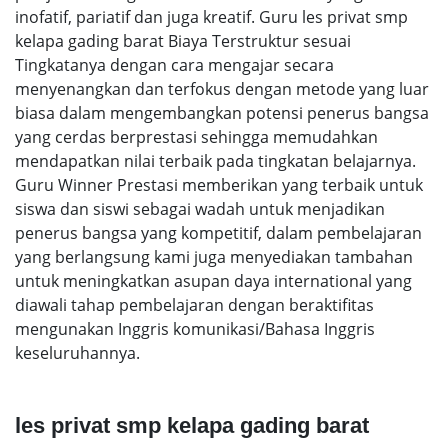
inofatif, pariatif dan juga kreatif. Guru les privat smp
kelapa gading barat Biaya Terstruktur sesuai
Tingkatanya dengan cara mengajar secara
menyenangkan dan terfokus dengan metode yang luar
biasa dalam mengembangkan potensi penerus bangsa
yang cerdas berprestasi sehingga memudahkan
mendapatkan nilai terbaik pada tingkatan belajarnya.
Guru Winner Prestasi memberikan yang terbaik untuk
siswa dan siswi sebagai wadah untuk menjadikan
penerus bangsa yang kompetitif, dalam pembelajaran
yang berlangsung kami juga menyediakan tambahan
untuk meningkatkan asupan daya international yang
diawali tahap pembelajaran dengan beraktifitas
mengunakan Inggris komunikasi/Bahasa Inggris
keseluruhannya.
les privat smp kelapa gading barat