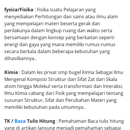
fysica/Fisika
: Fisika suatu Pelajaran yang
menyediakan Perhitungan dan sains atau ilmu alam
yang mempelajari materi beserta gerak dan
perilakunya dalam lingkup ruang dan waktu serta
bersamaan dengan konsep yang berkaitan seperti
energi dan gaya yang mana memiliki rumus-rumus
secara berkala dalam beberapa kebutuhan yang
dihasilkannya..
Kimia
: Dalam les privat smp bugel Kimia Sebagai Ilmu
Mengenal Kompsisi Struktur dan Sifat Zat dari Skala
atom hingga Molekul serta transformasi dan Interaksi,
Ilmu Kimia cabang dari Fisik yang mempelajari tentang
susunan Struktur, Sifat dan Perubahan Materi yang
memiliki kebutuhan pada umumnya..
TK /
Baca
Tulis Hitung
: Pemahaman Baca tulis hitung
yang di artikan lansung menjadi pemahaman sebagai