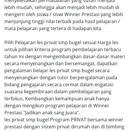
menyelesaikan permasalahan yang susah menjadi
lebih mudah, sehingga akan menjadi lebih mudah di
mengerti oleh siswa / siswi Winner Prestasi yang lebih
menjunjung tinggi nilai terbaik pada hasil pelajaran /
mata pelajaran yang tertera di hadapan kita.
Pilih Pelajaran les privat smp bugel sesuai Harga les
untuk pilihan kriteria program pembelajaran terbaru
tahun ini dengan mengembangkan dasar-dasar materi
secara menyenangkan dan bersemangat, dapatkan
pengalaman belajar les privat smp bugel secara
menyenangkan dengan tutor berpengalaman pada
bidang pengajaran secara cermat dalam engatasi
suasana kegembiraan dalam pembelajaran yang
terfokus, Kembangkan kemampuan anak hanya
dengan mengikuti program pelajaran di Winner
Prestasi "Jadikan anak sang Juara".
les privat smp bugel Program PRIVAT bersama winner
prestasi dengan sistem privat dirumah dan di bimbing