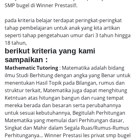
SMP bugel di Winner Prestasi!!.
pada kriteria belajar terdapat peringkat-peringkat
tahap pembelajaran untuk anak yang kita artikan
seperti tahap pengetahuan umur dari 3 tahun hingga
18 tahun,
berikut kriteria yang kami
sampaikan :
Mathematic Tutoring
: Matematika adalah bidang
ilmu Studi Berhitung dengan angka yang Benar untuk
menentukan Hasil Topik pada Bilangan, rumus dan
struktur terkait, Matematika juga dapat menghitung
Ketntuan atas hitungan bangun dan ruang tempat
mereka berada dan besaran serta perubahannya
untuk sesuai kebutuhannya, Begitulah Perhitungan
Matematika yang memulai dari Perhitungan dasar,
Singkat dan Mahir dalam Segala Ruas/Rumus-Rumus
Perhitunganya... Winner Prestasi les privat smp bugel