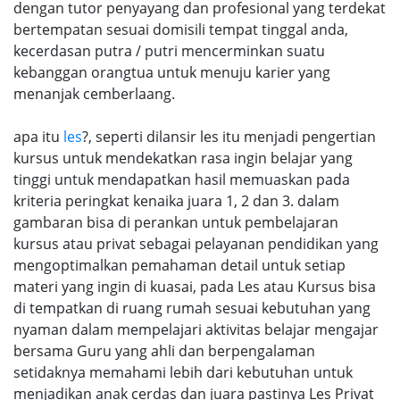
dengan tutor penyayang dan profesional yang terdekat
bertempatan sesuai domisili tempat tinggal anda,
kecerdasan putra / putri mencerminkan suatu
kebanggan orangtua untuk menuju karier yang
menanjak cemberlaang.
apa itu
les
?, seperti dilansir les itu menjadi pengertian
kursus untuk mendekatkan rasa ingin belajar yang
tinggi untuk mendapatkan hasil memuaskan pada
kriteria peringkat kenaika juara 1, 2 dan 3. dalam
gambaran bisa di perankan untuk pembelajaran
kursus atau privat sebagai pelayanan pendidikan yang
mengoptimalkan pemahaman detail untuk setiap
materi yang ingin di kuasai, pada Les atau Kursus bisa
di tempatkan di ruang rumah sesuai kebutuhan yang
nyaman dalam mempelajari aktivitas belajar mengajar
bersama Guru yang ahli dan berpengalaman
setidaknya memahami lebih dari kebutuhan untuk
menjadikan anak cerdas dan juara pastinya Les Privat