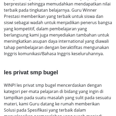
berprestasi sehingga memudahkan mendapatkan nilai
terbaik pada tingkatan belajarnya. Guru Winner
Prestasi memberikan yang terbaik untuk siswa dan
siswi sebagai wadah untuk menjadikan penerus bangsa
yang kompetitif, dalam pembelajaran yang
berlangsung kami juga menyediakan tambahan untuk
meningkatkan asupan daya international yang diawali
tahap pembelajaran dengan beraktifitas mengunakan
Inggris komunikasi/Bahasa Inggris keseluruhannya.
les privat smp bugel
WINPI les privat smp bugel mencerdaskan dengan
kategori per-mata pelajaran di bidang yang ingin di
tampilkan pada suatu masalah yang sulit pada sesuatu
materi, kami Guru datang ke rumah memberikan
Solusi pada Spesifikasi yang terbaik dalam