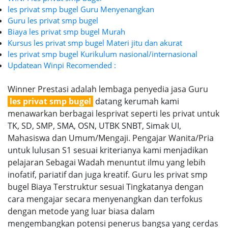
les privat smp bugel Guru Menyenangkan
Guru les privat smp bugel
Biaya les privat smp bugel Murah
Kursus les privat smp bugel Materi jitu dan akurat
les privat smp bugel Kurikulum nasional/internasional
Updatean Winpi Recomended :
Winner Prestasi adalah lembaga penyedia jasa Guru
les privat smp bugel
datang kerumah kami
menawarkan berbagai lesprivat seperti les privat untuk
TK, SD, SMP, SMA, OSN, UTBK SNBT, Simak UI,
Mahasiswa dan Umum/Mengaji. Pengajar Wanita/Pria
untuk lulusan S1 sesuai kriterianya kami menjadikan
pelajaran Sebagai Wadah menuntut ilmu yang lebih
inofatif, pariatif dan juga kreatif. Guru les privat smp
bugel Biaya Terstruktur sesuai Tingkatanya dengan
cara mengajar secara menyenangkan dan terfokus
dengan metode yang luar biasa dalam
mengembangkan potensi penerus bangsa yang cerdas