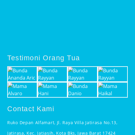
Testimoni Orang Tua
Contact Kami
Ruko Depan Alfamart, Jl. Raya Villa Jatirasa No.13,
Jatirasa, Kec. Jatiasih, Kota Bks, Jawa Barat 17424