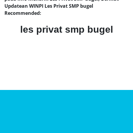
Updatean WINPI Les Privat SMP bugel
Recommended:
les privat smp bugel