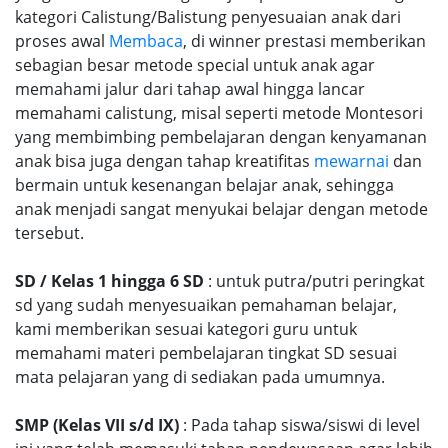
kategori Calistung/Balistung penyesuaian anak dari
proses awal
Membaca
, di winner prestasi memberikan
sebagian besar metode special untuk anak agar
memahami jalur dari tahap awal hingga lancar
memahami calistung, misal seperti metode Montesori
yang membimbing pembelajaran dengan kenyamanan
anak bisa juga dengan tahap kreatifitas
mewarnai
dan
bermain untuk kesenangan belajar anak, sehingga
anak menjadi sangat menyukai belajar dengan metode
tersebut.
SD / Kelas 1 hingga 6 SD
: untuk putra/putri peringkat
sd yang sudah menyesuaikan pemahaman belajar,
kami memberikan sesuai kategori guru untuk
memahami materi pembelajaran tingkat SD sesuai
mata pelajaran yang di sediakan pada umumnya.
SMP (Kelas VII s/d IX)
: Pada tahap siswa/siswi di level