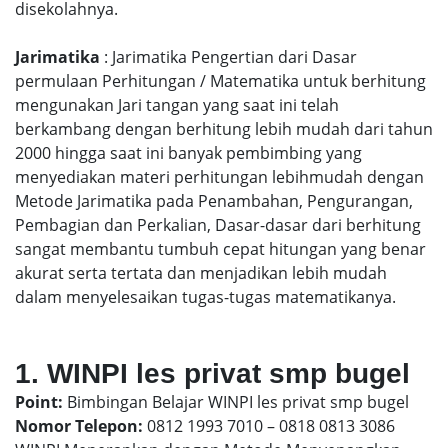
disekolahnya.
Jarimatika
: Jarimatika Pengertian dari Dasar
permulaan Perhitungan / Matematika untuk berhitung
mengunakan Jari tangan yang saat ini telah
berkambang dengan berhitung lebih mudah dari tahun
2000 hingga saat ini banyak pembimbing yang
menyediakan materi perhitungan lebihmudah dengan
Metode Jarimatika pada Penambahan, Pengurangan,
Pembagian dan Perkalian, Dasar-dasar dari berhitung
sangat membantu tumbuh cepat hitungan yang benar
akurat serta tertata dan menjadikan lebih mudah
dalam menyelesaikan tugas-tugas matematikanya.
1. WINPI les privat smp bugel
Point:
Bimbingan Belajar WINPI les privat smp bugel
Nomor Telepon:
0812 1993 7010 – 0818 0813 3086