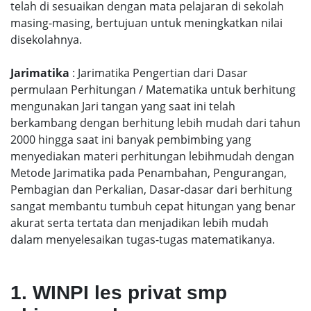
telah di sesuaikan dengan mata pelajaran di sekolah
masing-masing, bertujuan untuk meningkatkan nilai
disekolahnya.
Jarimatika
: Jarimatika Pengertian dari Dasar
permulaan Perhitungan / Matematika untuk berhitung
mengunakan Jari tangan yang saat ini telah
berkambang dengan berhitung lebih mudah dari tahun
2000 hingga saat ini banyak pembimbing yang
menyediakan materi perhitungan lebihmudah dengan
Metode Jarimatika pada Penambahan, Pengurangan,
Pembagian dan Perkalian, Dasar-dasar dari berhitung
sangat membantu tumbuh cepat hitungan yang benar
akurat serta tertata dan menjadikan lebih mudah
dalam menyelesaikan tugas-tugas matematikanya.
1. WINPI les privat smp