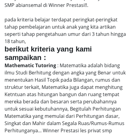
SMP abiansemal di Winner Prestasi!!.
pada kriteria belajar terdapat peringkat-peringkat
tahap pembelajaran untuk anak yang kita artikan
seperti tahap pengetahuan umur dari 3 tahun hingga
18 tahun,
berikut kriteria yang kami
sampaikan :
Mathematic Tutoring
: Matematika adalah bidang
ilmu Studi Berhitung dengan angka yang Benar untuk
menentukan Hasil Topik pada Bilangan, rumus dan
struktur terkait, Matematika juga dapat menghitung
Ketntuan atas hitungan bangun dan ruang tempat
mereka berada dan besaran serta perubahannya
untuk sesuai kebutuhannya, Begitulah Perhitungan
Matematika yang memulai dari Perhitungan dasar,
Singkat dan Mahir dalam Segala Ruas/Rumus-Rumus
Perhitunganya... Winner Prestasi les privat smp