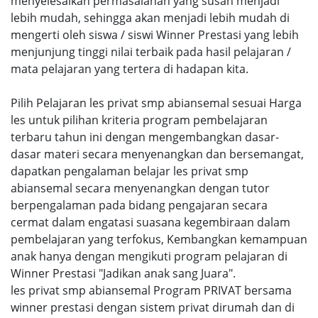
menyelesaikan permasalahan yang susah menjadi
lebih mudah, sehingga akan menjadi lebih mudah di
mengerti oleh siswa / siswi Winner Prestasi yang lebih
menjunjung tinggi nilai terbaik pada hasil pelajaran /
mata pelajaran yang tertera di hadapan kita.
Pilih Pelajaran les privat smp abiansemal sesuai Harga
les untuk pilihan kriteria program pembelajaran
terbaru tahun ini dengan mengembangkan dasar-
dasar materi secara menyenangkan dan bersemangat,
dapatkan pengalaman belajar les privat smp
abiansemal secara menyenangkan dengan tutor
berpengalaman pada bidang pengajaran secara
cermat dalam engatasi suasana kegembiraan dalam
pembelajaran yang terfokus, Kembangkan kemampuan
anak hanya dengan mengikuti program pelajaran di
Winner Prestasi "Jadikan anak sang Juara".
les privat smp abiansemal Program PRIVAT bersama
winner prestasi dengan sistem privat dirumah dan di