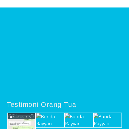
Testimoni Orang Tua