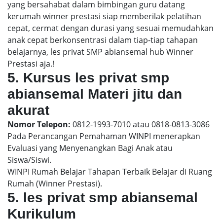
yang bersahabat dalam bimbingan guru datang
kerumah winner prestasi siap memberilak pelatihan
cepat, cermat dengan durasi yang sesuai memudahkan
anak cepat berkonsentrasi dalam tiap-tiap tahapan
belajarnya, les privat SMP abiansemal hub Winner
Prestasi aja.!
5. Kursus les privat smp
abiansemal Materi jitu dan
akurat
Nomor Telepon:
0812-1993-7010 atau 0818-0813-3086
Pada Perancangan Pemahaman WINPI menerapkan
Evaluasi yang Menyenangkan Bagi Anak atau
Siswa/Siswi.
WINPI Rumah Belajar Tahapan Terbaik Belajar di Ruang
Rumah (Winner Prestasi).
5. les privat smp abiansemal
Kurikulum