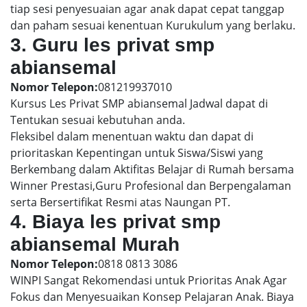
tiap sesi penyesuaian agar anak dapat cepat tanggap
dan paham sesuai kenentuan Kurukulum yang berlaku.
3. Guru les privat smp
abiansemal
Nomor Telepon:
081219937010
Kursus Les Privat SMP abiansemal Jadwal dapat di
Tentukan sesuai kebutuhan anda.
Fleksibel dalam menentuan waktu dan dapat di
prioritaskan Kepentingan untuk Siswa/Siswi yang
Berkembang dalam Aktifitas Belajar di Rumah bersama
Winner Prestasi,Guru Profesional dan Berpengalaman
serta Bersertifikat Resmi atas Naungan PT.
4. Biaya les privat smp
abiansemal Murah
Nomor Telepon:
0818 0813 3086
WINPI Sangat Rekomendasi untuk Prioritas Anak Agar
Fokus dan Menyesuaikan Konsep Pelajaran Anak. Biaya