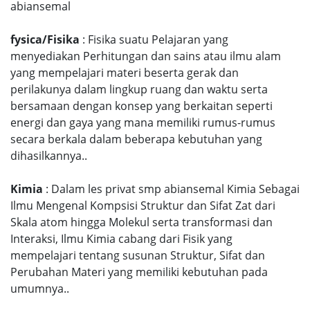
abiansemal
fysica/Fisika
: Fisika suatu Pelajaran yang
menyediakan Perhitungan dan sains atau ilmu alam
yang mempelajari materi beserta gerak dan
perilakunya dalam lingkup ruang dan waktu serta
bersamaan dengan konsep yang berkaitan seperti
energi dan gaya yang mana memiliki rumus-rumus
secara berkala dalam beberapa kebutuhan yang
dihasilkannya..
Kimia
: Dalam les privat smp abiansemal Kimia Sebagai
Ilmu Mengenal Kompsisi Struktur dan Sifat Zat dari
Skala atom hingga Molekul serta transformasi dan
Interaksi, Ilmu Kimia cabang dari Fisik yang
mempelajari tentang susunan Struktur, Sifat dan
Perubahan Materi yang memiliki kebutuhan pada
umumnya..