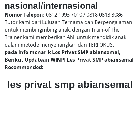
nasional/internasional
Nomor Telepon:
0812 1993 7010 / 0818 0813 3086
Tutor kami dari Lulusan Ternama dan Berpengalaman
untuk membingmbing anak, dengan Train-of The
Trainer kami memberikan Ahli untuk mendidik anak
dalam metode menyenangkan dan TERFOKUS.
pada info menarik Les Privat SMP abiansemal,
Berikut Updatean WINPI Les Privat SMP abiansemal
Recommended:
les privat smp abiansemal