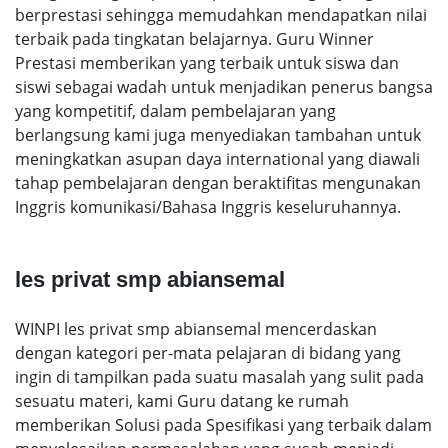
berprestasi sehingga memudahkan mendapatkan nilai
terbaik pada tingkatan belajarnya. Guru Winner
Prestasi memberikan yang terbaik untuk siswa dan
siswi sebagai wadah untuk menjadikan penerus bangsa
yang kompetitif, dalam pembelajaran yang
berlangsung kami juga menyediakan tambahan untuk
meningkatkan asupan daya international yang diawali
tahap pembelajaran dengan beraktifitas mengunakan
Inggris komunikasi/Bahasa Inggris keseluruhannya.
les privat smp abiansemal
WINPI les privat smp abiansemal mencerdaskan
dengan kategori per-mata pelajaran di bidang yang
ingin di tampilkan pada suatu masalah yang sulit pada
sesuatu materi, kami Guru datang ke rumah
memberikan Solusi pada Spesifikasi yang terbaik dalam