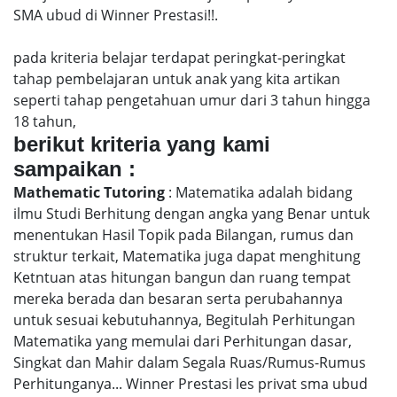
SMA ubud di Winner Prestasi!!.
pada kriteria belajar terdapat peringkat-peringkat
tahap pembelajaran untuk anak yang kita artikan
seperti tahap pengetahuan umur dari 3 tahun hingga
18 tahun,
berikut kriteria yang kami
sampaikan :
Mathematic Tutoring
: Matematika adalah bidang
ilmu Studi Berhitung dengan angka yang Benar untuk
menentukan Hasil Topik pada Bilangan, rumus dan
struktur terkait, Matematika juga dapat menghitung
Ketntuan atas hitungan bangun dan ruang tempat
mereka berada dan besaran serta perubahannya
untuk sesuai kebutuhannya, Begitulah Perhitungan
Matematika yang memulai dari Perhitungan dasar,
Singkat dan Mahir dalam Segala Ruas/Rumus-Rumus
Perhitunganya... Winner Prestasi les privat sma ubud