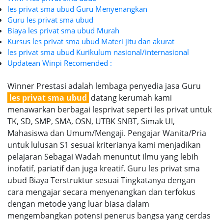
les privat sma ubud Guru Menyenangkan
Guru les privat sma ubud
Biaya les privat sma ubud Murah
Kursus les privat sma ubud Materi jitu dan akurat
les privat sma ubud Kurikulum nasional/internasional
Updatean Winpi Recomended :
Winner Prestasi adalah lembaga penyedia jasa Guru
les privat sma ubud
datang kerumah kami
menawarkan berbagai lesprivat seperti les privat untuk
TK, SD, SMP, SMA, OSN, UTBK SNBT, Simak UI,
Mahasiswa dan Umum/Mengaji. Pengajar Wanita/Pria
untuk lulusan S1 sesuai kriterianya kami menjadikan
pelajaran Sebagai Wadah menuntut ilmu yang lebih
inofatif, pariatif dan juga kreatif. Guru les privat sma
ubud Biaya Terstruktur sesuai Tingkatanya dengan
cara mengajar secara menyenangkan dan terfokus
dengan metode yang luar biasa dalam
mengembangkan potensi penerus bangsa yang cerdas