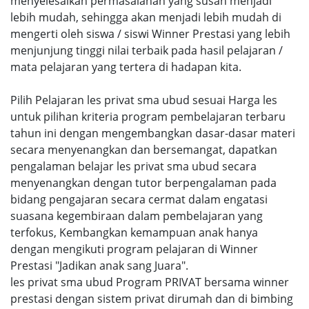
menyelesaikan permasalahan yang susah menjadi
lebih mudah, sehingga akan menjadi lebih mudah di
mengerti oleh siswa / siswi Winner Prestasi yang lebih
menjunjung tinggi nilai terbaik pada hasil pelajaran /
mata pelajaran yang tertera di hadapan kita.
Pilih Pelajaran les privat sma ubud sesuai Harga les
untuk pilihan kriteria program pembelajaran terbaru
tahun ini dengan mengembangkan dasar-dasar materi
secara menyenangkan dan bersemangat, dapatkan
pengalaman belajar les privat sma ubud secara
menyenangkan dengan tutor berpengalaman pada
bidang pengajaran secara cermat dalam engatasi
suasana kegembiraan dalam pembelajaran yang
terfokus, Kembangkan kemampuan anak hanya
dengan mengikuti program pelajaran di Winner
Prestasi "Jadikan anak sang Juara".
les privat sma ubud Program PRIVAT bersama winner
prestasi dengan sistem privat dirumah dan di bimbing