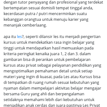
dengan tutor penyayang dan profesional yang terdekat
bertempatan sesuai domisili tempat tinggal anda,
kecerdasan putra / putri mencerminkan suatu
kebanggan orangtua untuk menuju karier yang
menanjak cemberlaang.
apa itu
les
?, seperti dilansir les itu menjadi pengertian
kursus untuk mendekatkan rasa ingin belajar yang
tinggi untuk mendapatkan hasil memuaskan pada
kriteria peringkat kenaika juara 1, 2 dan 3. dalam
gambaran bisa di perankan untuk pembelajaran
kursus atau privat sebagai pelayanan pendidikan yang
mengoptimalkan pemahaman detail untuk setiap
materi yang ingin di kuasai, pada Les atau Kursus bisa
di tempatkan di ruang rumah sesuai kebutuhan yang
nyaman dalam mempelajari aktivitas belajar mengajar
bersama Guru yang ahli dan berpengalaman
setidaknya memahami lebih dari kebutuhan untuk
menjadikan anak cerdas dan juara pastinya Les Privat