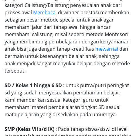
kategori Calistung/Balistung penyesuaian anak dari
proses awal
Membaca
, di winner prestasi memberikan
sebagian besar metode special untuk anak agar
memahami jalur dari tahap awal hingga lancar
memahami calistung, misal seperti metode Montesori
yang membimbing pembelajaran dengan kenyamanan
anak bisa juga dengan tahap kreatifitas
mewarnai
dan
bermain untuk kesenangan belajar anak, sehingga
anak menjadi sangat menyukai belajar dengan metode
tersebut.
SD / Kelas 1 hingga 6 SD
: untuk putra/putri peringkat
sd yang sudah menyesuaikan pemahaman belajar,
kami memberikan sesuai kategori guru untuk
memahami materi pembelajaran tingkat SD sesuai
mata pelajaran yang di sediakan pada umumnya.
SMP (Kelas VII s/d IX)
: Pada tahap siswa/siswi di level