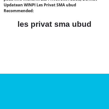
Updatean WINPI Les Privat SMA ubud
Recommended:
les privat sma ubud