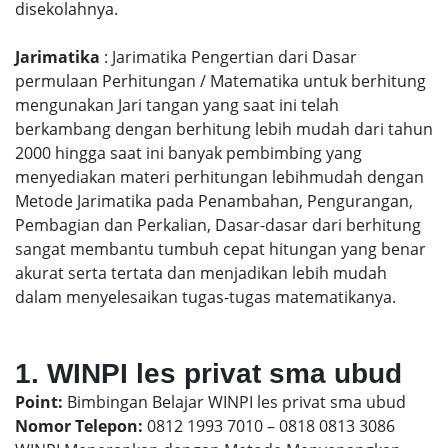
disekolahnya.
Jarimatika
: Jarimatika Pengertian dari Dasar
permulaan Perhitungan / Matematika untuk berhitung
mengunakan Jari tangan yang saat ini telah
berkambang dengan berhitung lebih mudah dari tahun
2000 hingga saat ini banyak pembimbing yang
menyediakan materi perhitungan lebihmudah dengan
Metode Jarimatika pada Penambahan, Pengurangan,
Pembagian dan Perkalian, Dasar-dasar dari berhitung
sangat membantu tumbuh cepat hitungan yang benar
akurat serta tertata dan menjadikan lebih mudah
dalam menyelesaikan tugas-tugas matematikanya.
1. WINPI les privat sma ubud
Point:
Bimbingan Belajar WINPI les privat sma ubud
Nomor Telepon:
0812 1993 7010 – 0818 0813 3086