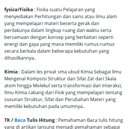
fysica/Fisika
: Fisika suatu Pelajaran yang
menyediakan Perhitungan dan sains atau ilmu alam
yang mempelajari materi beserta gerak dan
perilakunya dalam lingkup ruang dan waktu serta
bersamaan dengan konsep yang berkaitan seperti
energi dan gaya yang mana memiliki rumus-rumus
secara berkala dalam beberapa kebutuhan yang
dihasilkannya..
Kimia
: Dalam les privat sma ubud Kimia Sebagai Ilmu
Mengenal Kompsisi Struktur dan Sifat Zat dari Skala
atom hingga Molekul serta transformasi dan Interaksi,
Ilmu Kimia cabang dari Fisik yang mempelajari tentang
susunan Struktur, Sifat dan Perubahan Materi yang
memiliki kebutuhan pada umumnya..
TK /
Baca
Tulis Hitung
: Pemahaman Baca tulis hitung
yang di artikan lansung menjadi pemahaman sebagai