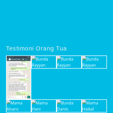
Testimoni Orang Tua