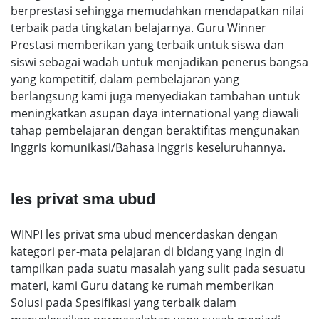
berprestasi sehingga memudahkan mendapatkan nilai
terbaik pada tingkatan belajarnya. Guru Winner
Prestasi memberikan yang terbaik untuk siswa dan
siswi sebagai wadah untuk menjadikan penerus bangsa
yang kompetitif, dalam pembelajaran yang
berlangsung kami juga menyediakan tambahan untuk
meningkatkan asupan daya international yang diawali
tahap pembelajaran dengan beraktifitas mengunakan
Inggris komunikasi/Bahasa Inggris keseluruhannya.
les privat sma ubud
WINPI les privat sma ubud mencerdaskan dengan
kategori per-mata pelajaran di bidang yang ingin di
tampilkan pada suatu masalah yang sulit pada sesuatu
materi, kami Guru datang ke rumah memberikan
Solusi pada Spesifikasi yang terbaik dalam