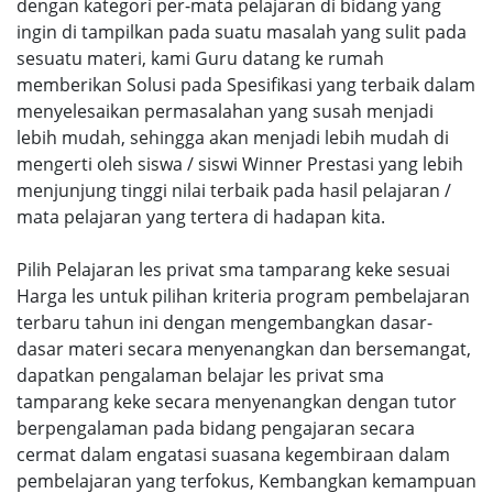
dengan kategori per-mata pelajaran di bidang yang
ingin di tampilkan pada suatu masalah yang sulit pada
sesuatu materi, kami Guru datang ke rumah
memberikan Solusi pada Spesifikasi yang terbaik dalam
menyelesaikan permasalahan yang susah menjadi
lebih mudah, sehingga akan menjadi lebih mudah di
mengerti oleh siswa / siswi Winner Prestasi yang lebih
menjunjung tinggi nilai terbaik pada hasil pelajaran /
mata pelajaran yang tertera di hadapan kita.
Pilih Pelajaran les privat sma tamparang keke sesuai
Harga les untuk pilihan kriteria program pembelajaran
terbaru tahun ini dengan mengembangkan dasar-
dasar materi secara menyenangkan dan bersemangat,
dapatkan pengalaman belajar les privat sma
tamparang keke secara menyenangkan dengan tutor
berpengalaman pada bidang pengajaran secara
cermat dalam engatasi suasana kegembiraan dalam
pembelajaran yang terfokus, Kembangkan kemampuan