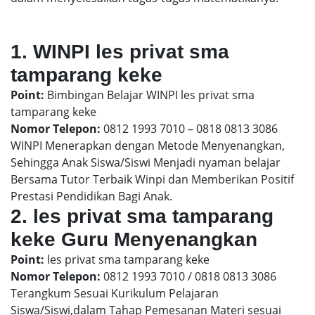
1. WINPI les privat sma
tamparang keke
Point:
Bimbingan Belajar WINPI les privat sma
tamparang keke
Nomor Telepon:
0812 1993 7010 – 0818 0813 3086
WINPI Menerapkan dengan Metode Menyenangkan,
Sehingga Anak Siswa/Siswi Menjadi nyaman belajar
Bersama Tutor Terbaik Winpi dan Memberikan Positif
Prestasi Pendidikan Bagi Anak.
2. les privat sma tamparang
keke Guru Menyenangkan
Point:
les privat sma tamparang keke
Nomor Telepon:
0812 1993 7010 / 0818 0813 3086
Terangkum Sesuai Kurikulum Pelajaran
Siswa/Siswi,dalam Tahap Pemesanan Materi sesuai