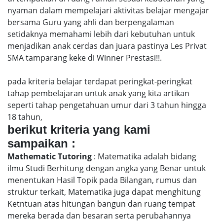
nyaman dalam mempelajari aktivitas belajar mengajar
bersama Guru yang ahli dan berpengalaman
setidaknya memahami lebih dari kebutuhan untuk
menjadikan anak cerdas dan juara pastinya Les Privat
SMA tamparang keke di Winner Prestasi!!.
pada kriteria belajar terdapat peringkat-peringkat
tahap pembelajaran untuk anak yang kita artikan
seperti tahap pengetahuan umur dari 3 tahun hingga
18 tahun,
berikut kriteria yang kami
sampaikan :
Mathematic Tutoring
: Matematika adalah bidang
ilmu Studi Berhitung dengan angka yang Benar untuk
menentukan Hasil Topik pada Bilangan, rumus dan
struktur terkait, Matematika juga dapat menghitung
Ketntuan atas hitungan bangun dan ruang tempat
mereka berada dan besaran serta perubahannya