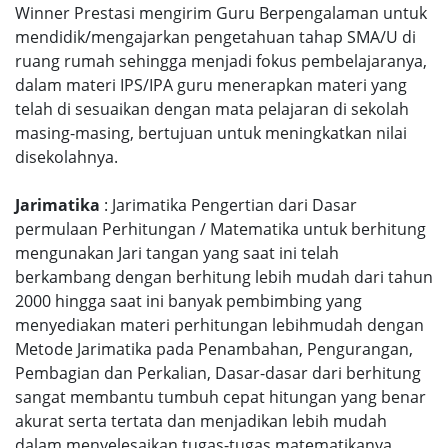
Winner Prestasi mengirim Guru Berpengalaman untuk
mendidik/mengajarkan pengetahuan tahap SMA/U di
ruang rumah sehingga menjadi fokus pembelajaranya,
dalam materi IPS/IPA guru menerapkan materi yang
telah di sesuaikan dengan mata pelajaran di sekolah
masing-masing, bertujuan untuk meningkatkan nilai
disekolahnya.
Jarimatika
: Jarimatika Pengertian dari Dasar
permulaan Perhitungan / Matematika untuk berhitung
mengunakan Jari tangan yang saat ini telah
berkambang dengan berhitung lebih mudah dari tahun
2000 hingga saat ini banyak pembimbing yang
menyediakan materi perhitungan lebihmudah dengan
Metode Jarimatika pada Penambahan, Pengurangan,
Pembagian dan Perkalian, Dasar-dasar dari berhitung
sangat membantu tumbuh cepat hitungan yang benar
akurat serta tertata dan menjadikan lebih mudah
dalam menyelesaikan tugas-tugas matematikanya.