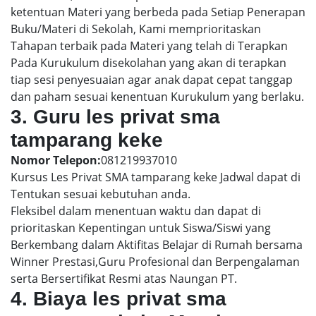
ketentuan Materi yang berbeda pada Setiap Penerapan
Buku/Materi di Sekolah, Kami memprioritaskan
Tahapan terbaik pada Materi yang telah di Terapkan
Pada Kurukulum disekolahan yang akan di terapkan
tiap sesi penyesuaian agar anak dapat cepat tanggap
dan paham sesuai kenentuan Kurukulum yang berlaku.
3. Guru les privat sma
tamparang keke
Nomor Telepon:
081219937010
Kursus Les Privat SMA tamparang keke Jadwal dapat di
Tentukan sesuai kebutuhan anda.
Fleksibel dalam menentuan waktu dan dapat di
prioritaskan Kepentingan untuk Siswa/Siswi yang
Berkembang dalam Aktifitas Belajar di Rumah bersama
Winner Prestasi,Guru Profesional dan Berpengalaman
serta Bersertifikat Resmi atas Naungan PT.
4. Biaya les privat sma