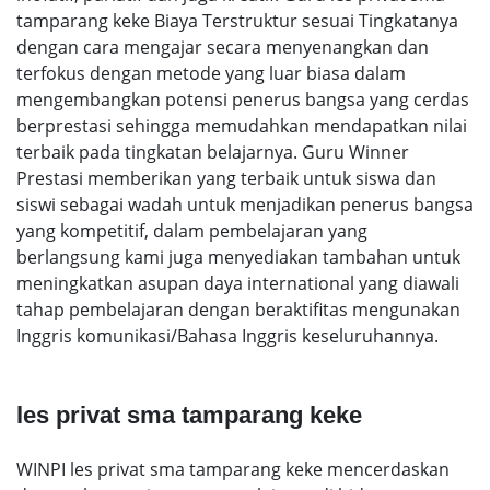
tamparang keke Biaya Terstruktur sesuai Tingkatanya
dengan cara mengajar secara menyenangkan dan
terfokus dengan metode yang luar biasa dalam
mengembangkan potensi penerus bangsa yang cerdas
berprestasi sehingga memudahkan mendapatkan nilai
terbaik pada tingkatan belajarnya. Guru Winner
Prestasi memberikan yang terbaik untuk siswa dan
siswi sebagai wadah untuk menjadikan penerus bangsa
yang kompetitif, dalam pembelajaran yang
berlangsung kami juga menyediakan tambahan untuk
meningkatkan asupan daya international yang diawali
tahap pembelajaran dengan beraktifitas mengunakan
Inggris komunikasi/Bahasa Inggris keseluruhannya.
les privat sma tamparang keke
WINPI les privat sma tamparang keke mencerdaskan