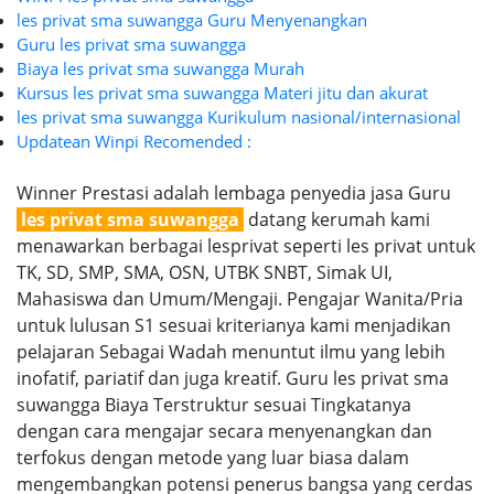
les privat sma suwangga Guru Menyenangkan
Guru les privat sma suwangga
Biaya les privat sma suwangga Murah
Kursus les privat sma suwangga Materi jitu dan akurat
les privat sma suwangga Kurikulum nasional/internasional
Updatean Winpi Recomended :
Winner Prestasi adalah lembaga penyedia jasa Guru
les privat sma suwangga
datang kerumah kami
menawarkan berbagai lesprivat seperti les privat untuk
TK, SD, SMP, SMA, OSN, UTBK SNBT, Simak UI,
Mahasiswa dan Umum/Mengaji. Pengajar Wanita/Pria
untuk lulusan S1 sesuai kriterianya kami menjadikan
pelajaran Sebagai Wadah menuntut ilmu yang lebih
inofatif, pariatif dan juga kreatif. Guru les privat sma
suwangga Biaya Terstruktur sesuai Tingkatanya
dengan cara mengajar secara menyenangkan dan
terfokus dengan metode yang luar biasa dalam
mengembangkan potensi penerus bangsa yang cerdas