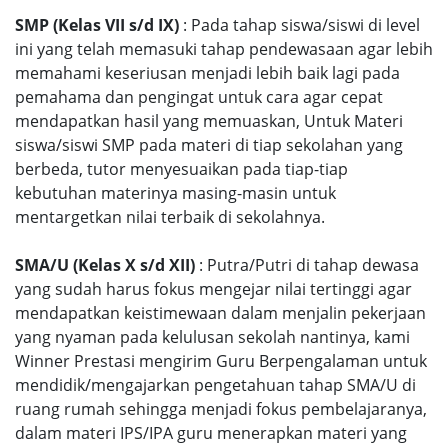
SMP (Kelas VII s/d IX)
: Pada tahap siswa/siswi di level
ini yang telah memasuki tahap pendewasaan agar lebih
memahami keseriusan menjadi lebih baik lagi pada
pemahama dan pengingat untuk cara agar cepat
mendapatkan hasil yang memuaskan, Untuk Materi
siswa/siswi SMP pada materi di tiap sekolahan yang
berbeda, tutor menyesuaikan pada tiap-tiap
kebutuhan materinya masing-masin untuk
mentargetkan nilai terbaik di sekolahnya.
SMA/U (Kelas X s/d XII)
: Putra/Putri di tahap dewasa
yang sudah harus fokus mengejar nilai tertinggi agar
mendapatkan keistimewaan dalam menjalin pekerjaan
yang nyaman pada kelulusan sekolah nantinya, kami
Winner Prestasi mengirim Guru Berpengalaman untuk
mendidik/mengajarkan pengetahuan tahap SMA/U di
ruang rumah sehingga menjadi fokus pembelajaranya,
dalam materi IPS/IPA guru menerapkan materi yang