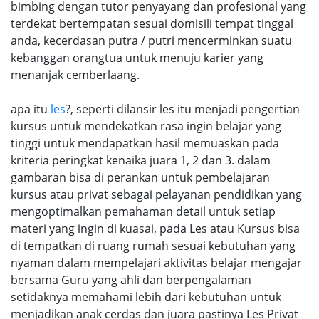
bimbing dengan tutor penyayang dan profesional yang
terdekat bertempatan sesuai domisili tempat tinggal
anda, kecerdasan putra / putri mencerminkan suatu
kebanggan orangtua untuk menuju karier yang
menanjak cemberlaang.
apa itu
les
?, seperti dilansir les itu menjadi pengertian
kursus untuk mendekatkan rasa ingin belajar yang
tinggi untuk mendapatkan hasil memuaskan pada
kriteria peringkat kenaika juara 1, 2 dan 3. dalam
gambaran bisa di perankan untuk pembelajaran
kursus atau privat sebagai pelayanan pendidikan yang
mengoptimalkan pemahaman detail untuk setiap
materi yang ingin di kuasai, pada Les atau Kursus bisa
di tempatkan di ruang rumah sesuai kebutuhan yang
nyaman dalam mempelajari aktivitas belajar mengajar
bersama Guru yang ahli dan berpengalaman
setidaknya memahami lebih dari kebutuhan untuk
menjadikan anak cerdas dan juara pastinya Les Privat