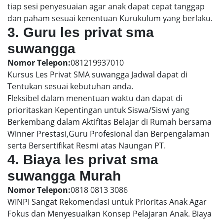
tiap sesi penyesuaian agar anak dapat cepat tanggap
dan paham sesuai kenentuan Kurukulum yang berlaku.
3. Guru les privat sma
suwangga
Nomor Telepon:
081219937010
Kursus Les Privat SMA suwangga Jadwal dapat di
Tentukan sesuai kebutuhan anda.
Fleksibel dalam menentuan waktu dan dapat di
prioritaskan Kepentingan untuk Siswa/Siswi yang
Berkembang dalam Aktifitas Belajar di Rumah bersama
Winner Prestasi,Guru Profesional dan Berpengalaman
serta Bersertifikat Resmi atas Naungan PT.
4. Biaya les privat sma
suwangga Murah
Nomor Telepon:
0818 0813 3086
WINPI Sangat Rekomendasi untuk Prioritas Anak Agar
Fokus dan Menyesuaikan Konsep Pelajaran Anak. Biaya