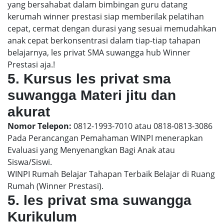
yang bersahabat dalam bimbingan guru datang
kerumah winner prestasi siap memberilak pelatihan
cepat, cermat dengan durasi yang sesuai memudahkan
anak cepat berkonsentrasi dalam tiap-tiap tahapan
belajarnya, les privat SMA suwangga hub Winner
Prestasi aja.!
5. Kursus les privat sma
suwangga Materi jitu dan
akurat
Nomor Telepon:
0812-1993-7010 atau 0818-0813-3086
Pada Perancangan Pemahaman WINPI menerapkan
Evaluasi yang Menyenangkan Bagi Anak atau
Siswa/Siswi.
WINPI Rumah Belajar Tahapan Terbaik Belajar di Ruang
Rumah (Winner Prestasi).
5. les privat sma suwangga
Kurikulum