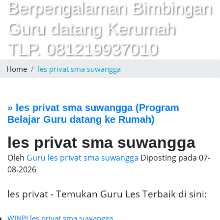
Berpengalaman Bimbingan
Guru datang Kerumah
TLP. 081219937010
Home
les privat sma suwangga
»
les privat sma suwangga
(Program
Belajar Guru datang ke Rumah)
les privat sma suwangga
Oleh
Guru les privat sma suwangga
Diposting pada
07-
08-2026
les privat - Temukan Guru Les Terbaik di sini:
WINPI les privat sma suwangga