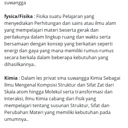
suwangga
fysica/Fisika
: Fisika suatu Pelajaran yang
menyediakan Perhitungan dan sains atau ilmu alam
yang mempelajari materi beserta gerak dan
perilakunya dalam lingkup ruang dan waktu serta
bersamaan dengan konsep yang berkaitan seperti
energi dan gaya yang mana memiliki rumus-rumus
secara berkala dalam beberapa kebutuhan yang
dihasilkannya..
Kimia
: Dalam les privat sma suwangga Kimia Sebagai
Ilmu Mengenal Kompsisi Struktur dan Sifat Zat dari
Skala atom hingga Molekul serta transformasi dan
Interaksi, Ilmu Kimia cabang dari Fisik yang
mempelajari tentang susunan Struktur, Sifat dan
Perubahan Materi yang memiliki kebutuhan pada
umumnya..