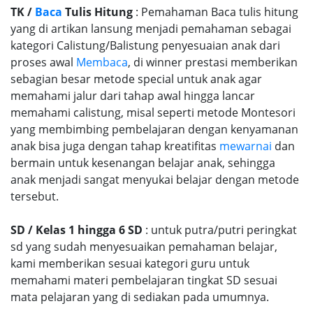
TK /
Baca
Tulis Hitung
: Pemahaman Baca tulis hitung
yang di artikan lansung menjadi pemahaman sebagai
kategori Calistung/Balistung penyesuaian anak dari
proses awal
Membaca
, di winner prestasi memberikan
sebagian besar metode special untuk anak agar
memahami jalur dari tahap awal hingga lancar
memahami calistung, misal seperti metode Montesori
yang membimbing pembelajaran dengan kenyamanan
anak bisa juga dengan tahap kreatifitas
mewarnai
dan
bermain untuk kesenangan belajar anak, sehingga
anak menjadi sangat menyukai belajar dengan metode
tersebut.
SD / Kelas 1 hingga 6 SD
: untuk putra/putri peringkat
sd yang sudah menyesuaikan pemahaman belajar,
kami memberikan sesuai kategori guru untuk
memahami materi pembelajaran tingkat SD sesuai
mata pelajaran yang di sediakan pada umumnya.