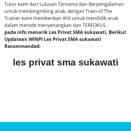
Tutor kami dari Lulusan Ternama dan Berpengalaman
untuk membingmbing anak, dengan Train-of The
Trainer kami memberikan Ahli untuk mendidik anak
dalam metode menyenangkan dan TERFOKUS.
pada info menarik Les Privat SMA sukawati, Berikut
Updatean WINPI Les Privat SMA sukawati
Recommended:
les privat sma sukawati