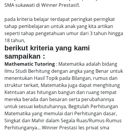
SMA sukawati di Winner Prestasi!!.
pada kriteria belajar terdapat peringkat-peringkat
tahap pembelajaran untuk anak yang kita artikan
seperti tahap pengetahuan umur dari 3 tahun hingga
18 tahun,
berikut kriteria yang kami
sampaikan :
Mathematic Tutoring
: Matematika adalah bidang
ilmu Studi Berhitung dengan angka yang Benar untuk
menentukan Hasil Topik pada Bilangan, rumus dan
struktur terkait, Matematika juga dapat menghitung
Ketntuan atas hitungan bangun dan ruang tempat
mereka berada dan besaran serta perubahannya
untuk sesuai kebutuhannya, Begitulah Perhitungan
Matematika yang memulai dari Perhitungan dasar,
Singkat dan Mahir dalam Segala Ruas/Rumus-Rumus
Perhitunganya... Winner Prestasi les privat sma