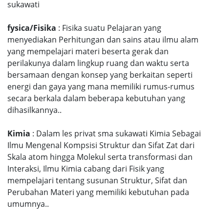
sukawati
fysica/Fisika
: Fisika suatu Pelajaran yang
menyediakan Perhitungan dan sains atau ilmu alam
yang mempelajari materi beserta gerak dan
perilakunya dalam lingkup ruang dan waktu serta
bersamaan dengan konsep yang berkaitan seperti
energi dan gaya yang mana memiliki rumus-rumus
secara berkala dalam beberapa kebutuhan yang
dihasilkannya..
Kimia
: Dalam les privat sma sukawati Kimia Sebagai
Ilmu Mengenal Kompsisi Struktur dan Sifat Zat dari
Skala atom hingga Molekul serta transformasi dan
Interaksi, Ilmu Kimia cabang dari Fisik yang
mempelajari tentang susunan Struktur, Sifat dan
Perubahan Materi yang memiliki kebutuhan pada
umumnya..