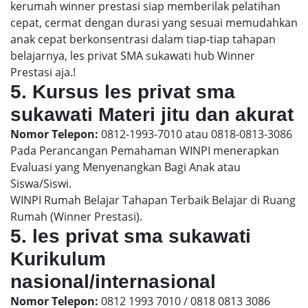
kerumah winner prestasi siap memberilak pelatihan
cepat, cermat dengan durasi yang sesuai memudahkan
anak cepat berkonsentrasi dalam tiap-tiap tahapan
belajarnya, les privat SMA sukawati hub Winner
Prestasi aja.!
5. Kursus les privat sma
sukawati Materi jitu dan akurat
Nomor Telepon:
0812-1993-7010 atau 0818-0813-3086
Pada Perancangan Pemahaman WINPI menerapkan
Evaluasi yang Menyenangkan Bagi Anak atau
Siswa/Siswi.
WINPI Rumah Belajar Tahapan Terbaik Belajar di Ruang
Rumah (Winner Prestasi).
5. les privat sma sukawati
Kurikulum
nasional/internasional
Nomor Telepon:
0812 1993 7010 / 0818 0813 3086