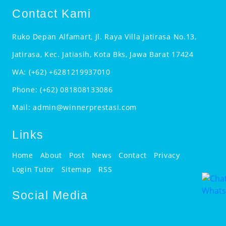
Contact Kami
Ruko Depan Alfamart, Jl. Raya Villa Jatirasa No.13,
Jatirasa, Kec. Jatiasih, Kota Bks, Jawa Barat 17424
WA:
(+62) +6281219937010
Phone:
(+62) 081808133086
Mail:
admin@winnerprestasi.com
Links
Home
About
Post
News
Contact
Privacy
Login Tutor
Sitemap
RSS
Social Media