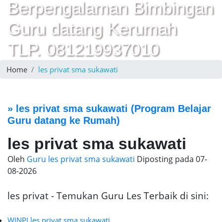
Berpengalaman Bimbingan
Guru datang Kerumah
TLP. 081219937010
Home
les privat sma sukawati
»
les privat sma sukawati
(Program Belajar
Guru datang ke Rumah)
les privat sma sukawati
Oleh
Guru les privat sma sukawati
Diposting pada
07-
08-2026
les privat - Temukan Guru Les Terbaik di sini:
WINPI les privat sma sukawati