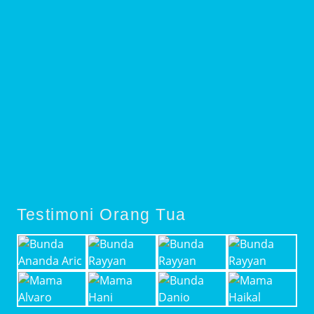
Testimoni Orang Tua