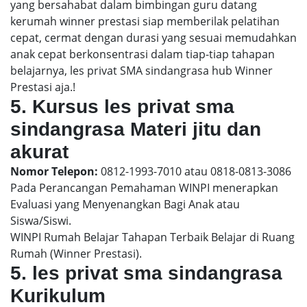
yang bersahabat dalam bimbingan guru datang
kerumah winner prestasi siap memberilak pelatihan
cepat, cermat dengan durasi yang sesuai memudahkan
anak cepat berkonsentrasi dalam tiap-tiap tahapan
belajarnya, les privat SMA sindangrasa hub Winner
Prestasi aja.!
5. Kursus les privat sma
sindangrasa Materi jitu dan
akurat
Nomor Telepon:
0812-1993-7010 atau 0818-0813-3086
Pada Perancangan Pemahaman WINPI menerapkan
Evaluasi yang Menyenangkan Bagi Anak atau
Siswa/Siswi.
WINPI Rumah Belajar Tahapan Terbaik Belajar di Ruang
Rumah (Winner Prestasi).
5. les privat sma sindangrasa
Kurikulum