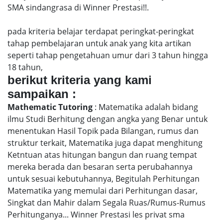
SMA sindangrasa di Winner Prestasi!!.
pada kriteria belajar terdapat peringkat-peringkat
tahap pembelajaran untuk anak yang kita artikan
seperti tahap pengetahuan umur dari 3 tahun hingga
18 tahun,
berikut kriteria yang kami
sampaikan :
Mathematic Tutoring
: Matematika adalah bidang
ilmu Studi Berhitung dengan angka yang Benar untuk
menentukan Hasil Topik pada Bilangan, rumus dan
struktur terkait, Matematika juga dapat menghitung
Ketntuan atas hitungan bangun dan ruang tempat
mereka berada dan besaran serta perubahannya
untuk sesuai kebutuhannya, Begitulah Perhitungan
Matematika yang memulai dari Perhitungan dasar,
Singkat dan Mahir dalam Segala Ruas/Rumus-Rumus
Perhitunganya... Winner Prestasi les privat sma