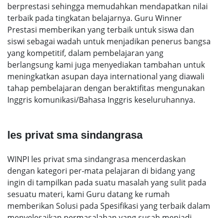
berprestasi sehingga memudahkan mendapatkan nilai
terbaik pada tingkatan belajarnya. Guru Winner
Prestasi memberikan yang terbaik untuk siswa dan
siswi sebagai wadah untuk menjadikan penerus bangsa
yang kompetitif, dalam pembelajaran yang
berlangsung kami juga menyediakan tambahan untuk
meningkatkan asupan daya international yang diawali
tahap pembelajaran dengan beraktifitas mengunakan
Inggris komunikasi/Bahasa Inggris keseluruhannya.
les privat sma sindangrasa
WINPI les privat sma sindangrasa mencerdaskan
dengan kategori per-mata pelajaran di bidang yang
ingin di tampilkan pada suatu masalah yang sulit pada
sesuatu materi, kami Guru datang ke rumah
memberikan Solusi pada Spesifikasi yang terbaik dalam
menyelesaikan permasalahan yang susah menjadi