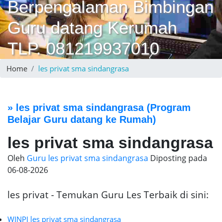
Berpengalaman Bimbingan
Guru datang Kerumah
TLP. 081219937010
Home
les privat sma sindangrasa
»
les privat sma sindangrasa
(Program
Belajar Guru datang ke Rumah)
les privat sma sindangrasa
Oleh
Guru les privat sma sindangrasa
Diposting pada
06-08-2026
les privat - Temukan Guru Les Terbaik di sini:
WINPI les privat sma sindangrasa