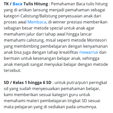
TK /
Baca
Tulis Hitung
: Pemahaman Baca tulis hitung
yang di artikan lansung menjadi pemahaman sebagai
kategori Calistung/Balistung penyesuaian anak dari
proses awal
Membaca
, di winner prestasi memberikan
sebagian besar metode special untuk anak agar
memahami jalur dari tahap awal hingga lancar
memahami calistung, misal seperti metode Montesori
yang membimbing pembelajaran dengan kenyamanan
anak bisa juga dengan tahap kreatifitas
mewarnai
dan
bermain untuk kesenangan belajar anak, sehingga
anak menjadi sangat menyukai belajar dengan metode
tersebut.
SD / Kelas 1 hingga 6 SD
: untuk putra/putri peringkat
sd yang sudah menyesuaikan pemahaman belajar,
kami memberikan sesuai kategori guru untuk
memahami materi pembelajaran tingkat SD sesuai
mata pelajaran yang di sediakan pada umumnya.