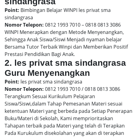
sindangrasa
Point:
Bimbingan Belajar WINPI les privat sma
sindangrasa
Nomor Telepon:
0812 1993 7010 – 0818 0813 3086
WINPI Menerapkan dengan Metode Menyenangkan,
Sehingga Anak Siswa/Siswi Menjadi nyaman belajar
Bersama Tutor Terbaik Winpi dan Memberikan Positif
Prestasi Pendidikan Bagi Anak.
2. les privat sma sindangrasa
Guru Menyenangkan
Point:
les privat sma sindangrasa
Nomor Telepon:
0812 1993 7010 / 0818 0813 3086
Terangkum Sesuai Kurikulum Pelajaran
Siswa/Siswi,dalam Tahap Pemesanan Materi sesuai
ketentuan Materi yang berbeda pada Setiap Penerapan
Buku/Materi di Sekolah, Kami memprioritaskan
Tahapan terbaik pada Materi yang telah di Terapkan
Pada Kurukulum disekolahan yang akan di terapkan