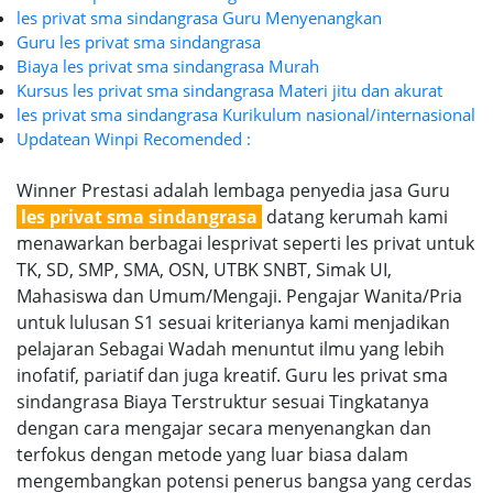
les privat sma sindangrasa Guru Menyenangkan
Guru les privat sma sindangrasa
Biaya les privat sma sindangrasa Murah
Kursus les privat sma sindangrasa Materi jitu dan akurat
les privat sma sindangrasa Kurikulum nasional/internasional
Updatean Winpi Recomended :
Winner Prestasi adalah lembaga penyedia jasa Guru
les privat sma sindangrasa
datang kerumah kami
menawarkan berbagai lesprivat seperti les privat untuk
TK, SD, SMP, SMA, OSN, UTBK SNBT, Simak UI,
Mahasiswa dan Umum/Mengaji. Pengajar Wanita/Pria
untuk lulusan S1 sesuai kriterianya kami menjadikan
pelajaran Sebagai Wadah menuntut ilmu yang lebih
inofatif, pariatif dan juga kreatif. Guru les privat sma
sindangrasa Biaya Terstruktur sesuai Tingkatanya
dengan cara mengajar secara menyenangkan dan
terfokus dengan metode yang luar biasa dalam
mengembangkan potensi penerus bangsa yang cerdas