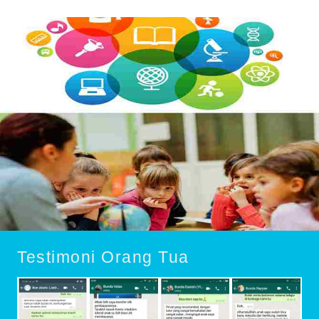
Testimoni Orang Tua