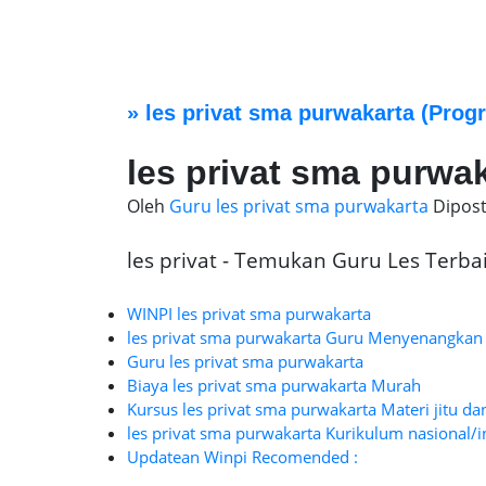
»
les privat sma purwakarta
(Progr
les privat sma purwa
Oleh
Guru les privat sma purwakarta
Dipos
les privat - Temukan Guru Les Terbaik
WINPI les privat sma purwakarta
les privat sma purwakarta Guru Menyenangkan
Guru les privat sma purwakarta
Biaya les privat sma purwakarta Murah
Kursus les privat sma purwakarta Materi jitu da
les privat sma purwakarta Kurikulum nasional/i
Updatean Winpi Recomended :