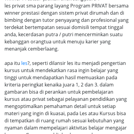
les privat sma parang layang Program PRIVAT bersama
winner prestasi dengan sistem privat dirumah dan di
bimbing dengan tutor penyayang dan profesional yang
terdekat bertempatan sesuai domisili tempat tinggal
anda, kecerdasan putra / putri mencerminkan suatu
kebanggan orangtua untuk menuju karier yang
menanjak cemberlaang.
apa itu
les
?, seperti dilansir les itu menjadi pengertian
kursus untuk mendekatkan rasa ingin belajar yang
tinggi untuk mendapatkan hasil memuaskan pada
kriteria peringkat kenaika juara 1, 2 dan 3. dalam
gambaran bisa di perankan untuk pembelajaran
kursus atau privat sebagai pelayanan pendidikan yang
mengoptimalkan pemahaman detail untuk setiap
materi yang ingin di kuasai, pada Les atau Kursus bisa
di tempatkan di ruang rumah sesuai kebutuhan yang
nyaman dalam mempelajari aktivitas belajar mengajar