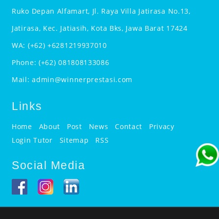
Ruko Depan Alfamart, Jl. Raya Villa Jatirasa No.13,
Jatirasa, Kec. Jatiasih, Kota Bks, Jawa Barat 17424
WA:
(+62) +6281219937010
Phone:
(+62) 081808133086
Mail:
admin@winnerprestasi.com
Links
Home
About
Post
News
Contact
Privacy
Login Tutor
Sitemap
RSS
Social Media