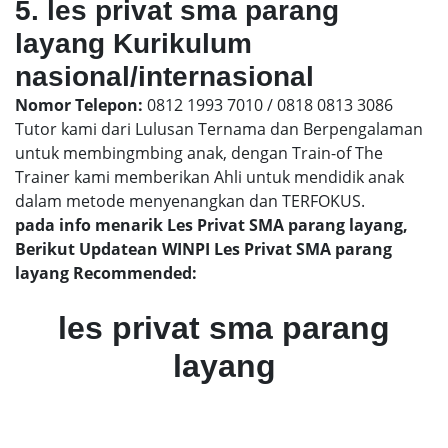
5. les privat sma parang
layang Kurikulum
nasional/internasional
Nomor Telepon:
0812 1993 7010 / 0818 0813 3086
Tutor kami dari Lulusan Ternama dan Berpengalaman
untuk membingmbing anak, dengan Train-of The
Trainer kami memberikan Ahli untuk mendidik anak
dalam metode menyenangkan dan TERFOKUS.
pada info menarik Les Privat SMA parang layang,
Berikut Updatean WINPI Les Privat SMA parang
layang Recommended:
les privat sma parang
layang