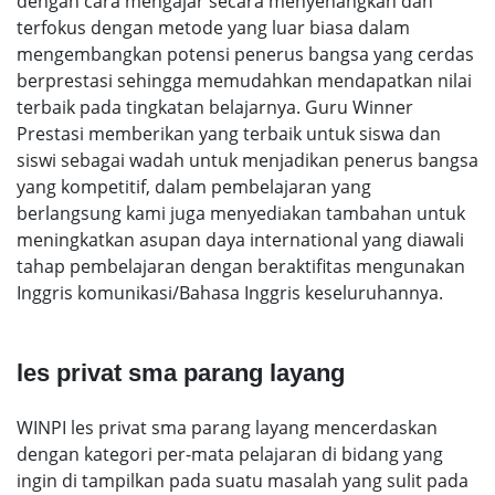
dengan cara mengajar secara menyenangkan dan
terfokus dengan metode yang luar biasa dalam
mengembangkan potensi penerus bangsa yang cerdas
berprestasi sehingga memudahkan mendapatkan nilai
terbaik pada tingkatan belajarnya. Guru Winner
Prestasi memberikan yang terbaik untuk siswa dan
siswi sebagai wadah untuk menjadikan penerus bangsa
yang kompetitif, dalam pembelajaran yang
berlangsung kami juga menyediakan tambahan untuk
meningkatkan asupan daya international yang diawali
tahap pembelajaran dengan beraktifitas mengunakan
Inggris komunikasi/Bahasa Inggris keseluruhannya.
les privat sma parang layang
WINPI les privat sma parang layang mencerdaskan
dengan kategori per-mata pelajaran di bidang yang
ingin di tampilkan pada suatu masalah yang sulit pada