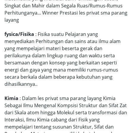
Singkat dan Mahir dalam Segala Ruas/Rumus-Rumus
Perhitunganya... Winner Prestasi les privat sma parang
layang
fysica/Fisika
: Fisika suatu Pelajaran yang
menyediakan Perhitungan dan sains atau ilmu alam
yang mempelajari materi beserta gerak dan
perilakunya dalam lingkup ruang dan waktu serta
bersamaan dengan konsep yang berkaitan seperti
energi dan gaya yang mana memiliki rumus-rumus
secara berkala dalam beberapa kebutuhan yang
dihasilkannya..
Kimia
: Dalam les privat sma parang layang Kimia
Sebagai Ilmu Mengenal Kompsisi Struktur dan Sifat Zat
dari Skala atom hingga Molekul serta transformasi dan
Interaksi, Ilmu Kimia cabang dari Fisik yang
mempelajari tentang susunan Struktur, Sifat dan