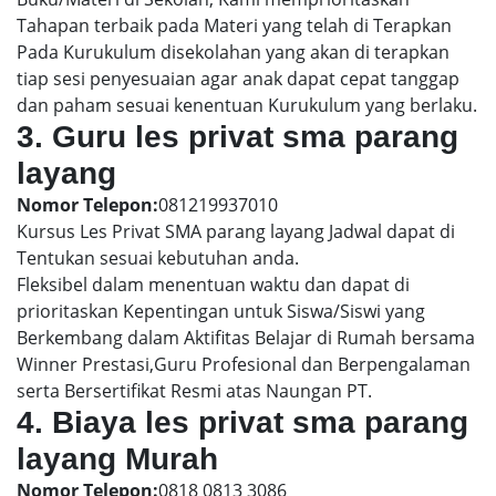
Tahapan terbaik pada Materi yang telah di Terapkan
Pada Kurukulum disekolahan yang akan di terapkan
tiap sesi penyesuaian agar anak dapat cepat tanggap
dan paham sesuai kenentuan Kurukulum yang berlaku.
3. Guru les privat sma parang
layang
Nomor Telepon:
081219937010
Kursus Les Privat SMA parang layang Jadwal dapat di
Tentukan sesuai kebutuhan anda.
Fleksibel dalam menentuan waktu dan dapat di
prioritaskan Kepentingan untuk Siswa/Siswi yang
Berkembang dalam Aktifitas Belajar di Rumah bersama
Winner Prestasi,Guru Profesional dan Berpengalaman
serta Bersertifikat Resmi atas Naungan PT.
4. Biaya les privat sma parang
layang Murah
Nomor Telepon:
0818 0813 3086