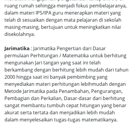
ruang rumah sehingga menjadi fokus pembelajaranya,
dalam materi IPS/IPA guru menerapkan materi yang
telah di sesuaikan dengan mata pelajaran di sekolah
masing-masing, bertujuan untuk meningkatkan nilai
disekolahnya.
Jarimatika
: Jarimatika Pengertian dari Dasar
permulaan Perhitungan / Matematika untuk berhitung
mengunakan Jari tangan yang saat ini telah
berkambang dengan berhitung lebih mudah dari tahun
2000 hingga saat ini banyak pembimbing yang
menyediakan materi perhitungan lebihmudah dengan
Metode Jarimatika pada Penambahan, Pengurangan,
Pembagian dan Perkalian, Dasar-dasar dari berhitung
sangat membantu tumbuh cepat hitungan yang benar
akurat serta tertata dan menjadikan lebih mudah
dalam menyelesaikan tugas-tugas matematikanya.