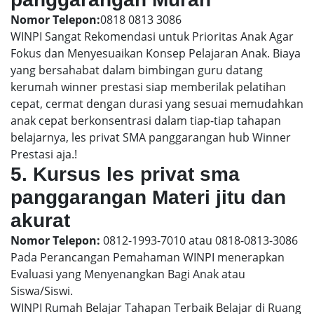
Nomor Telepon:
0818 0813 3086
WINPI Sangat Rekomendasi untuk Prioritas Anak Agar
Fokus dan Menyesuaikan Konsep Pelajaran Anak. Biaya
yang bersahabat dalam bimbingan guru datang
kerumah winner prestasi siap memberilak pelatihan
cepat, cermat dengan durasi yang sesuai memudahkan
anak cepat berkonsentrasi dalam tiap-tiap tahapan
belajarnya, les privat SMA panggarangan hub Winner
Prestasi aja.!
5. Kursus les privat sma
panggarangan Materi jitu dan
akurat
Nomor Telepon:
0812-1993-7010 atau 0818-0813-3086
Pada Perancangan Pemahaman WINPI menerapkan
Evaluasi yang Menyenangkan Bagi Anak atau
Siswa/Siswi.
WINPI Rumah Belajar Tahapan Terbaik Belajar di Ruang