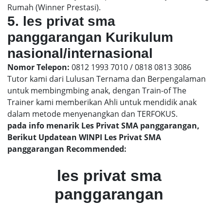
Rumah (Winner Prestasi).
5. les privat sma
panggarangan Kurikulum
nasional/internasional
Nomor Telepon:
0812 1993 7010 / 0818 0813 3086
Tutor kami dari Lulusan Ternama dan Berpengalaman
untuk membingmbing anak, dengan Train-of The
Trainer kami memberikan Ahli untuk mendidik anak
dalam metode menyenangkan dan TERFOKUS.
pada info menarik Les Privat SMA panggarangan,
Berikut Updatean WINPI Les Privat SMA
panggarangan Recommended:
les privat sma
panggarangan