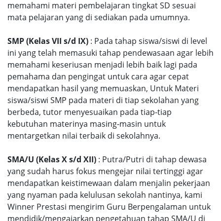
memahami materi pembelajaran tingkat SD sesuai
mata pelajaran yang di sediakan pada umumnya.
SMP (Kelas VII s/d IX)
: Pada tahap siswa/siswi di level
ini yang telah memasuki tahap pendewasaan agar lebih
memahami keseriusan menjadi lebih baik lagi pada
pemahama dan pengingat untuk cara agar cepat
mendapatkan hasil yang memuaskan, Untuk Materi
siswa/siswi SMP pada materi di tiap sekolahan yang
berbeda, tutor menyesuaikan pada tiap-tiap
kebutuhan materinya masing-masin untuk
mentargetkan nilai terbaik di sekolahnya.
SMA/U (Kelas X s/d XII)
: Putra/Putri di tahap dewasa
yang sudah harus fokus mengejar nilai tertinggi agar
mendapatkan keistimewaan dalam menjalin pekerjaan
yang nyaman pada kelulusan sekolah nantinya, kami
Winner Prestasi mengirim Guru Berpengalaman untuk
mendidik/mengajarkan pengetahuan tahap SMA/U di