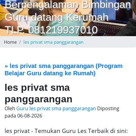
Berpengalaman Bimbingan
Guru datang Kerumah
TLP. 081219937010
Home
les privat sma panggarangan
»
les privat sma panggarangan
(Program
Belajar Guru datang ke Rumah)
les privat sma
panggarangan
Oleh
Guru les privat sma panggarangan
Diposting
pada
06-08-2026
les privat - Temukan Guru Les Terbaik di sini: