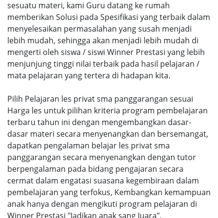
sesuatu materi, kami Guru datang ke rumah
memberikan Solusi pada Spesifikasi yang terbaik dalam
menyelesaikan permasalahan yang susah menjadi
lebih mudah, sehingga akan menjadi lebih mudah di
mengerti oleh siswa / siswi Winner Prestasi yang lebih
menjunjung tinggi nilai terbaik pada hasil pelajaran /
mata pelajaran yang tertera di hadapan kita.
Pilih Pelajaran les privat sma panggarangan sesuai
Harga les untuk pilihan kriteria program pembelajaran
terbaru tahun ini dengan mengembangkan dasar-
dasar materi secara menyenangkan dan bersemangat,
dapatkan pengalaman belajar les privat sma
panggarangan secara menyenangkan dengan tutor
berpengalaman pada bidang pengajaran secara
cermat dalam engatasi suasana kegembiraan dalam
pembelajaran yang terfokus, Kembangkan kemampuan
anak hanya dengan mengikuti program pelajaran di
Winner Prestasi "Jadikan anak sang Juara".