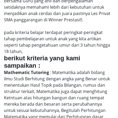
bersama Guru yang ahli dan berpengalaman
setidaknya memahami lebih dari kebutuhan untuk
menjadikan anak cerdas dan juara pastinya Les Privat
SMA panggarangan di Winner Prestasi!!.
pada kriteria belajar terdapat peringkat-peringkat
tahap pembelajaran untuk anak yang kita artikan
seperti tahap pengetahuan umur dari 3 tahun hingga
18 tahun,
berikut kriteria yang kami
sampaikan :
Mathematic Tutoring
: Matematika adalah bidang
ilmu Studi Berhitung dengan angka yang Benar untuk
menentukan Hasil Topik pada Bilangan, rumus dan
struktur terkait, Matematika juga dapat menghitung
Ketntuan atas hitungan bangun dan ruang tempat
mereka berada dan besaran serta perubahannya
untuk sesuai kebutuhannya, Begitulah Perhitungan
Matematika yang memulai dari Perhitungan dasar,