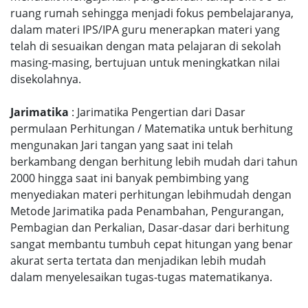
ruang rumah sehingga menjadi fokus pembelajaranya,
dalam materi IPS/IPA guru menerapkan materi yang
telah di sesuaikan dengan mata pelajaran di sekolah
masing-masing, bertujuan untuk meningkatkan nilai
disekolahnya.
Jarimatika
: Jarimatika Pengertian dari Dasar
permulaan Perhitungan / Matematika untuk berhitung
mengunakan Jari tangan yang saat ini telah
berkambang dengan berhitung lebih mudah dari tahun
2000 hingga saat ini banyak pembimbing yang
menyediakan materi perhitungan lebihmudah dengan
Metode Jarimatika pada Penambahan, Pengurangan,
Pembagian dan Perkalian, Dasar-dasar dari berhitung
sangat membantu tumbuh cepat hitungan yang benar
akurat serta tertata dan menjadikan lebih mudah
dalam menyelesaikan tugas-tugas matematikanya.