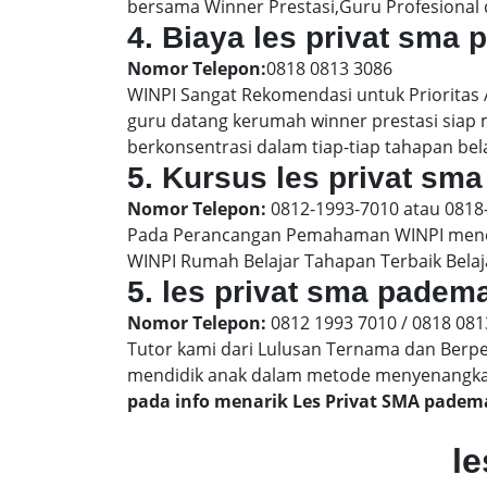
bersama Winner Prestasi,Guru Profesional 
4. Biaya les privat sma
Nomor Telepon:
0818 0813 3086
WINPI Sangat Rekomendasi untuk Prioritas
guru datang kerumah winner prestasi siap
berkonsentrasi dalam tiap-tiap tahapan bel
5. Kursus les privat sma
Nomor Telepon:
0812-1993-7010 atau 0818
Pada Perancangan Pemahaman WINPI menera
WINPI Rumah Belajar Tahapan Terbaik Belaj
5. les privat sma padem
Nomor Telepon:
0812 1993 7010 / 0818 081
Tutor kami dari Lulusan Ternama dan Berp
mendidik anak dalam metode menyenangk
pada info menarik Les Privat SMA pade
l