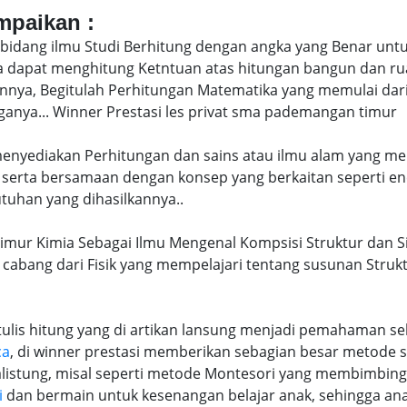
ampaikan :
bidang ilmu Studi Berhitung dengan angka yang Benar untu
uga dapat menghitung Ketntuan atas hitungan bangun dan 
nya, Begitulah Perhitungan Matematika yang memulai dari
nya... Winner Prestasi les privat sma pademangan timur
 menyediakan Perhitungan dan sains atau ilmu alam yang me
 serta bersamaan dengan konsep yang berkaitan seperti en
tuhan yang dihasilkannya..
mur Kimia Sebagai Ilmu Mengenal Kompsisi Struktur dan Sif
a cabang dari Fisik yang mempelajari tentang susunan Struk
lis hitung yang di artikan lansung menjadi pemahaman seb
ca
, di winner prestasi memberikan sebagian besar metode 
alistung, misal seperti metode Montesori yang membimbi
i
dan bermain untuk kesenangan belajar anak, sehingga an