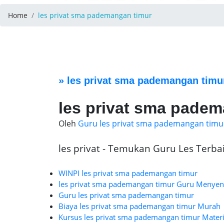
Home
les privat sma pademangan timur
»
les privat sma pademangan timu
les privat sma padem
Oleh
Guru les privat sma pademangan timu
les privat - Temukan Guru Les Terbaik
WINPI les privat sma pademangan timur
les privat sma pademangan timur Guru Menye
Guru les privat sma pademangan timur
Biaya les privat sma pademangan timur Murah
Kursus les privat sma pademangan timur Materi 