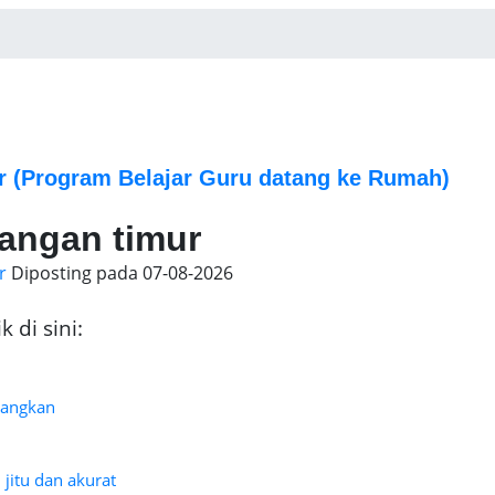
r
(Program Belajar Guru datang ke Rumah)
angan timur
r
Diposting pada
07-08-2026
 di sini:
nangkan
jitu dan akurat