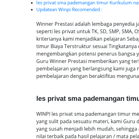
les privat sma pademangan timur Kurikulum nas
Updatean Winpi Recomended :
Winner Prestasi adalah lembaga penyedia 
seperti les privat untuk TK, SD, SMP, SMA,
kriterianya kami menjadikan pelajaran Sebag
timur Biaya Terstruktur sesuai Tingkatany
mengembangkan potensi penerus bangsa yan
Guru Winner Prestasi memberikan yang terb
pembelajaran yang berlangsung kami juga 
pembelajaran dengan beraktifitas mengunak
les privat sma pademangan tim
WINPI les privat sma pademangan timur men
yang sulit pada sesuatu materi, kami Guru
yang susah menjadi lebih mudah, sehingga a
nilai terbaik pada hasil pelajaran / mata pel