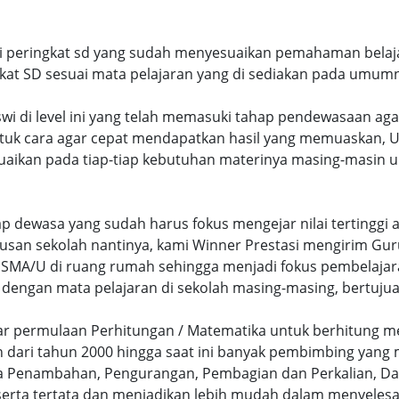
ri peringkat sd yang sudah menyesuaikan pemahaman belaja
at SD sesuai mata pelajaran yang di sediakan pada umum
swi di level ini yang telah memasuki tahap pendewasaan ag
uk cara agar cepat mendapatkan hasil yang memuaskan, Un
uaikan pada tiap-tiap kebutuhan materinya masing-masin un
hap dewasa yang sudah harus fokus mengejar nilai terting
lusan sekolah nantinya, kami Winner Prestasi mengirim G
MA/U di ruang rumah sehingga menjadi fokus pembelajara
 dengan mata pelajaran di sekolah masing-masing, bertujua
sar permulaan Perhitungan / Matematika untuk berhitung me
dari tahun 2000 hingga saat ini banyak pembimbing yang
a Penambahan, Pengurangan, Pembagian dan Perkalian, Da
serta tertata dan menjadikan lebih mudah dalam menyelesa