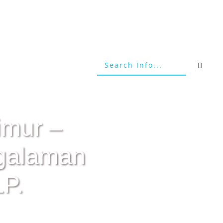
imur –
ngalaman
P.