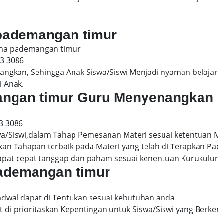
 pademangan timur
 sma pademangan timur
13 3086
gkan, Sehingga Anak Siswa/Siswi Menjadi nyaman belajar 
i Anak.
mangan timur Guru Menyenangkan
3 3086
wa/Siswi,dalam Tahap Pemesanan Materi sesuai ketentuan 
kan Tahapan terbaik pada Materi yang telah di Terapkan P
dapat cepat tanggap dan paham sesuai kenentuan Kurukulu
pademangan timur
dwal dapat di Tentukan sesuai kebutuhan anda.
 di prioritaskan Kepentingan untuk Siswa/Siswi yang Berke