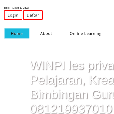
Halo, Siswa & Siswi
Login
Daftar
(current)
Home
About
Online Learning
WINPI les priv
Pelajaran, Kre
Bimbingan Gur
081219937010