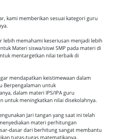
r, kami memberikan sesuai kategori guru
nya.
ar lebih memahami keseriusan menjadi lebih
tuk Materi siswa/siswi SMP pada materi di
tuk mentargetkan nilai terbaik di
gi agar mendapatkan keistimewaan dalam
uru Berpengalaman untuk
nya, dalam materi IPS/IPA guru
n untuk meningkatkan nilai disekolahnya.
ngunakan Jari tangan yang saat ini telah
 menyediakan materi perhitungan
sar-dasar dari berhitung sangat membantu
ikan tugas-tugas matematikanya.