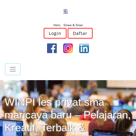
Halo, Siswa & Siswi
Login
Daftar
WINPI les privat sma
maricaya baru – Pelajaran,
Kreatif, Terbaik &