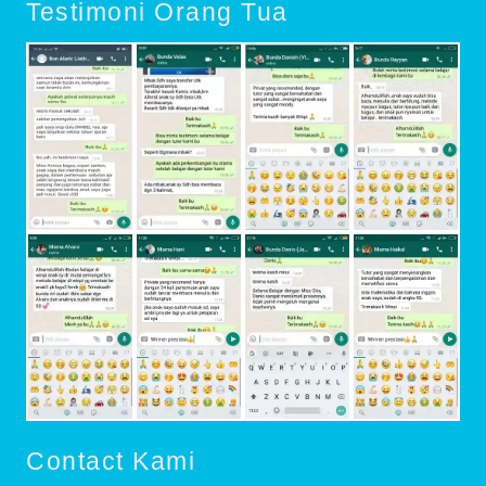
Testimoni Orang Tua
Contact Kami