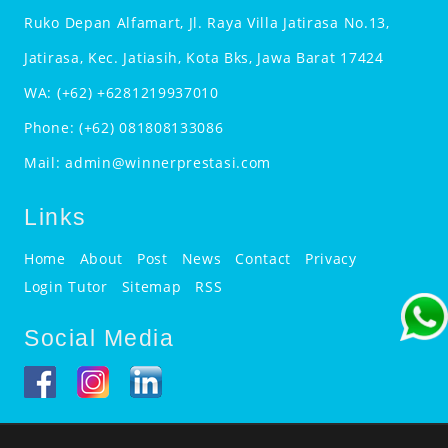
Ruko Depan Alfamart, Jl. Raya Villa Jatirasa No.13,
Jatirasa, Kec. Jatiasih, Kota Bks, Jawa Barat 17424
WA:
(+62) +6281219937010
Phone:
(+62) 081808133086
Mail:
admin@winnerprestasi.com
Links
Home
About
Post
News
Contact
Privacy
Login Tutor
Sitemap
RSS
Social Media