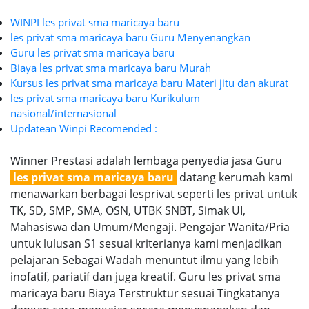
WINPI les privat sma maricaya baru
les privat sma maricaya baru Guru Menyenangkan
Guru les privat sma maricaya baru
Biaya les privat sma maricaya baru Murah
Kursus les privat sma maricaya baru Materi jitu dan akurat
les privat sma maricaya baru Kurikulum
nasional/internasional
Updatean Winpi Recomended :
Winner Prestasi adalah lembaga penyedia jasa Guru
les privat sma maricaya baru
datang kerumah kami
menawarkan berbagai lesprivat seperti les privat untuk
TK, SD, SMP, SMA, OSN, UTBK SNBT, Simak UI,
Mahasiswa dan Umum/Mengaji. Pengajar Wanita/Pria
untuk lulusan S1 sesuai kriterianya kami menjadikan
pelajaran Sebagai Wadah menuntut ilmu yang lebih
inofatif, pariatif dan juga kreatif. Guru les privat sma
maricaya baru Biaya Terstruktur sesuai Tingkatanya