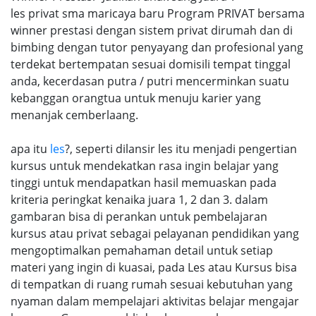
les privat sma maricaya baru Program PRIVAT bersama
winner prestasi dengan sistem privat dirumah dan di
bimbing dengan tutor penyayang dan profesional yang
terdekat bertempatan sesuai domisili tempat tinggal
anda, kecerdasan putra / putri mencerminkan suatu
kebanggan orangtua untuk menuju karier yang
menanjak cemberlaang.
apa itu
les
?, seperti dilansir les itu menjadi pengertian
kursus untuk mendekatkan rasa ingin belajar yang
tinggi untuk mendapatkan hasil memuaskan pada
kriteria peringkat kenaika juara 1, 2 dan 3. dalam
gambaran bisa di perankan untuk pembelajaran
kursus atau privat sebagai pelayanan pendidikan yang
mengoptimalkan pemahaman detail untuk setiap
materi yang ingin di kuasai, pada Les atau Kursus bisa
di tempatkan di ruang rumah sesuai kebutuhan yang
nyaman dalam mempelajari aktivitas belajar mengajar