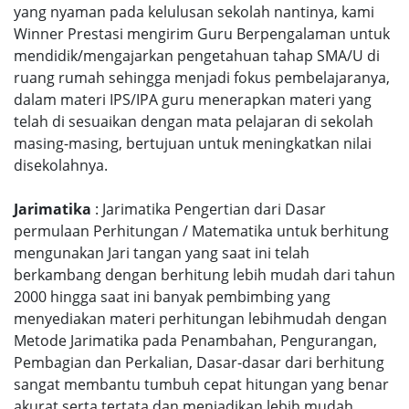
yang nyaman pada kelulusan sekolah nantinya, kami
Winner Prestasi mengirim Guru Berpengalaman untuk
mendidik/mengajarkan pengetahuan tahap SMA/U di
ruang rumah sehingga menjadi fokus pembelajaranya,
dalam materi IPS/IPA guru menerapkan materi yang
telah di sesuaikan dengan mata pelajaran di sekolah
masing-masing, bertujuan untuk meningkatkan nilai
disekolahnya.
Jarimatika
: Jarimatika Pengertian dari Dasar
permulaan Perhitungan / Matematika untuk berhitung
mengunakan Jari tangan yang saat ini telah
berkambang dengan berhitung lebih mudah dari tahun
2000 hingga saat ini banyak pembimbing yang
menyediakan materi perhitungan lebihmudah dengan
Metode Jarimatika pada Penambahan, Pengurangan,
Pembagian dan Perkalian, Dasar-dasar dari berhitung
sangat membantu tumbuh cepat hitungan yang benar
akurat serta tertata dan menjadikan lebih mudah