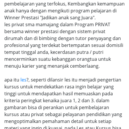
pembelajaran yang terfokus, Kembangkan kemampuan
anak hanya dengan mengikuti program pelajaran di
Winner Prestasi "Jadikan anak sang Juara".
les privat sma mamajang dalam Program PRIVAT
bersama winner prestasi dengan sistem privat
dirumah dan di bimbing dengan tutor penyayang dan
profesional yang terdekat bertempatan sesuai domisili
tempat tinggal anda, kecerdasan putra / putri
mencerminkan suatu kebanggan orangtua untuk
menuju karier yang menanjak cemberlaang.
apa itu
les
?, seperti dilansir les itu menjadi pengertian
kursus untuk mendekatkan rasa ingin belajar yang
tinggi untuk mendapatkan hasil memuaskan pada
kriteria peringkat kenaika juara 1, 2 dan 3. dalam
gambaran bisa di perankan untuk pembelajaran
kursus atau privat sebagai pelayanan pendidikan yang
mengoptimalkan pemahaman detail untuk setiap
materi yang ingin di kuasai, pada Les atau Kursus bisa