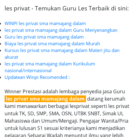
les privat - Temukan Guru Les Terbaik di sini:
WINPI les privat sma mamajang dalam
les privat sma mamajang dalam Guru Menyenangkan
Guru les privat sma mamajang dalam
Biaya les privat sma mamajang dalam Murah
Kursus les privat sma mamajang dalam Materi jitu dan
akurat
les privat sma mamajang dalam Kurikulum
nasional/internasional
Updatean Winpi Recomended :
Winner Prestasi adalah lembaga penyedia jasa Guru
les privat sma mamajang dalam
datang kerumah
kami menawarkan berbagai lesprivat seperti les privat
untuk TK, SD, SMP, SMA, OSN, UTBK SNBT, Simak UI,
Mahasiswa dan Umum/Mengaji. Pengajar Wanita/Pria
untuk lulusan S1 sesuai kriterianya kami menjadikan
pelajaran Sebagai Wadah menuntut ilmu yang lebih