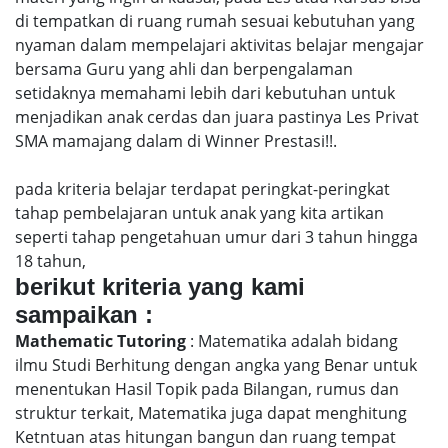
di tempatkan di ruang rumah sesuai kebutuhan yang
nyaman dalam mempelajari aktivitas belajar mengajar
bersama Guru yang ahli dan berpengalaman
setidaknya memahami lebih dari kebutuhan untuk
menjadikan anak cerdas dan juara pastinya Les Privat
SMA mamajang dalam di Winner Prestasi!!.
pada kriteria belajar terdapat peringkat-peringkat
tahap pembelajaran untuk anak yang kita artikan
seperti tahap pengetahuan umur dari 3 tahun hingga
18 tahun,
berikut kriteria yang kami
sampaikan :
Mathematic Tutoring
: Matematika adalah bidang
ilmu Studi Berhitung dengan angka yang Benar untuk
menentukan Hasil Topik pada Bilangan, rumus dan
struktur terkait, Matematika juga dapat menghitung
Ketntuan atas hitungan bangun dan ruang tempat