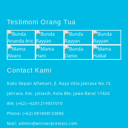
Testimoni Orang Tua
Contact Kami
Ruko Depan Alfamart, Jl. Raya Villa Jatirasa No.13,
Jatirasa, Kec. Jatiasih, Kota Bks, Jawa Barat 17424
WA:
(+62) +6281219937010
Phone:
(+62) 081808133086
Mail:
admin@winnerprestasi.com