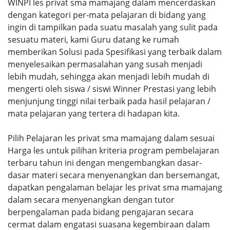
WINPI les privat sma mamajang dalam mencerdaskan
dengan kategori per-mata pelajaran di bidang yang
ingin di tampilkan pada suatu masalah yang sulit pada
sesuatu materi, kami Guru datang ke rumah
memberikan Solusi pada Spesifikasi yang terbaik dalam
menyelesaikan permasalahan yang susah menjadi
lebih mudah, sehingga akan menjadi lebih mudah di
mengerti oleh siswa / siswi Winner Prestasi yang lebih
menjunjung tinggi nilai terbaik pada hasil pelajaran /
mata pelajaran yang tertera di hadapan kita.
Pilih Pelajaran les privat sma mamajang dalam sesuai
Harga les untuk pilihan kriteria program pembelajaran
terbaru tahun ini dengan mengembangkan dasar-
dasar materi secara menyenangkan dan bersemangat,
dapatkan pengalaman belajar les privat sma mamajang
dalam secara menyenangkan dengan tutor
berpengalaman pada bidang pengajaran secara
cermat dalam engatasi suasana kegembiraan dalam