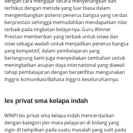
dengan cara mengajar secara menyenangkan dan
terfokus dengan metode yang luar biasa dalam
mengembangkan potensi penerus bangsa yang cerdas
berprestasi sehingga memudahkan mendapatkan nilai
terbaik pada tingkatan belajarnya. Guru Winner
Prestasi memberikan yang terbaik untuk siswa dan
siswi sebagai wadah untuk menjadikan penerus bangsa
yang kompetitif, dalam pembelajaran yang
berlangsung kami juga menyediakan tambahan untuk
meningkatkan asupan daya international yang diawali
tahap pembelajaran dengan beraktifitas mengunakan
Inggris komunikasi/Bahasa Inggris keseluruhannya.
les privat sma kelapa indah
WINPI les privat sma kelapa indah mencerdaskan
dengan kategori per-mata pelajaran di bidang yang
ingin di tampilkan pada suatu masalah yang sulit pada