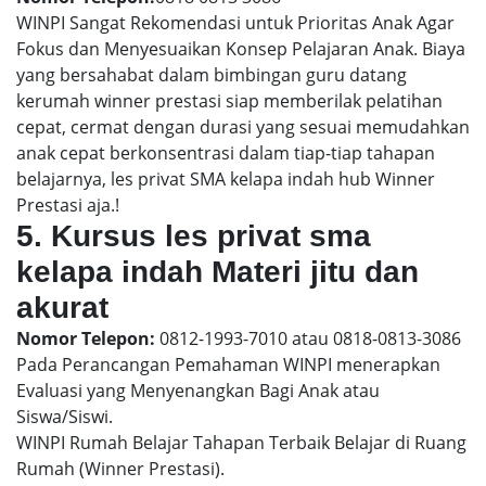
WINPI Sangat Rekomendasi untuk Prioritas Anak Agar
Fokus dan Menyesuaikan Konsep Pelajaran Anak. Biaya
yang bersahabat dalam bimbingan guru datang
kerumah winner prestasi siap memberilak pelatihan
cepat, cermat dengan durasi yang sesuai memudahkan
anak cepat berkonsentrasi dalam tiap-tiap tahapan
belajarnya, les privat SMA kelapa indah hub Winner
Prestasi aja.!
5. Kursus les privat sma
kelapa indah Materi jitu dan
akurat
Nomor Telepon:
0812-1993-7010 atau 0818-0813-3086
Pada Perancangan Pemahaman WINPI menerapkan
Evaluasi yang Menyenangkan Bagi Anak atau
Siswa/Siswi.
WINPI Rumah Belajar Tahapan Terbaik Belajar di Ruang
Rumah (Winner Prestasi).