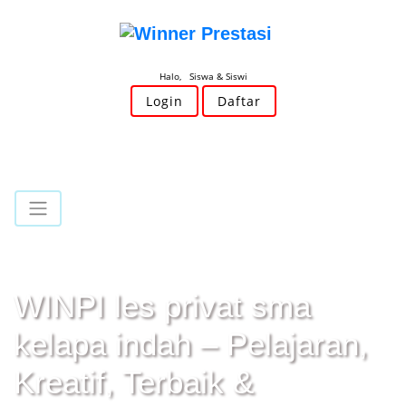
Halo, Siswa & Siswi
Login
Daftar
WINPI les privat sma
kelapa indah – Pelajaran,
Kreatif, Terbaik &