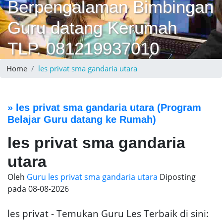
Berpengalaman Bimbingan
Guru datang Kerumah
TLP. 081219937010
Home
les privat sma gandaria utara
»
les privat sma gandaria utara
(Program
Belajar Guru datang ke Rumah)
les privat sma gandaria
utara
Oleh
Guru les privat sma gandaria utara
Diposting
pada
08-08-2026
les privat - Temukan Guru Les Terbaik di sini: