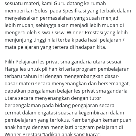
sesuatu materi, kami Guru datang ke rumah
memberikan Solusi pada Spesifikasi yang terbaik dalam
menyelesaikan permasalahan yang susah menjadi
lebih mudah, sehingga akan menjadi lebih mudah di
mengerti oleh siswa / siswi Winner Prestasi yang lebih
menjunjung tinggi nilai terbaik pada hasil pelajaran /
mata pelajaran yang tertera di hadapan kita.
Pilih Pelajaran les privat sma gandaria utara sesuai
Harga les untuk pilihan kriteria program pembelajaran
terbaru tahun ini dengan mengembangkan dasar-
dasar materi secara menyenangkan dan bersemangat,
dapatkan pengalaman belajar les privat sma gandaria
utara secara menyenangkan dengan tutor
berpengalaman pada bidang pengajaran secara
cermat dalam engatasi suasana kegembiraan dalam
pembelajaran yang terfokus, Kembangkan kemampuan
anak hanya dengan mengikuti program pelajaran di
Winner Prestasi "Jadikan anak sang Juara".