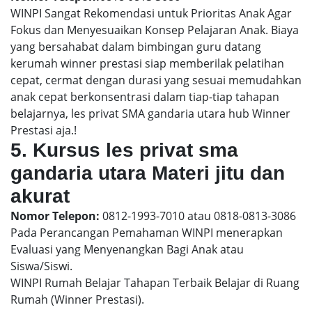
WINPI Sangat Rekomendasi untuk Prioritas Anak Agar
Fokus dan Menyesuaikan Konsep Pelajaran Anak. Biaya
yang bersahabat dalam bimbingan guru datang
kerumah winner prestasi siap memberilak pelatihan
cepat, cermat dengan durasi yang sesuai memudahkan
anak cepat berkonsentrasi dalam tiap-tiap tahapan
belajarnya, les privat SMA gandaria utara hub Winner
Prestasi aja.!
5. Kursus les privat sma
gandaria utara Materi jitu dan
akurat
Nomor Telepon:
0812-1993-7010 atau 0818-0813-3086
Pada Perancangan Pemahaman WINPI menerapkan
Evaluasi yang Menyenangkan Bagi Anak atau
Siswa/Siswi.
WINPI Rumah Belajar Tahapan Terbaik Belajar di Ruang
Rumah (Winner Prestasi).