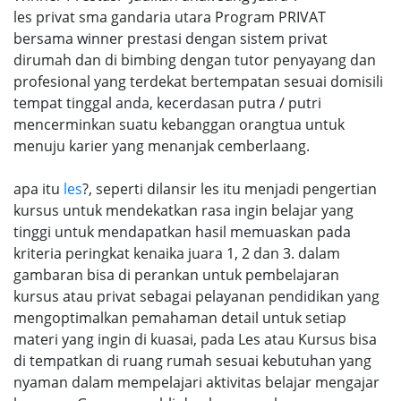
les privat sma gandaria utara Program PRIVAT
bersama winner prestasi dengan sistem privat
dirumah dan di bimbing dengan tutor penyayang dan
profesional yang terdekat bertempatan sesuai domisili
tempat tinggal anda, kecerdasan putra / putri
mencerminkan suatu kebanggan orangtua untuk
menuju karier yang menanjak cemberlaang.
apa itu
les
?, seperti dilansir les itu menjadi pengertian
kursus untuk mendekatkan rasa ingin belajar yang
tinggi untuk mendapatkan hasil memuaskan pada
kriteria peringkat kenaika juara 1, 2 dan 3. dalam
gambaran bisa di perankan untuk pembelajaran
kursus atau privat sebagai pelayanan pendidikan yang
mengoptimalkan pemahaman detail untuk setiap
materi yang ingin di kuasai, pada Les atau Kursus bisa
di tempatkan di ruang rumah sesuai kebutuhan yang
nyaman dalam mempelajari aktivitas belajar mengajar