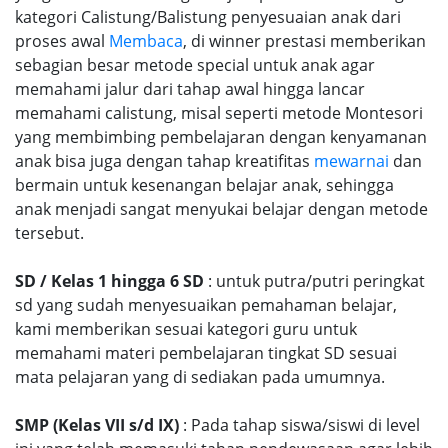
kategori Calistung/Balistung penyesuaian anak dari
proses awal
Membaca
, di winner prestasi memberikan
sebagian besar metode special untuk anak agar
memahami jalur dari tahap awal hingga lancar
memahami calistung, misal seperti metode Montesori
yang membimbing pembelajaran dengan kenyamanan
anak bisa juga dengan tahap kreatifitas
mewarnai
dan
bermain untuk kesenangan belajar anak, sehingga
anak menjadi sangat menyukai belajar dengan metode
tersebut.
SD / Kelas 1 hingga 6 SD
: untuk putra/putri peringkat
sd yang sudah menyesuaikan pemahaman belajar,
kami memberikan sesuai kategori guru untuk
memahami materi pembelajaran tingkat SD sesuai
mata pelajaran yang di sediakan pada umumnya.
SMP (Kelas VII s/d IX)
: Pada tahap siswa/siswi di level