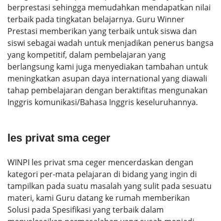
berprestasi sehingga memudahkan mendapatkan nilai
terbaik pada tingkatan belajarnya. Guru Winner
Prestasi memberikan yang terbaik untuk siswa dan
siswi sebagai wadah untuk menjadikan penerus bangsa
yang kompetitif, dalam pembelajaran yang
berlangsung kami juga menyediakan tambahan untuk
meningkatkan asupan daya international yang diawali
tahap pembelajaran dengan beraktifitas mengunakan
Inggris komunikasi/Bahasa Inggris keseluruhannya.
les privat sma ceger
WINPI les privat sma ceger mencerdaskan dengan
kategori per-mata pelajaran di bidang yang ingin di
tampilkan pada suatu masalah yang sulit pada sesuatu
materi, kami Guru datang ke rumah memberikan
Solusi pada Spesifikasi yang terbaik dalam