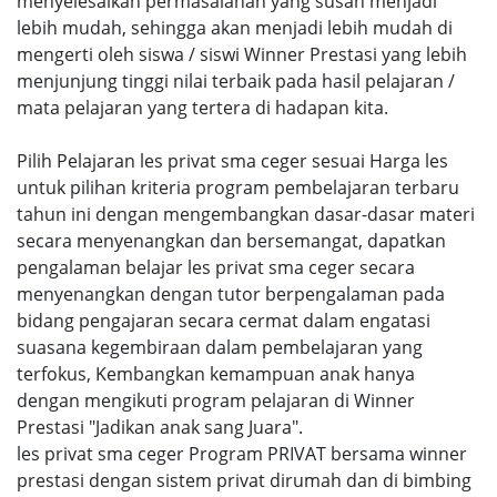
menyelesaikan permasalahan yang susah menjadi
lebih mudah, sehingga akan menjadi lebih mudah di
mengerti oleh siswa / siswi Winner Prestasi yang lebih
menjunjung tinggi nilai terbaik pada hasil pelajaran /
mata pelajaran yang tertera di hadapan kita.
Pilih Pelajaran les privat sma ceger sesuai Harga les
untuk pilihan kriteria program pembelajaran terbaru
tahun ini dengan mengembangkan dasar-dasar materi
secara menyenangkan dan bersemangat, dapatkan
pengalaman belajar les privat sma ceger secara
menyenangkan dengan tutor berpengalaman pada
bidang pengajaran secara cermat dalam engatasi
suasana kegembiraan dalam pembelajaran yang
terfokus, Kembangkan kemampuan anak hanya
dengan mengikuti program pelajaran di Winner
Prestasi "Jadikan anak sang Juara".
les privat sma ceger Program PRIVAT bersama winner
prestasi dengan sistem privat dirumah dan di bimbing