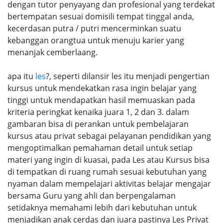
dengan tutor penyayang dan profesional yang terdekat
bertempatan sesuai domisili tempat tinggal anda,
kecerdasan putra / putri mencerminkan suatu
kebanggan orangtua untuk menuju karier yang
menanjak cemberlaang.
apa itu
les
?, seperti dilansir les itu menjadi pengertian
kursus untuk mendekatkan rasa ingin belajar yang
tinggi untuk mendapatkan hasil memuaskan pada
kriteria peringkat kenaika juara 1, 2 dan 3. dalam
gambaran bisa di perankan untuk pembelajaran
kursus atau privat sebagai pelayanan pendidikan yang
mengoptimalkan pemahaman detail untuk setiap
materi yang ingin di kuasai, pada Les atau Kursus bisa
di tempatkan di ruang rumah sesuai kebutuhan yang
nyaman dalam mempelajari aktivitas belajar mengajar
bersama Guru yang ahli dan berpengalaman
setidaknya memahami lebih dari kebutuhan untuk
menjadikan anak cerdas dan juara pastinya Les Privat