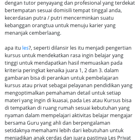
dengan tutor penyayang dan profesional yang terdekat
bertempatan sesuai domisili tempat tinggal anda,
kecerdasan putra / putri mencerminkan suatu
kebanggan orangtua untuk menuju karier yang
menanjak cemberlaang.
apa itu
les
?, seperti dilansir les itu menjadi pengertian
kursus untuk mendekatkan rasa ingin belajar yang
tinggi untuk mendapatkan hasil memuaskan pada
kriteria peringkat kenaika juara 1, 2 dan 3. dalam
gambaran bisa di perankan untuk pembelajaran
kursus atau privat sebagai pelayanan pendidikan yang
mengoptimalkan pemahaman detail untuk setiap
materi yang ingin di kuasai, pada Les atau Kursus bisa
di tempatkan di ruang rumah sesuai kebutuhan yang
nyaman dalam mempelajari aktivitas belajar mengajar
bersama Guru yang ahli dan berpengalaman
setidaknya memahami lebih dari kebutuhan untuk
menjadikan anak cerdas dan juara pastinya Les Privat