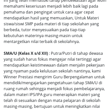
ini yang telah memasuki tahap pendewasaan agar lebih
memahami keseriusan menjadi lebih baik lagi pada
pemahama dan pengingat untuk cara agar cepat
mendapatkan hasil yang memuaskan, Untuk Materi
siswa/siswi SMP pada materi di tiap sekolahan yang
berbeda, tutor menyesuaikan pada tiap-tiap
kebutuhan materinya masing-masin untuk
mentargetkan nilai terbaik di sekolahnya.
SMA/U (Kelas X s/d XII)
: Putra/Putri di tahap dewasa
yang sudah harus fokus mengejar nilai tertinggi agar
mendapatkan keistimewaan dalam menjalin pekerjaan
yang nyaman pada kelulusan sekolah nantinya, kami
Winner Prestasi mengirim Guru Berpengalaman untuk
mendidik/mengajarkan pengetahuan tahap SMA/U di
ruang rumah sehingga menjadi fokus pembelajaranya,
dalam materi IPS/IPA guru menerapkan materi yang
telah di sesuaikan dengan mata pelajaran di sekolah
masing-masing, bertujuan untuk meningkatkan nilai