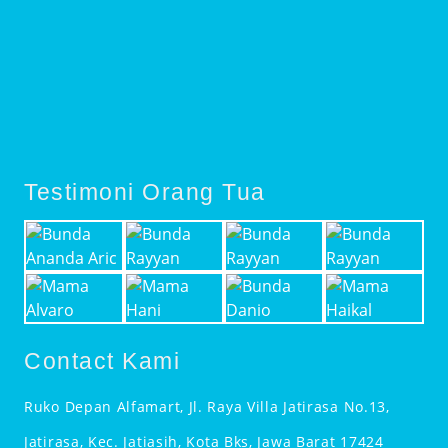
Testimoni Orang Tua
Contact Kami
Ruko Depan Alfamart, Jl. Raya Villa Jatirasa No.13,
Jatirasa, Kec. Jatiasih, Kota Bks, Jawa Barat 17424