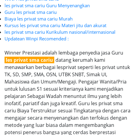
les privat sma cariu Guru Menyenangkan
Guru les privat sma cariu
Biaya les privat sma cariu Murah
Kursus les privat sma cariu Materi jitu dan akurat
les privat sma cariu Kurikulum nasional/internasional
Updatean Winpi Recomended :
Winner Prestasi adalah lembaga penyedia jasa Guru
les privat sma cariu
datang kerumah kami
menawarkan berbagai lesprivat seperti les privat untuk
TK, SD, SMP, SMA, OSN, UTBK SNBT, Simak UI,
Mahasiswa dan Umum/Mengaji. Pengajar Wanita/Pria
untuk lulusan S1 sesuai kriterianya kami menjadikan
pelajaran Sebagai Wadah menuntut ilmu yang lebih
inofatif, pariatif dan juga kreatif. Guru les privat sma
cariu Biaya Terstruktur sesuai Tingkatanya dengan cara
mengajar secara menyenangkan dan terfokus dengan
metode yang luar biasa dalam mengembangkan
potensi penerus bangsa yang cerdas berprestasi