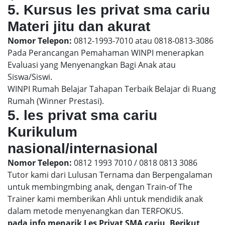
5. Kursus les privat sma cariu
Materi jitu dan akurat
Nomor Telepon:
0812-1993-7010 atau 0818-0813-3086
Pada Perancangan Pemahaman WINPI menerapkan
Evaluasi yang Menyenangkan Bagi Anak atau
Siswa/Siswi.
WINPI Rumah Belajar Tahapan Terbaik Belajar di Ruang
Rumah (Winner Prestasi).
5. les privat sma cariu
Kurikulum
nasional/internasional
Nomor Telepon:
0812 1993 7010 / 0818 0813 3086
Tutor kami dari Lulusan Ternama dan Berpengalaman
untuk membingmbing anak, dengan Train-of The
Trainer kami memberikan Ahli untuk mendidik anak
dalam metode menyenangkan dan TERFOKUS.
pada info menarik Les Privat SMA cariu, Berikut