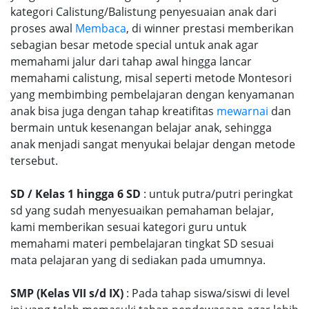
kategori Calistung/Balistung penyesuaian anak dari
proses awal
Membaca
, di winner prestasi memberikan
sebagian besar metode special untuk anak agar
memahami jalur dari tahap awal hingga lancar
memahami calistung, misal seperti metode Montesori
yang membimbing pembelajaran dengan kenyamanan
anak bisa juga dengan tahap kreatifitas
mewarnai
dan
bermain untuk kesenangan belajar anak, sehingga
anak menjadi sangat menyukai belajar dengan metode
tersebut.
SD / Kelas 1 hingga 6 SD
: untuk putra/putri peringkat
sd yang sudah menyesuaikan pemahaman belajar,
kami memberikan sesuai kategori guru untuk
memahami materi pembelajaran tingkat SD sesuai
mata pelajaran yang di sediakan pada umumnya.
SMP (Kelas VII s/d IX)
: Pada tahap siswa/siswi di level