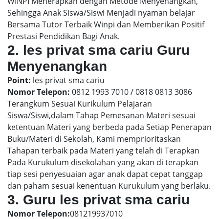
WINPI Menerapkan dengan Metode Menyenangkan,
Sehingga Anak Siswa/Siswi Menjadi nyaman belajar
Bersama Tutor Terbaik Winpi dan Memberikan Positif
Prestasi Pendidikan Bagi Anak.
2. les privat sma cariu Guru
Menyenangkan
Point:
les privat sma cariu
Nomor Telepon:
0812 1993 7010 / 0818 0813 3086
Terangkum Sesuai Kurikulum Pelajaran
Siswa/Siswi,dalam Tahap Pemesanan Materi sesuai
ketentuan Materi yang berbeda pada Setiap Penerapan
Buku/Materi di Sekolah, Kami memprioritaskan
Tahapan terbaik pada Materi yang telah di Terapkan
Pada Kurukulum disekolahan yang akan di terapkan
tiap sesi penyesuaian agar anak dapat cepat tanggap
dan paham sesuai kenentuan Kurukulum yang berlaku.
3. Guru les privat sma cariu
Nomor Telepon:
081219937010