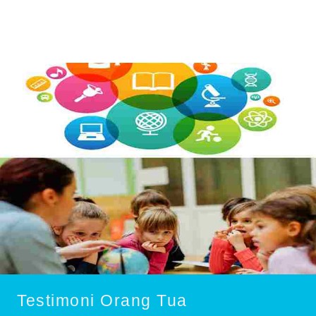
Testimoni Orang Tua