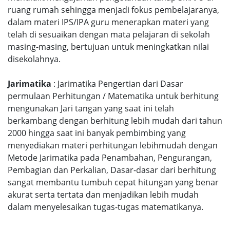
ruang rumah sehingga menjadi fokus pembelajaranya,
dalam materi IPS/IPA guru menerapkan materi yang
telah di sesuaikan dengan mata pelajaran di sekolah
masing-masing, bertujuan untuk meningkatkan nilai
disekolahnya.
Jarimatika
: Jarimatika Pengertian dari Dasar
permulaan Perhitungan / Matematika untuk berhitung
mengunakan Jari tangan yang saat ini telah
berkambang dengan berhitung lebih mudah dari tahun
2000 hingga saat ini banyak pembimbing yang
menyediakan materi perhitungan lebihmudah dengan
Metode Jarimatika pada Penambahan, Pengurangan,
Pembagian dan Perkalian, Dasar-dasar dari berhitung
sangat membantu tumbuh cepat hitungan yang benar
akurat serta tertata dan menjadikan lebih mudah
dalam menyelesaikan tugas-tugas matematikanya.