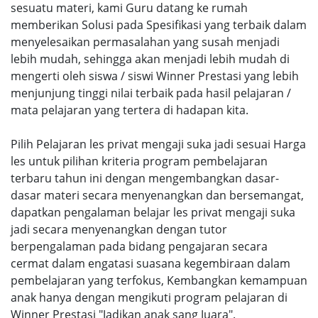
sesuatu materi, kami Guru datang ke rumah
memberikan Solusi pada Spesifikasi yang terbaik dalam
menyelesaikan permasalahan yang susah menjadi
lebih mudah, sehingga akan menjadi lebih mudah di
mengerti oleh siswa / siswi Winner Prestasi yang lebih
menjunjung tinggi nilai terbaik pada hasil pelajaran /
mata pelajaran yang tertera di hadapan kita.
Pilih Pelajaran les privat mengaji suka jadi sesuai Harga
les untuk pilihan kriteria program pembelajaran
terbaru tahun ini dengan mengembangkan dasar-
dasar materi secara menyenangkan dan bersemangat,
dapatkan pengalaman belajar les privat mengaji suka
jadi secara menyenangkan dengan tutor
berpengalaman pada bidang pengajaran secara
cermat dalam engatasi suasana kegembiraan dalam
pembelajaran yang terfokus, Kembangkan kemampuan
anak hanya dengan mengikuti program pelajaran di
Winner Prestasi "Jadikan anak sang Juara".