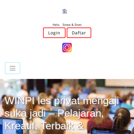
Halo, Siswa & Siswi
Login
Daftar
WINPI les privat mengaji
suka jadi – Pelajaran,
Kreatif, Terbaik &