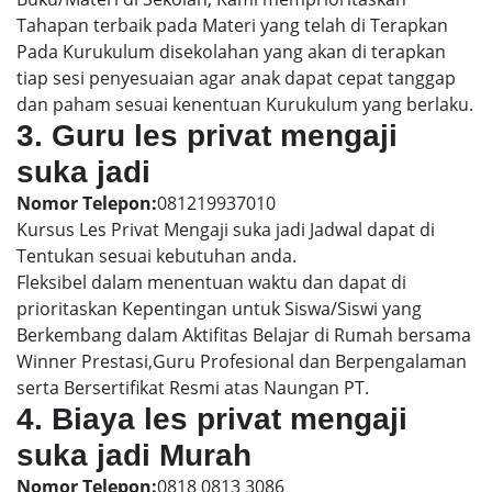
Tahapan terbaik pada Materi yang telah di Terapkan
Pada Kurukulum disekolahan yang akan di terapkan
tiap sesi penyesuaian agar anak dapat cepat tanggap
dan paham sesuai kenentuan Kurukulum yang berlaku.
3. Guru les privat mengaji
suka jadi
Nomor Telepon:
081219937010
Kursus Les Privat Mengaji suka jadi Jadwal dapat di
Tentukan sesuai kebutuhan anda.
Fleksibel dalam menentuan waktu dan dapat di
prioritaskan Kepentingan untuk Siswa/Siswi yang
Berkembang dalam Aktifitas Belajar di Rumah bersama
Winner Prestasi,Guru Profesional dan Berpengalaman
serta Bersertifikat Resmi atas Naungan PT.
4. Biaya les privat mengaji
suka jadi Murah
Nomor Telepon:
0818 0813 3086