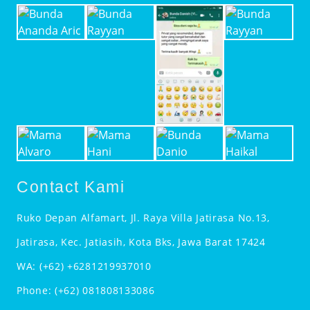
Contact Kami
Ruko Depan Alfamart, Jl. Raya Villa Jatirasa No.13,
Jatirasa, Kec. Jatiasih, Kota Bks, Jawa Barat 17424
WA:
(+62) +6281219937010
Phone:
(+62) 081808133086