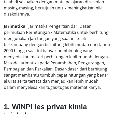
telah di sesuaikan dengan mata pelajaran di sekolah
masing-masing, bertujuan untuk meningkatkan nilai
disekolahnya.
Jarimatika
: Jarimatika Pengertian dari Dasar
permulaan Perhitungan / Matematika untuk berhitung
mengunakan Jari tangan yang saat ini telah
berkambang dengan berhitung lebih mudah dari tahun
2000 hingga saat ini banyak pembimbing yang
menyediakan materi perhitungan lebihmudah dengan
Metode Jarimatika pada Penambahan, Pengurangan,
Pembagian dan Perkalian, Dasar-dasar dari berhitung
sangat membantu tumbuh cepat hitungan yang benar
akurat serta tertata dan menjadikan lebih mudah
dalam menyelesaikan tugas-tugas matematikanya.
1. WINPI les privat kimia