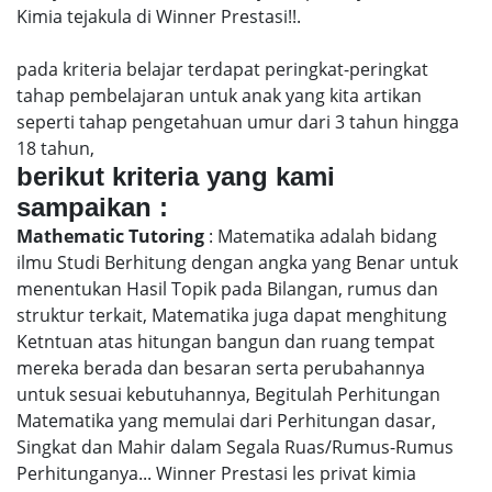
Kimia tejakula di Winner Prestasi!!.
pada kriteria belajar terdapat peringkat-peringkat
tahap pembelajaran untuk anak yang kita artikan
seperti tahap pengetahuan umur dari 3 tahun hingga
18 tahun,
berikut kriteria yang kami
sampaikan :
Mathematic Tutoring
: Matematika adalah bidang
ilmu Studi Berhitung dengan angka yang Benar untuk
menentukan Hasil Topik pada Bilangan, rumus dan
struktur terkait, Matematika juga dapat menghitung
Ketntuan atas hitungan bangun dan ruang tempat
mereka berada dan besaran serta perubahannya
untuk sesuai kebutuhannya, Begitulah Perhitungan
Matematika yang memulai dari Perhitungan dasar,
Singkat dan Mahir dalam Segala Ruas/Rumus-Rumus
Perhitunganya... Winner Prestasi les privat kimia