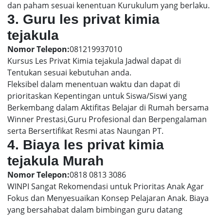
dan paham sesuai kenentuan Kurukulum yang berlaku.
3. Guru les privat kimia
tejakula
Nomor Telepon:
081219937010
Kursus Les Privat Kimia tejakula Jadwal dapat di
Tentukan sesuai kebutuhan anda.
Fleksibel dalam menentuan waktu dan dapat di
prioritaskan Kepentingan untuk Siswa/Siswi yang
Berkembang dalam Aktifitas Belajar di Rumah bersama
Winner Prestasi,Guru Profesional dan Berpengalaman
serta Bersertifikat Resmi atas Naungan PT.
4. Biaya les privat kimia
tejakula Murah
Nomor Telepon:
0818 0813 3086
WINPI Sangat Rekomendasi untuk Prioritas Anak Agar
Fokus dan Menyesuaikan Konsep Pelajaran Anak. Biaya
yang bersahabat dalam bimbingan guru datang