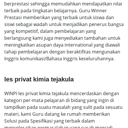
berprestasi sehingga memudahkan mendapatkan nilai
terbaik pada tingkatan belajarnya. Guru Winner
Prestasi memberikan yang terbaik untuk siswa dan
siswi sebagai wadah untuk menjadikan penerus bangsa
yang kompetitif, dalam pembelajaran yang
berlangsung kami juga menyediakan tambahan untuk
meningkatkan asupan daya international yang diawali
tahap pembelajaran dengan beraktifitas mengunakan
Inggris komunikasi/Bahasa Inggris keseluruhannya.
les privat kimia tejakula
WINPI les privat kimia tejakula mencerdaskan dengan
kategori per-mata pelajaran di bidang yang ingin di
tampilkan pada suatu masalah yang sulit pada sesuatu
materi, kami Guru datang ke rumah memberikan
Solusi pada Spesifikasi yang terbaik dalam
menyelesaikan permasalahan yang susah menjadi