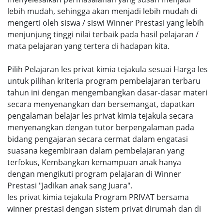
lebih mudah, sehingga akan menjadi lebih mudah di
mengerti oleh siswa / siswi Winner Prestasi yang lebih
menjunjung tinggi nilai terbaik pada hasil pelajaran /
mata pelajaran yang tertera di hadapan kita.
Pilih Pelajaran les privat kimia tejakula sesuai Harga les
untuk pilihan kriteria program pembelajaran terbaru
tahun ini dengan mengembangkan dasar-dasar materi
secara menyenangkan dan bersemangat, dapatkan
pengalaman belajar les privat kimia tejakula secara
menyenangkan dengan tutor berpengalaman pada
bidang pengajaran secara cermat dalam engatasi
suasana kegembiraan dalam pembelajaran yang
terfokus, Kembangkan kemampuan anak hanya
dengan mengikuti program pelajaran di Winner
Prestasi "Jadikan anak sang Juara".
les privat kimia tejakula Program PRIVAT bersama
winner prestasi dengan sistem privat dirumah dan di