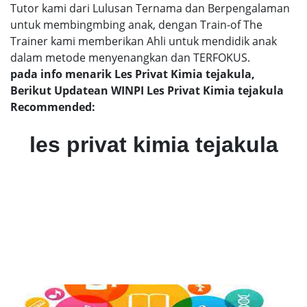
Tutor kami dari Lulusan Ternama dan Berpengalaman
untuk membingmbing anak, dengan Train-of The
Trainer kami memberikan Ahli untuk mendidik anak
dalam metode menyenangkan dan TERFOKUS.
pada info menarik Les Privat Kimia tejakula,
Berikut Updatean WINPI Les Privat Kimia tejakula
Recommended:
les privat kimia tejakula