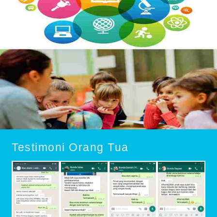
Testimoni Orang Tua