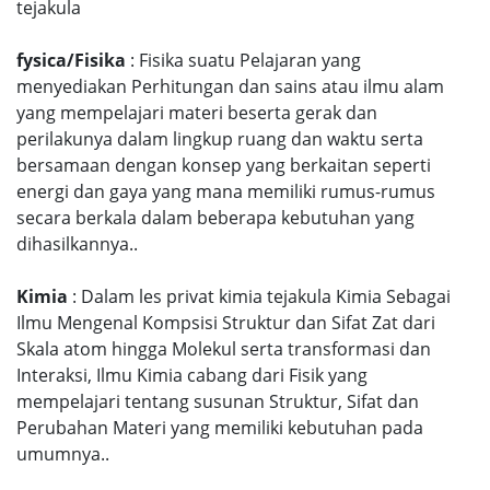
tejakula
fysica/Fisika
: Fisika suatu Pelajaran yang
menyediakan Perhitungan dan sains atau ilmu alam
yang mempelajari materi beserta gerak dan
perilakunya dalam lingkup ruang dan waktu serta
bersamaan dengan konsep yang berkaitan seperti
energi dan gaya yang mana memiliki rumus-rumus
secara berkala dalam beberapa kebutuhan yang
dihasilkannya..
Kimia
: Dalam les privat kimia tejakula Kimia Sebagai
Ilmu Mengenal Kompsisi Struktur dan Sifat Zat dari
Skala atom hingga Molekul serta transformasi dan
Interaksi, Ilmu Kimia cabang dari Fisik yang
mempelajari tentang susunan Struktur, Sifat dan
Perubahan Materi yang memiliki kebutuhan pada
umumnya..