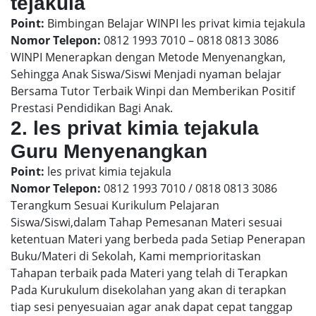
tejakula
Point:
Bimbingan Belajar WINPI les privat kimia tejakula
Nomor Telepon:
0812 1993 7010 – 0818 0813 3086
WINPI Menerapkan dengan Metode Menyenangkan,
Sehingga Anak Siswa/Siswi Menjadi nyaman belajar
Bersama Tutor Terbaik Winpi dan Memberikan Positif
Prestasi Pendidikan Bagi Anak.
2. les privat kimia tejakula
Guru Menyenangkan
Point:
les privat kimia tejakula
Nomor Telepon:
0812 1993 7010 / 0818 0813 3086
Terangkum Sesuai Kurikulum Pelajaran
Siswa/Siswi,dalam Tahap Pemesanan Materi sesuai
ketentuan Materi yang berbeda pada Setiap Penerapan
Buku/Materi di Sekolah, Kami memprioritaskan
Tahapan terbaik pada Materi yang telah di Terapkan
Pada Kurukulum disekolahan yang akan di terapkan
tiap sesi penyesuaian agar anak dapat cepat tanggap