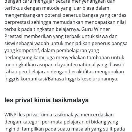
dengan cara mengajar secara menyenangkan dan
terfokus dengan metode yang luar biasa dalam
mengembangkan potensi penerus bangsa yang cerdas
berprestasi sehingga memudahkan mendapatkan nilai
terbaik pada tingkatan belajarnya. Guru Winner
Prestasi memberikan yang terbaik untuk siswa dan
siswi sebagai wadah untuk menjadikan penerus bangsa
yang kompetitif, dalam pembelajaran yang
berlangsung kami juga menyediakan tambahan untuk
meningkatkan asupan daya international yang diawali
tahap pembelajaran dengan beraktifitas mengunakan
Inggris komunikasi/Bahasa Inggris keseluruhannya.
les privat kimia tasikmalaya
WINPI les privat kimia tasikmalaya mencerdaskan
dengan kategori per-mata pelajaran di bidang yang
ingin di tampilkan pada suatu masalah yang sulit pada