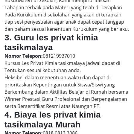
Buku/Materi di Sekolah, Kami memprioritaskan
Tahapan terbaik pada Materi yang telah di Terapkan
Pada Kurukulum disekolahan yang akan di terapkan
tiap sesi penyesuaian agar anak dapat cepat tanggap
dan paham sesuai kenentuan Kurukulum yang berlaku.
3. Guru les privat kimia
tasikmalaya
Nomor Telepon:
081219937010
Kursus Les Privat Kimia tasikmalaya Jadwal dapat di
Tentukan sesuai kebutuhan anda.
Fleksibel dalam menentuan waktu dan dapat di
prioritaskan Kepentingan untuk Siswa/Siswi yang
Berkembang dalam Aktifitas Belajar di Rumah bersama
Winner Prestasi,Guru Profesional dan Berpengalaman
serta Bersertifikat Resmi atas Naungan PT.
4. Biaya les privat kimia
tasikmalaya Murah
Nomor Telepon:
0818 0813 3086