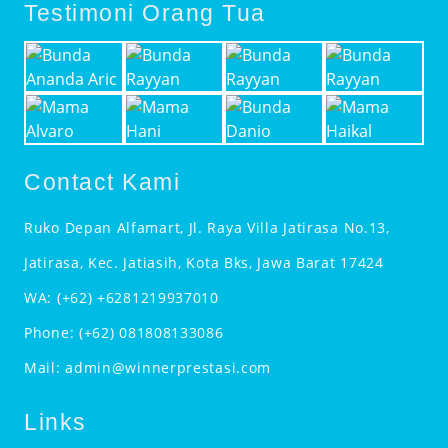
Testimoni Orang Tua
Contact Kami
Ruko Depan Alfamart, Jl. Raya Villa Jatirasa No.13,
Jatirasa, Kec. Jatiasih, Kota Bks, Jawa Barat 17424
WA:
(+62) +6281219937010
Phone:
(+62) 081808133086
Mail:
admin@winnerprestasi.com
Links