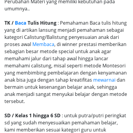
Perubahan Materi yang memiliki kebutuhan pada
umumnya..
TK /
Baca
Tulis Hitung
: Pemahaman Baca tulis hitung
yang di artikan lansung menjadi pemahaman sebagai
kategori Calistung/Balistung penyesuaian anak dari
proses awal
Membaca
, di winner prestasi memberikan
sebagian besar metode special untuk anak agar
memahami jalur dari tahap awal hingga lancar
memahami calistung, misal seperti metode Montesori
yang membimbing pembelajaran dengan kenyamanan
anak bisa juga dengan tahap kreatifitas
mewarnai
dan
bermain untuk kesenangan belajar anak, sehingga
anak menjadi sangat menyukai belajar dengan metode
tersebut.
SD / Kelas 1 hingga 6 SD
: untuk putra/putri peringkat
sd yang sudah menyesuaikan pemahaman belajar,
kami memberikan sesuai kategori guru untuk