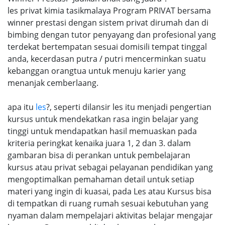
les privat kimia tasikmalaya Program PRIVAT bersama
winner prestasi dengan sistem privat dirumah dan di
bimbing dengan tutor penyayang dan profesional yang
terdekat bertempatan sesuai domisili tempat tinggal
anda, kecerdasan putra / putri mencerminkan suatu
kebanggan orangtua untuk menuju karier yang
menanjak cemberlaang.
apa itu
les
?, seperti dilansir les itu menjadi pengertian
kursus untuk mendekatkan rasa ingin belajar yang
tinggi untuk mendapatkan hasil memuaskan pada
kriteria peringkat kenaika juara 1, 2 dan 3. dalam
gambaran bisa di perankan untuk pembelajaran
kursus atau privat sebagai pelayanan pendidikan yang
mengoptimalkan pemahaman detail untuk setiap
materi yang ingin di kuasai, pada Les atau Kursus bisa
di tempatkan di ruang rumah sesuai kebutuhan yang
nyaman dalam mempelajari aktivitas belajar mengajar