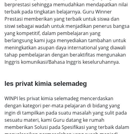
berprestasi sehingga memudahkan mendapatkan nilai
terbaik pada tingkatan belajarnya. Guru Winner
Prestasi memberikan yang terbaik untuk siswa dan
siswi sebagai wadah untuk menjadikan penerus bangsa
yang kompetitif, dalam pembelajaran yang
berlangsung kami juga menyediakan tambahan untuk
meningkatkan asupan daya international yang diawali
tahap pembelajaran dengan beraktifitas mengunakan
Inggris komunikasi/Bahasa Inggris keseluruhannya.
les privat kimia selemadeg
WINPI les privat kimia selemadeg mencerdaskan
dengan kategori per-mata pelajaran di bidang yang
ingin di tampilkan pada suatu masalah yang sulit pada
sesuatu materi, kami Guru datang ke rumah
memberikan Solusi pada Spesifikasi yang terbaik dalam