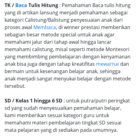
TK /
Baca
Tulis Hitung
: Pemahaman Baca tulis hitung
yang di artikan lansung menjadi pemahaman sebagai
kategori Calistung/Balistung penyesuaian anak dari
proses awal
Membaca
, di winner prestasi memberikan
sebagian besar metode special untuk anak agar
memahami jalur dari tahap awal hingga lancar
memahami calistung, misal seperti metode Montesori
yang membimbing pembelajaran dengan kenyamanan
anak bisa juga dengan tahap kreatifitas
mewarnai
dan
bermain untuk kesenangan belajar anak, sehingga
anak menjadi sangat menyukai belajar dengan metode
tersebut.
SD / Kelas 1 hingga 6 SD
: untuk putra/putri peringkat
sd yang sudah menyesuaikan pemahaman belajar,
kami memberikan sesuai kategori guru untuk
memahami materi pembelajaran tingkat SD sesuai
mata pelajaran yang di sediakan pada umumnya.