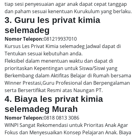
tiap sesi penyesuaian agar anak dapat cepat tanggap
dan paham sesuai kenentuan Kurukulum yang berlaku.
3. Guru les privat kimia
selemadeg
Nomor Telepon:
081219937010
Kursus Les Privat Kimia selemadeg Jadwal dapat di
Tentukan sesuai kebutuhan anda.
Fleksibel dalam menentuan waktu dan dapat di
prioritaskan Kepentingan untuk Siswa/Siswi yang
Berkembang dalam Aktifitas Belajar di Rumah bersama
Winner Prestasi,Guru Profesional dan Berpengalaman
serta Bersertifikat Resmi atas Naungan PT.
4. Biaya les privat kimia
selemadeg Murah
Nomor Telepon:
0818 0813 3086
WINPI Sangat Rekomendasi untuk Prioritas Anak Agar
Fokus dan Menyesuaikan Konsep Pelajaran Anak. Biaya