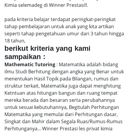
Kimia selemadeg di Winner Prestasi!!.
pada kriteria belajar terdapat peringkat-peringkat
tahap pembelajaran untuk anak yang kita artikan
seperti tahap pengetahuan umur dari 3 tahun hingga
18 tahun,
berikut kriteria yang kami
sampaikan :
Mathematic Tutoring
: Matematika adalah bidang
ilmu Studi Berhitung dengan angka yang Benar untuk
menentukan Hasil Topik pada Bilangan, rumus dan
struktur terkait, Matematika juga dapat menghitung
Ketntuan atas hitungan bangun dan ruang tempat
mereka berada dan besaran serta perubahannya
untuk sesuai kebutuhannya, Begitulah Perhitungan
Matematika yang memulai dari Perhitungan dasar,
Singkat dan Mahir dalam Segala Ruas/Rumus-Rumus
Perhitunganya... Winner Prestasi les privat kimia