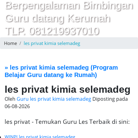
Berpengalaman Bimbingan
Guru datang Kerumah
TLP. 081219937010
Home
les privat kimia selemadeg
»
les privat kimia selemadeg
(Program
Belajar Guru datang ke Rumah)
les privat kimia selemadeg
Oleh
Guru les privat kimia selemadeg
Diposting pada
06-08-2026
les privat - Temukan Guru Les Terbaik di sini:
WINPI les privat kimia selemadeg