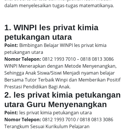
dalam menyelesaikan tugas-tugas matematikanya.
1. WINPI les privat kimia
petukangan utara
Point:
Bimbingan Belajar WINPI les privat kimia
petukangan utara
Nomor Telepon:
0812 1993 7010 – 0818 0813 3086
WINPI Menerapkan dengan Metode Menyenangkan,
Sehingga Anak Siswa/Siswi Menjadi nyaman belajar
Bersama Tutor Terbaik Winpi dan Memberikan Positif
Prestasi Pendidikan Bagi Anak.
2. les privat kimia petukangan
utara Guru Menyenangkan
Point:
les privat kimia petukangan utara
Nomor Telepon:
0812 1993 7010 / 0818 0813 3086
Terangkum Sesuai Kurikulum Pelajaran