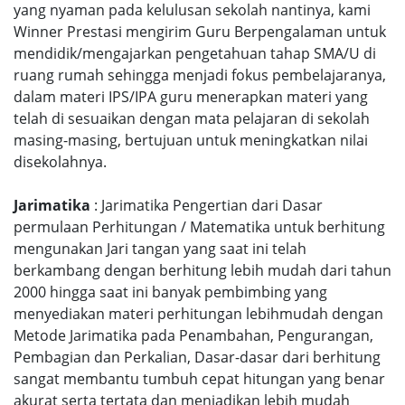
yang nyaman pada kelulusan sekolah nantinya, kami
Winner Prestasi mengirim Guru Berpengalaman untuk
mendidik/mengajarkan pengetahuan tahap SMA/U di
ruang rumah sehingga menjadi fokus pembelajaranya,
dalam materi IPS/IPA guru menerapkan materi yang
telah di sesuaikan dengan mata pelajaran di sekolah
masing-masing, bertujuan untuk meningkatkan nilai
disekolahnya.
Jarimatika
: Jarimatika Pengertian dari Dasar
permulaan Perhitungan / Matematika untuk berhitung
mengunakan Jari tangan yang saat ini telah
berkambang dengan berhitung lebih mudah dari tahun
2000 hingga saat ini banyak pembimbing yang
menyediakan materi perhitungan lebihmudah dengan
Metode Jarimatika pada Penambahan, Pengurangan,
Pembagian dan Perkalian, Dasar-dasar dari berhitung
sangat membantu tumbuh cepat hitungan yang benar
akurat serta tertata dan menjadikan lebih mudah