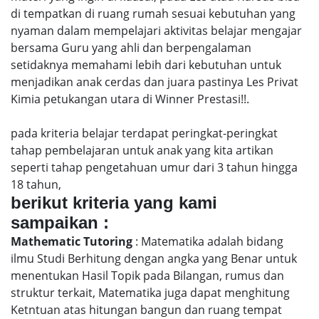
di tempatkan di ruang rumah sesuai kebutuhan yang
nyaman dalam mempelajari aktivitas belajar mengajar
bersama Guru yang ahli dan berpengalaman
setidaknya memahami lebih dari kebutuhan untuk
menjadikan anak cerdas dan juara pastinya Les Privat
Kimia petukangan utara di Winner Prestasi!!.
pada kriteria belajar terdapat peringkat-peringkat
tahap pembelajaran untuk anak yang kita artikan
seperti tahap pengetahuan umur dari 3 tahun hingga
18 tahun,
berikut kriteria yang kami
sampaikan :
Mathematic Tutoring
: Matematika adalah bidang
ilmu Studi Berhitung dengan angka yang Benar untuk
menentukan Hasil Topik pada Bilangan, rumus dan
struktur terkait, Matematika juga dapat menghitung
Ketntuan atas hitungan bangun dan ruang tempat