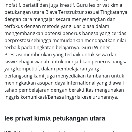
inofatif, pariatif dan juga kreatif. Guru les privat kimia
petukangan utara Biaya Terstruktur sesuai Tingkatanya
dengan cara mengajar secara menyenangkan dan
terfokus dengan metode yang luar biasa dalam
mengembangkan potensi penerus bangsa yang cerdas
berprestasi sehingga memudahkan mendapatkan nilai
terbaik pada tingkatan belajarnya. Guru Winner
Prestasi memberikan yang terbaik untuk siswa dan
siswi sebagai wadah untuk menjadikan penerus bangsa
yang kompetitif, dalam pembelajaran yang
berlangsung kami juga menyediakan tambahan untuk
meningkatkan asupan daya international yang diawali
tahap pembelajaran dengan beraktifitas mengunakan
Inggris komunikasi/Bahasa Inggris keseluruhannya.
les privat kimia petukangan utara