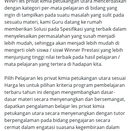
WINPI les privat kimia petukangan utara mencerdaskan
dengan kategori per-mata pelajaran di bidang yang
ingin di tampilkan pada suatu masalah yang sulit pada
sesuatu materi, kami Guru datang ke rumah
memberikan Solusi pada Spesifikasi yang terbaik dalam
menyelesaikan permasalahan yang susah menjadi
lebih mudah, sehingga akan menjadi lebih mudah di
mengerti oleh siswa / siswi Winner Prestasi yang lebih
menjunjung tinggi nilai terbaik pada hasil pelajaran /
mata pelajaran yang tertera di hadapan kita.
Pilih Pelajaran les privat kimia petukangan utara sesuai
Harga les untuk pilihan kriteria program pembelajaran
terbaru tahun ini dengan mengembangkan dasar-
dasar materi secara menyenangkan dan bersemangat,
dapatkan pengalaman belajar les privat kimia
petukangan utara secara menyenangkan dengan tutor
berpengalaman pada bidang pengajaran secara
cermat dalam engatasi suasana kegembiraan dalam