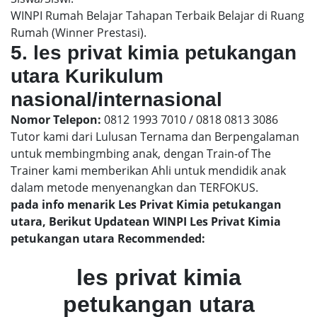
WINPI Rumah Belajar Tahapan Terbaik Belajar di Ruang
Rumah (Winner Prestasi).
5. les privat kimia petukangan
utara Kurikulum
nasional/internasional
Nomor Telepon:
0812 1993 7010 / 0818 0813 3086
Tutor kami dari Lulusan Ternama dan Berpengalaman
untuk membingmbing anak, dengan Train-of The
Trainer kami memberikan Ahli untuk mendidik anak
dalam metode menyenangkan dan TERFOKUS.
pada info menarik Les Privat Kimia petukangan
utara, Berikut Updatean WINPI Les Privat Kimia
petukangan utara Recommended:
les privat kimia
petukangan utara