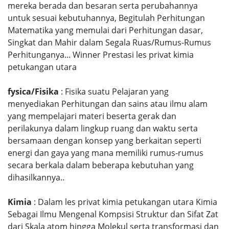
mereka berada dan besaran serta perubahannya
untuk sesuai kebutuhannya, Begitulah Perhitungan
Matematika yang memulai dari Perhitungan dasar,
Singkat dan Mahir dalam Segala Ruas/Rumus-Rumus
Perhitunganya... Winner Prestasi les privat kimia
petukangan utara
fysica/Fisika
: Fisika suatu Pelajaran yang
menyediakan Perhitungan dan sains atau ilmu alam
yang mempelajari materi beserta gerak dan
perilakunya dalam lingkup ruang dan waktu serta
bersamaan dengan konsep yang berkaitan seperti
energi dan gaya yang mana memiliki rumus-rumus
secara berkala dalam beberapa kebutuhan yang
dihasilkannya..
Kimia
: Dalam les privat kimia petukangan utara Kimia
Sebagai Ilmu Mengenal Kompsisi Struktur dan Sifat Zat
dari Skala atom hingga Molekul serta transformasi dan