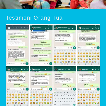
Testimoni Orang Tua