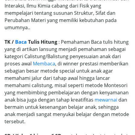
Interaksi, Ilmu Kimia cabang dari Fisik yang
mempelajari tentang susunan Struktur, Sifat dan
Perubahan Materi yang memiliki kebutuhan pada
umumnya..
TK /
Baca
Tulis Hitung
: Pemahaman Baca tulis hitung
yang di artikan lansung menjadi pemahaman sebagai
kategori Calistung/Balistung penyesuaian anak dari
proses awal
Membaca
, di winner prestasi memberikan
sebagian besar metode special untuk anak agar
memahami jalur dari tahap awal hingga lancar
memahami calistung, misal seperti metode Montesori
yang membimbing pembelajaran dengan kenyamanan
anak bisa juga dengan tahap kreatifitas
mewarnai
dan
bermain untuk kesenangan belajar anak, sehingga
anak menjadi sangat menyukai belajar dengan metode
tersebut.