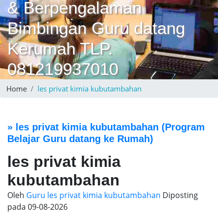
& Berpengalaman
Bimbingan Guru datang
Kerumah TLP.
081219937010
Home
les privat kimia kubutambahan
»
les privat kimia kubutambahan
(Program
Belajar Guru datang ke Rumah)
les privat kimia
kubutambahan
Oleh
Guru les privat kimia kubutambahan
Diposting
pada
09-08-2026