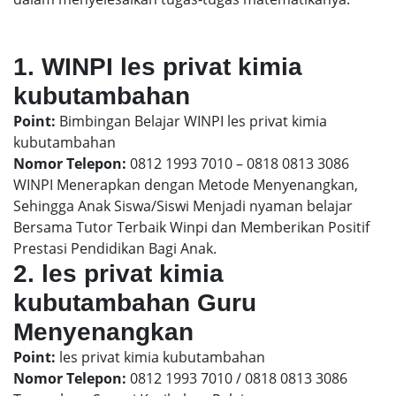
1. WINPI les privat kimia
kubutambahan
Point:
Bimbingan Belajar WINPI les privat kimia
kubutambahan
Nomor Telepon:
0812 1993 7010 – 0818 0813 3086
WINPI Menerapkan dengan Metode Menyenangkan,
Sehingga Anak Siswa/Siswi Menjadi nyaman belajar
Bersama Tutor Terbaik Winpi dan Memberikan Positif
Prestasi Pendidikan Bagi Anak.
2. les privat kimia
kubutambahan Guru
Menyenangkan
Point:
les privat kimia kubutambahan
Nomor Telepon:
0812 1993 7010 / 0818 0813 3086