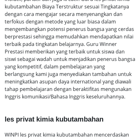
kubutambahan Biaya Terstruktur sesuai Tingkatanya
dengan cara mengajar secara menyenangkan dan
terfokus dengan metode yang luar biasa dalam
mengembangkan potensi penerus bangsa yang cerdas
berprestasi sehingga memudahkan mendapatkan nilai
terbaik pada tingkatan belajarnya. Guru Winner
Prestasi memberikan yang terbaik untuk siswa dan
siswi sebagai wadah untuk menjadikan penerus bangsa
yang kompetitif, dalam pembelajaran yang
berlangsung kami juga menyediakan tambahan untuk
meningkatkan asupan daya international yang diawali
tahap pembelajaran dengan beraktifitas mengunakan
Inggris komunikasi/Bahasa Inggris keseluruhannya.
les privat kimia kubutambahan
WINPI les privat kimia kubutambahan mencerdaskan