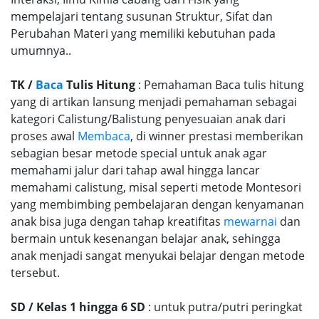
mempelajari tentang susunan Struktur, Sifat dan
Perubahan Materi yang memiliki kebutuhan pada
umumnya..
TK /
Baca
Tulis Hitung
: Pemahaman Baca tulis hitung
yang di artikan lansung menjadi pemahaman sebagai
kategori Calistung/Balistung penyesuaian anak dari
proses awal
Membaca
, di winner prestasi memberikan
sebagian besar metode special untuk anak agar
memahami jalur dari tahap awal hingga lancar
memahami calistung, misal seperti metode Montesori
yang membimbing pembelajaran dengan kenyamanan
anak bisa juga dengan tahap kreatifitas
mewarnai
dan
bermain untuk kesenangan belajar anak, sehingga
anak menjadi sangat menyukai belajar dengan metode
tersebut.
SD / Kelas 1 hingga 6 SD
: untuk putra/putri peringkat