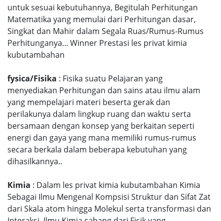
untuk sesuai kebutuhannya, Begitulah Perhitungan
Matematika yang memulai dari Perhitungan dasar,
Singkat dan Mahir dalam Segala Ruas/Rumus-Rumus
Perhitunganya... Winner Prestasi les privat kimia
kubutambahan
fysica/Fisika
: Fisika suatu Pelajaran yang
menyediakan Perhitungan dan sains atau ilmu alam
yang mempelajari materi beserta gerak dan
perilakunya dalam lingkup ruang dan waktu serta
bersamaan dengan konsep yang berkaitan seperti
energi dan gaya yang mana memiliki rumus-rumus
secara berkala dalam beberapa kebutuhan yang
dihasilkannya..
Kimia
: Dalam les privat kimia kubutambahan Kimia
Sebagai Ilmu Mengenal Kompsisi Struktur dan Sifat Zat
dari Skala atom hingga Molekul serta transformasi dan
Interaksi, Ilmu Kimia cabang dari Fisik yang