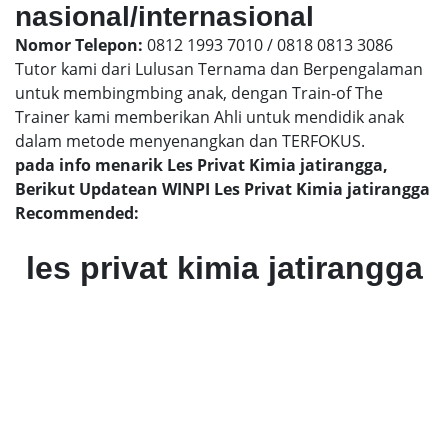
nasional/internasional
Nomor Telepon:
0812 1993 7010 / 0818 0813 3086
Tutor kami dari Lulusan Ternama dan Berpengalaman
untuk membingmbing anak, dengan Train-of The
Trainer kami memberikan Ahli untuk mendidik anak
dalam metode menyenangkan dan TERFOKUS.
pada info menarik Les Privat Kimia jatirangga,
Berikut Updatean WINPI Les Privat Kimia jatirangga
Recommended:
les privat kimia jatirangga