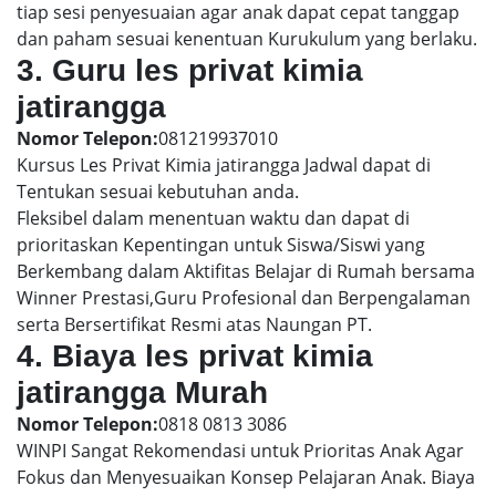
tiap sesi penyesuaian agar anak dapat cepat tanggap
dan paham sesuai kenentuan Kurukulum yang berlaku.
3. Guru les privat kimia
jatirangga
Nomor Telepon:
081219937010
Kursus Les Privat Kimia jatirangga Jadwal dapat di
Tentukan sesuai kebutuhan anda.
Fleksibel dalam menentuan waktu dan dapat di
prioritaskan Kepentingan untuk Siswa/Siswi yang
Berkembang dalam Aktifitas Belajar di Rumah bersama
Winner Prestasi,Guru Profesional dan Berpengalaman
serta Bersertifikat Resmi atas Naungan PT.
4. Biaya les privat kimia
jatirangga Murah
Nomor Telepon:
0818 0813 3086
WINPI Sangat Rekomendasi untuk Prioritas Anak Agar
Fokus dan Menyesuaikan Konsep Pelajaran Anak. Biaya