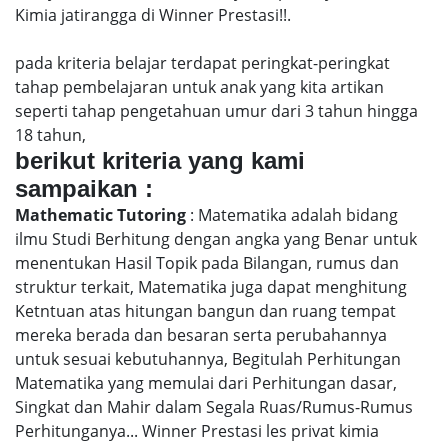
Kimia jatirangga di Winner Prestasi!!.
pada kriteria belajar terdapat peringkat-peringkat
tahap pembelajaran untuk anak yang kita artikan
seperti tahap pengetahuan umur dari 3 tahun hingga
18 tahun,
berikut kriteria yang kami
sampaikan :
Mathematic Tutoring
: Matematika adalah bidang
ilmu Studi Berhitung dengan angka yang Benar untuk
menentukan Hasil Topik pada Bilangan, rumus dan
struktur terkait, Matematika juga dapat menghitung
Ketntuan atas hitungan bangun dan ruang tempat
mereka berada dan besaran serta perubahannya
untuk sesuai kebutuhannya, Begitulah Perhitungan
Matematika yang memulai dari Perhitungan dasar,
Singkat dan Mahir dalam Segala Ruas/Rumus-Rumus
Perhitunganya... Winner Prestasi les privat kimia