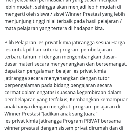
lebih mudah, sehingga akan menjadi lebih mudah di
mengerti oleh siswa / siswi Winner Prestasi yang lebih
menjunjung tinggi nilai terbaik pada hasil pelajaran /
mata pelajaran yang tertera di hadapan kita.
Pilih Pelajaran les privat kimia jatirangga sesuai Harga
les untuk pilihan kriteria program pembelajaran
terbaru tahun ini dengan mengembangkan dasar-
dasar materi secara menyenangkan dan bersemangat,
dapatkan pengalaman belajar les privat kimia
jatirangga secara menyenangkan dengan tutor
berpengalaman pada bidang pengajaran secara
cermat dalam engatasi suasana kegembiraan dalam
pembelajaran yang terfokus, Kembangkan kemampuan
anak hanya dengan mengikuti program pelajaran di
Winner Prestasi "Jadikan anak sang Juara".
les privat kimia jatirangga Program PRIVAT bersama
winner prestasi dengan sistem privat dirumah dan di