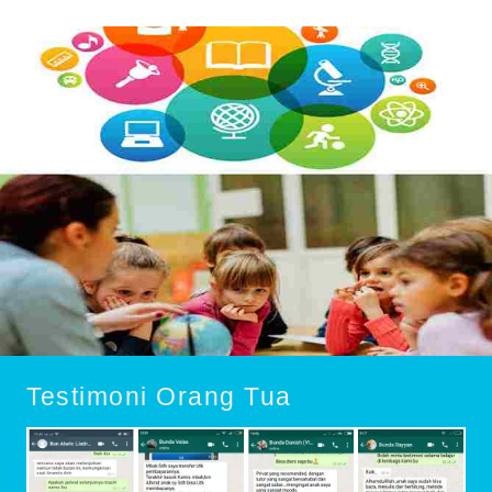
Testimoni Orang Tua