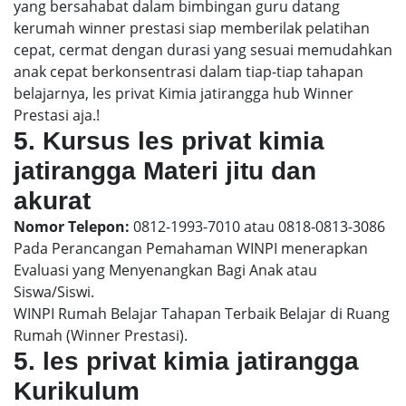
yang bersahabat dalam bimbingan guru datang
kerumah winner prestasi siap memberilak pelatihan
cepat, cermat dengan durasi yang sesuai memudahkan
anak cepat berkonsentrasi dalam tiap-tiap tahapan
belajarnya, les privat Kimia jatirangga hub Winner
Prestasi aja.!
5. Kursus les privat kimia
jatirangga Materi jitu dan
akurat
Nomor Telepon:
0812-1993-7010 atau 0818-0813-3086
Pada Perancangan Pemahaman WINPI menerapkan
Evaluasi yang Menyenangkan Bagi Anak atau
Siswa/Siswi.
WINPI Rumah Belajar Tahapan Terbaik Belajar di Ruang
Rumah (Winner Prestasi).
5. les privat kimia jatirangga
Kurikulum