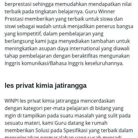
berprestasi sehingga memudahkan mendapatkan nilai
terbaik pada tingkatan belajarnya. Guru Winner
Prestasi memberikan yang terbaik untuk siswa dan
siswi sebagai wadah untuk menjadikan penerus bangsa
yang kompetitif, dalam pembelajaran yang
berlangsung kami juga menyediakan tambahan untuk
meningkatkan asupan daya international yang diawali
tahap pembelajaran dengan beraktifitas mengunakan
Inggris komunikasi/Bahasa Inggris keseluruhannya.
les privat kimia jatirangga
WINPI les privat kimia jatirangga mencerdaskan
dengan kategori per-mata pelajaran di bidang yang
ingin di tampilkan pada suatu masalah yang sulit pada
sesuatu materi, kami Guru datang ke rumah
memberikan Solusi pada Spesifikasi yang terbaik dalam
menyelesaikan permasalahan yang susah menjadi