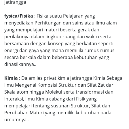
jatirangga
fysica/Fisika
: Fisika suatu Pelajaran yang
menyediakan Perhitungan dan sains atau ilmu alam
yang mempelajari materi beserta gerak dan
perilakunya dalam lingkup ruang dan waktu serta
bersamaan dengan konsep yang berkaitan seperti
energi dan gaya yang mana memiliki rumus-rumus
secara berkala dalam beberapa kebutuhan yang
dihasilkannya..
Kimia
: Dalam les privat kimia jatirangga Kimia Sebagai
Ilmu Mengenal Kompsisi Struktur dan Sifat Zat dari
Skala atom hingga Molekul serta transformasi dan
Interaksi, Ilmu Kimia cabang dari Fisik yang
mempelajari tentang susunan Struktur, Sifat dan
Perubahan Materi yang memiliki kebutuhan pada
umumnya..