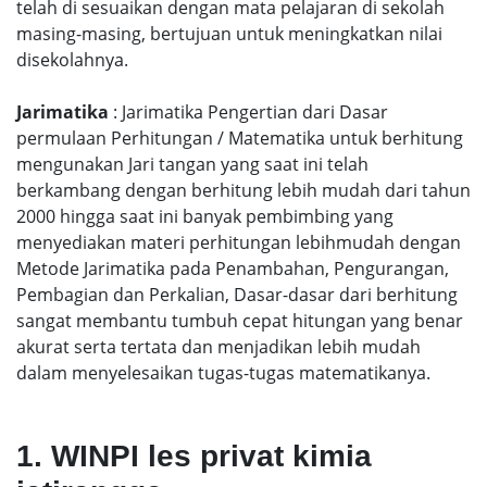
telah di sesuaikan dengan mata pelajaran di sekolah
masing-masing, bertujuan untuk meningkatkan nilai
disekolahnya.
Jarimatika
: Jarimatika Pengertian dari Dasar
permulaan Perhitungan / Matematika untuk berhitung
mengunakan Jari tangan yang saat ini telah
berkambang dengan berhitung lebih mudah dari tahun
2000 hingga saat ini banyak pembimbing yang
menyediakan materi perhitungan lebihmudah dengan
Metode Jarimatika pada Penambahan, Pengurangan,
Pembagian dan Perkalian, Dasar-dasar dari berhitung
sangat membantu tumbuh cepat hitungan yang benar
akurat serta tertata dan menjadikan lebih mudah
dalam menyelesaikan tugas-tugas matematikanya.
1. WINPI les privat kimia