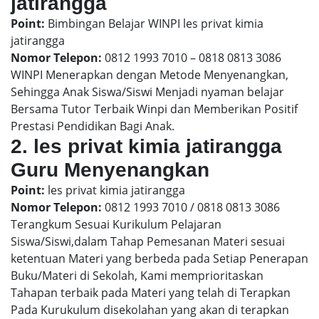
jatirangga
Point:
Bimbingan Belajar WINPI les privat kimia
jatirangga
Nomor Telepon:
0812 1993 7010 – 0818 0813 3086
WINPI Menerapkan dengan Metode Menyenangkan,
Sehingga Anak Siswa/Siswi Menjadi nyaman belajar
Bersama Tutor Terbaik Winpi dan Memberikan Positif
Prestasi Pendidikan Bagi Anak.
2. les privat kimia jatirangga
Guru Menyenangkan
Point:
les privat kimia jatirangga
Nomor Telepon:
0812 1993 7010 / 0818 0813 3086
Terangkum Sesuai Kurikulum Pelajaran
Siswa/Siswi,dalam Tahap Pemesanan Materi sesuai
ketentuan Materi yang berbeda pada Setiap Penerapan
Buku/Materi di Sekolah, Kami memprioritaskan
Tahapan terbaik pada Materi yang telah di Terapkan
Pada Kurukulum disekolahan yang akan di terapkan