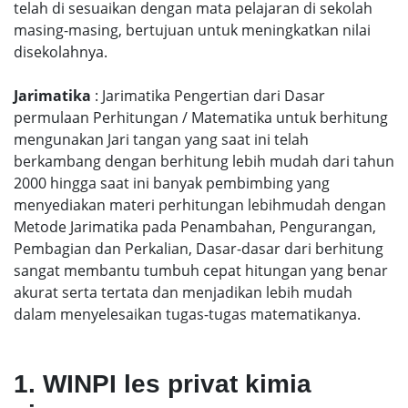
telah di sesuaikan dengan mata pelajaran di sekolah
masing-masing, bertujuan untuk meningkatkan nilai
disekolahnya.
Jarimatika
: Jarimatika Pengertian dari Dasar
permulaan Perhitungan / Matematika untuk berhitung
mengunakan Jari tangan yang saat ini telah
berkambang dengan berhitung lebih mudah dari tahun
2000 hingga saat ini banyak pembimbing yang
menyediakan materi perhitungan lebihmudah dengan
Metode Jarimatika pada Penambahan, Pengurangan,
Pembagian dan Perkalian, Dasar-dasar dari berhitung
sangat membantu tumbuh cepat hitungan yang benar
akurat serta tertata dan menjadikan lebih mudah
dalam menyelesaikan tugas-tugas matematikanya.
1. WINPI les privat kimia