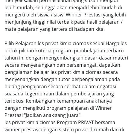
menyelesaikan permasalahan yang susah menjadi
lebih mudah, sehingga akan menjadi lebih mudah di
mengerti oleh siswa / siswi Winner Prestasi yang lebih
menjunjung tinggi nilai terbaik pada hasil pelajaran /
mata pelajaran yang tertera di hadapan kita.
Pilih Pelajaran les privat kimia ciomas sesuai Harga les
untuk pilihan kriteria program pembelajaran terbaru
tahun ini dengan mengembangkan dasar-dasar materi
secara menyenangkan dan bersemangat, dapatkan
pengalaman belajar les privat kimia ciomas secara
menyenangkan dengan tutor berpengalaman pada
bidang pengajaran secara cermat dalam engatasi
suasana kegembiraan dalam pembelajaran yang
terfokus, Kembangkan kemampuan anak hanya
dengan mengikuti program pelajaran di Winner
Prestasi "Jadikan anak sang Juara".
les privat kimia ciomas Program PRIVAT bersama
winner prestasi dengan sistem privat dirumah dan di