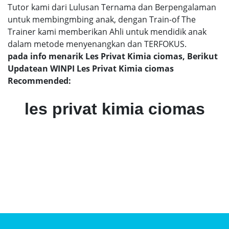
Tutor kami dari Lulusan Ternama dan Berpengalaman
untuk membingmbing anak, dengan Train-of The
Trainer kami memberikan Ahli untuk mendidik anak
dalam metode menyenangkan dan TERFOKUS.
pada info menarik Les Privat Kimia ciomas, Berikut
Updatean WINPI Les Privat Kimia ciomas
Recommended:
les privat kimia ciomas