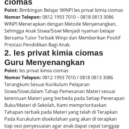
ciomas
Point:
Bimbingan Belajar WINPI les privat kimia ciomas
Nomor Telepon:
0812 1993 7010 – 0818 0813 3086
WINPI Menerapkan dengan Metode Menyenangkan,
Sehingga Anak Siswa/Siswi Menjadi nyaman belajar
Bersama Tutor Terbaik Winpi dan Memberikan Positif
Prestasi Pendidikan Bagi Anak.
2. les privat kimia ciomas
Guru Menyenangkan
Point:
les privat kimia ciomas
Nomor Telepon:
0812 1993 7010 / 0818 0813 3086
Terangkum Sesuai Kurikulum Pelajaran
Siswa/Siswi,dalam Tahap Pemesanan Materi sesuai
ketentuan Materi yang berbeda pada Setiap Penerapan
Buku/Materi di Sekolah, Kami memprioritaskan
Tahapan terbaik pada Materi yang telah di Terapkan
Pada Kurukulum disekolahan yang akan di terapkan
tiap sesi penyesuaian agar anak dapat cepat tanggap