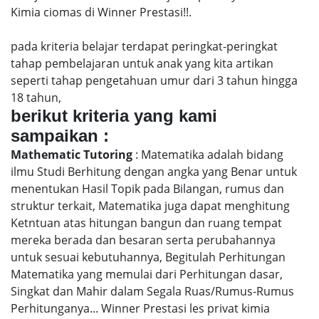
Kimia ciomas di Winner Prestasi!!.
pada kriteria belajar terdapat peringkat-peringkat
tahap pembelajaran untuk anak yang kita artikan
seperti tahap pengetahuan umur dari 3 tahun hingga
18 tahun,
berikut kriteria yang kami
sampaikan :
Mathematic Tutoring
: Matematika adalah bidang
ilmu Studi Berhitung dengan angka yang Benar untuk
menentukan Hasil Topik pada Bilangan, rumus dan
struktur terkait, Matematika juga dapat menghitung
Ketntuan atas hitungan bangun dan ruang tempat
mereka berada dan besaran serta perubahannya
untuk sesuai kebutuhannya, Begitulah Perhitungan
Matematika yang memulai dari Perhitungan dasar,
Singkat dan Mahir dalam Segala Ruas/Rumus-Rumus
Perhitunganya... Winner Prestasi les privat kimia