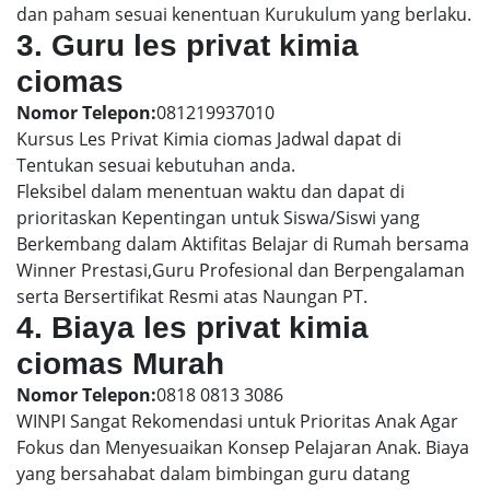
dan paham sesuai kenentuan Kurukulum yang berlaku.
3. Guru les privat kimia
ciomas
Nomor Telepon:
081219937010
Kursus Les Privat Kimia ciomas Jadwal dapat di
Tentukan sesuai kebutuhan anda.
Fleksibel dalam menentuan waktu dan dapat di
prioritaskan Kepentingan untuk Siswa/Siswi yang
Berkembang dalam Aktifitas Belajar di Rumah bersama
Winner Prestasi,Guru Profesional dan Berpengalaman
serta Bersertifikat Resmi atas Naungan PT.
4. Biaya les privat kimia
ciomas Murah
Nomor Telepon:
0818 0813 3086
WINPI Sangat Rekomendasi untuk Prioritas Anak Agar
Fokus dan Menyesuaikan Konsep Pelajaran Anak. Biaya
yang bersahabat dalam bimbingan guru datang