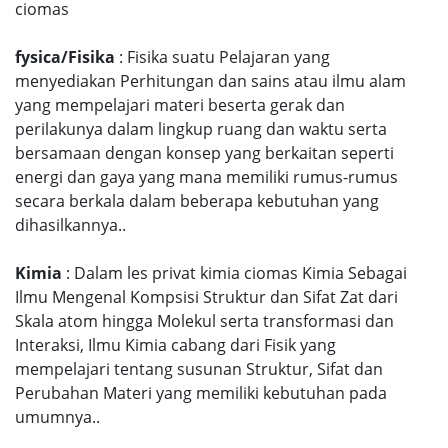
ciomas
fysica/Fisika
: Fisika suatu Pelajaran yang
menyediakan Perhitungan dan sains atau ilmu alam
yang mempelajari materi beserta gerak dan
perilakunya dalam lingkup ruang dan waktu serta
bersamaan dengan konsep yang berkaitan seperti
energi dan gaya yang mana memiliki rumus-rumus
secara berkala dalam beberapa kebutuhan yang
dihasilkannya..
Kimia
: Dalam les privat kimia ciomas Kimia Sebagai
Ilmu Mengenal Kompsisi Struktur dan Sifat Zat dari
Skala atom hingga Molekul serta transformasi dan
Interaksi, Ilmu Kimia cabang dari Fisik yang
mempelajari tentang susunan Struktur, Sifat dan
Perubahan Materi yang memiliki kebutuhan pada
umumnya..