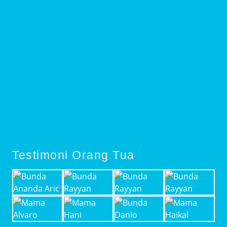
Testimoni Orang Tua