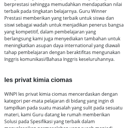
berprestasi sehingga memudahkan mendapatkan nilai
terbaik pada tingkatan belajarnya. Guru Winner
Prestasi memberikan yang terbaik untuk siswa dan
siswi sebagai wadah untuk menjadikan penerus bangsa
yang kompetitif, dalam pembelajaran yang
berlangsung kami juga menyediakan tambahan untuk
meningkatkan asupan daya international yang diawali
tahap pembelajaran dengan beraktifitas mengunakan
Inggris komunikasi/Bahasa Inggris keseluruhannya.
les privat kimia ciomas
WINPI les privat kimia ciomas mencerdaskan dengan
kategori per-mata pelajaran di bidang yang ingin di
tampilkan pada suatu masalah yang sulit pada sesuatu
materi, kami Guru datang ke rumah memberikan
Solusi pada Spesifikasi yang terbaik dalam